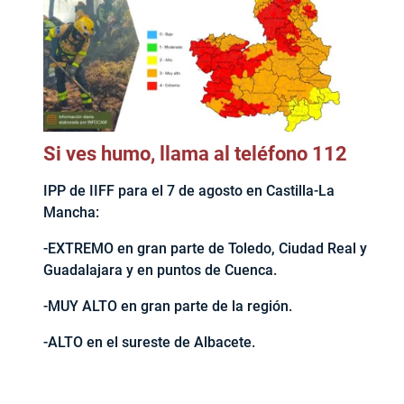
Si ves humo, llama al teléfono 112
IPP de IIFF para el 7 de agosto en Castilla-La
Mancha:
-EXTREMO en gran parte de Toledo, Ciudad Real y
Guadalajara y en puntos de Cuenca.
-MUY ALTO en gran parte de la región.
-ALTO en el sureste de Albacete.