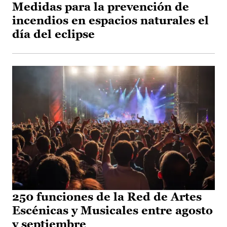
Medidas para la prevención de
incendios en espacios naturales el
día del eclipse
250 funciones de la Red de Artes
Escénicas y Musicales entre agosto
y septiembre