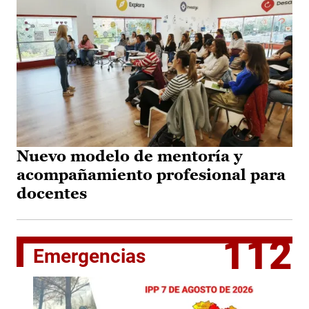
Nuevo modelo de mentoría y
acompañamiento profesional para
docentes
112
Emergencias