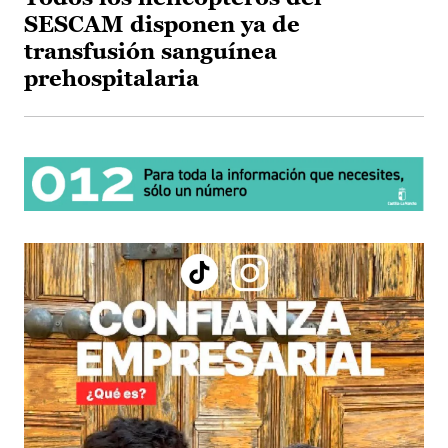
SESCAM disponen ya de
transfusión sanguínea
prehospitalaria