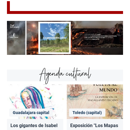
Agenda cultural
Guadalajara capital
Toledo (capital)
Los gigantes de Isabel
Exposición "Los Mapas