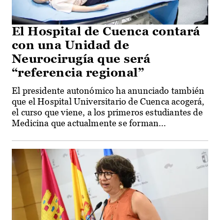
El Hospital de Cuenca contará
con una Unidad de
Neurocirugía que será
“referencia regional”
El presidente autonómico ha anunciado también
que el Hospital Universitario de Cuenca acogerá,
el curso que viene, a los primeros estudiantes de
Medicina que actualmente se forman...