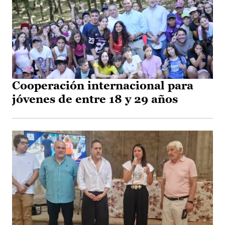
Cooperación internacional para
jóvenes de entre 18 y 29 años