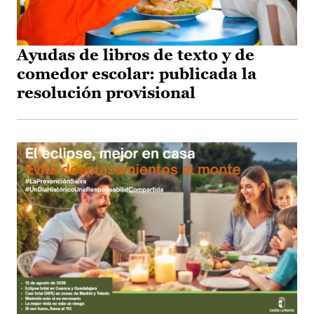
Ayudas de libros de texto y de
comedor escolar: publicada la
resolución provisional