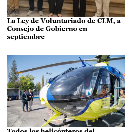
La Ley de Voluntariado de CLM, a
Consejo de Gobierno en
septiembre
Todos los helicópteros del