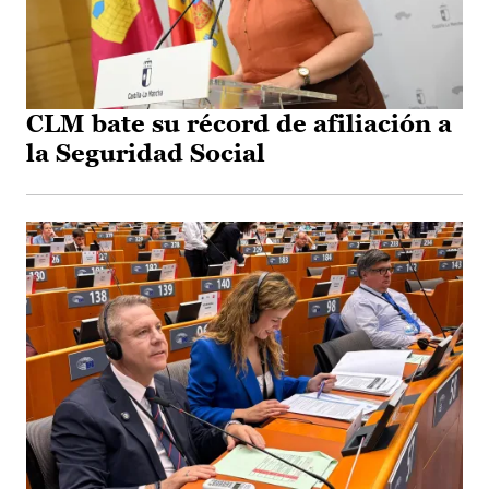
CLM bate su récord de afiliación a
la Seguridad Social