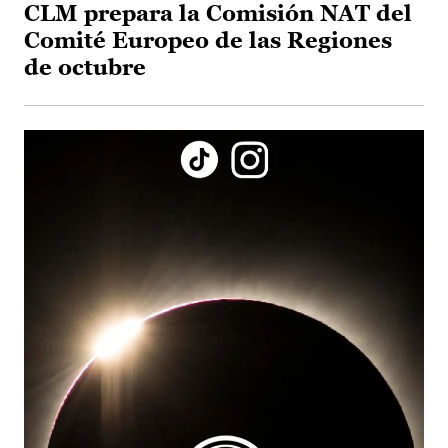
CLM prepara la Comisión NAT del
Comité Europeo de las Regiones
de octubre