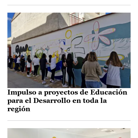
Impulso a proyectos de Educación
para el Desarrollo en toda la
región