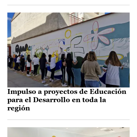
Impulso a proyectos de Educación
para el Desarrollo en toda la
región