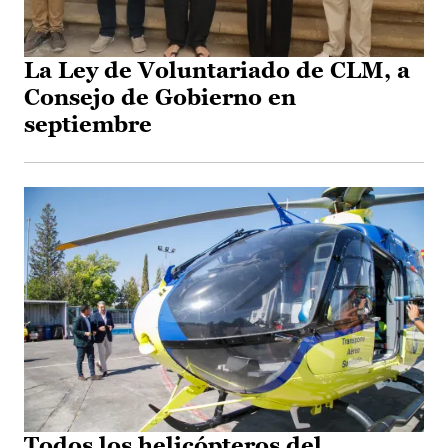
La Ley de Voluntariado de CLM, a
Consejo de Gobierno en
septiembre
Todos los helicópteros del