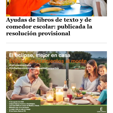
Ayudas de libros de texto y de
comedor escolar: publicada la
resolución provisional