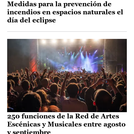
Medidas para la prevención de
incendios en espacios naturales el
día del eclipse
250 funciones de la Red de Artes
Escénicas y Musicales entre agosto
y septiembre