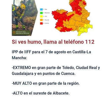
Si ves humo, llama al teléfono 112
IPP de IIFF para el 7 de agosto en Castilla-La
Mancha:
-EXTREMO en gran parte de Toledo, Ciudad Real y
Guadalajara y en puntos de Cuenca.
-MUY ALTO en gran parte de la región.
-ALTO en el sureste de Albacete.