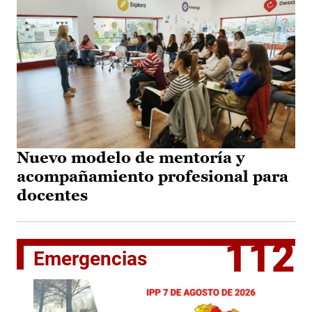
Nuevo modelo de mentoría y
acompañamiento profesional para
docentes
112
Emergencias