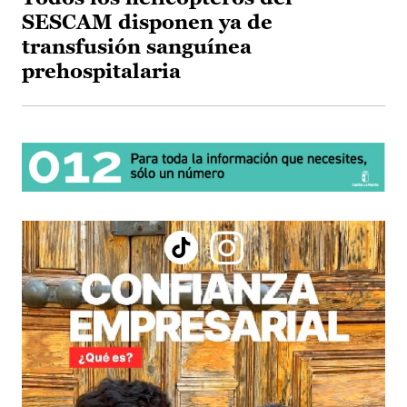
SESCAM disponen ya de
transfusión sanguínea
prehospitalaria