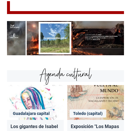
Agenda cultural
Guadalajara capital
Toledo (capital)
Los gigantes de Isabel
Exposición "Los Mapas