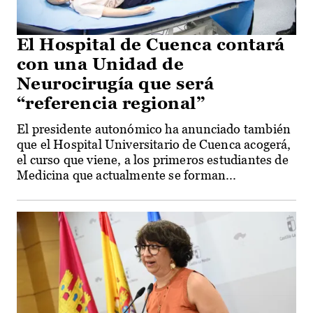
El Hospital de Cuenca contará
con una Unidad de
Neurocirugía que será
“referencia regional”
El presidente autonómico ha anunciado también
que el Hospital Universitario de Cuenca acogerá,
el curso que viene, a los primeros estudiantes de
Medicina que actualmente se forman...