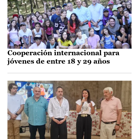
Cooperación internacional para
jóvenes de entre 18 y 29 años