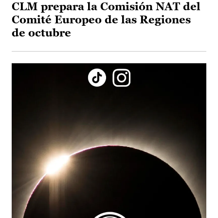
CLM prepara la Comisión NAT del
Comité Europeo de las Regiones
de octubre