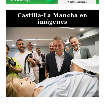
Castilla-La Mancha en
imágenes
Visita al Centro de Simulación e Innovación de Cuenca 