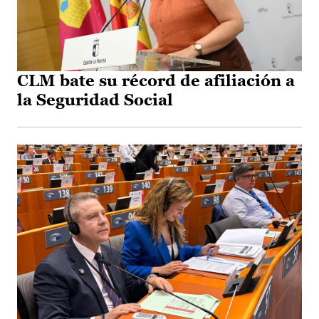
CLM bate su récord de afiliación a
la Seguridad Social