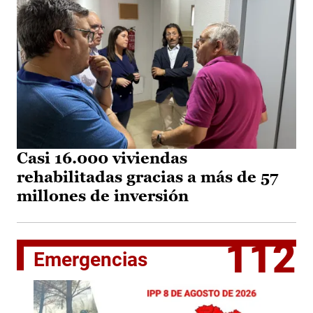
Casi 16.000 viviendas
rehabilitadas gracias a más de 57
millones de inversión
112
Emergencias