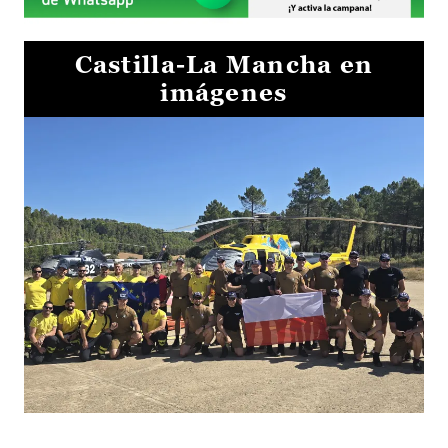
Castilla-La Mancha en
imágenes
El Gobierno de Castilla-La Mancha va a intercambiar por