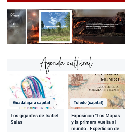
Agenda cultural
Guadalajara capital
Toledo (capital)
Los gigantes de Isabel
Exposición "Los Mapas
Salas
y la primera vuelta al
mundo". Expedición de