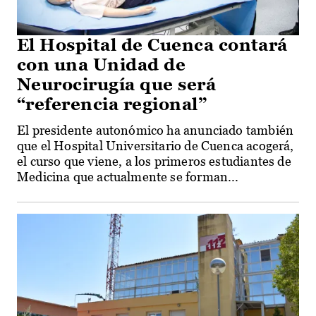
El Hospital de Cuenca contará
con una Unidad de
Neurocirugía que será
“referencia regional”
El presidente autonómico ha anunciado también
que el Hospital Universitario de Cuenca acogerá,
el curso que viene, a los primeros estudiantes de
Medicina que actualmente se forman...