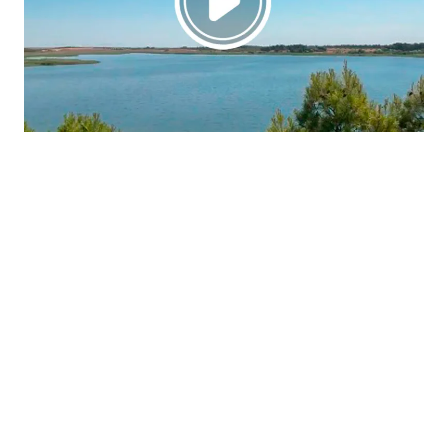
La región