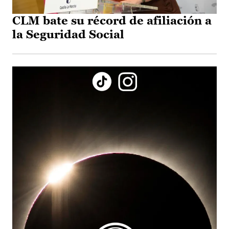
CLM bate su récord de afiliación a
la Seguridad Social