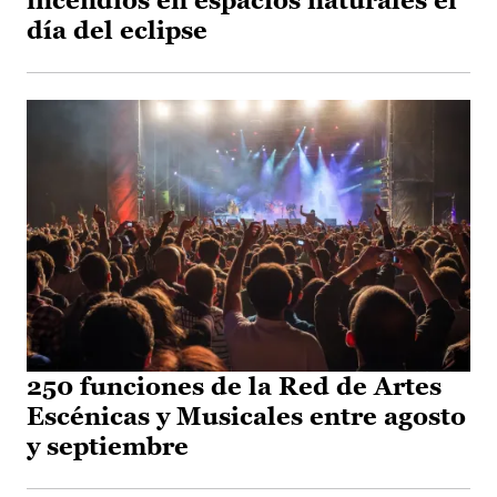
incendios en espacios naturales el
día del eclipse
250 funciones de la Red de Artes
Escénicas y Musicales entre agosto
y septiembre