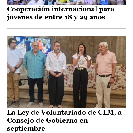
Cooperación internacional para
jóvenes de entre 18 y 29 años
La Ley de Voluntariado de CLM, a
Consejo de Gobierno en
septiembre