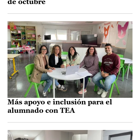
de octubre
Más apoyo e inclusión para el
alumnado con TEA