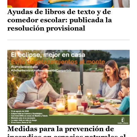
Ayudas de libros de texto y de
comedor escolar: publicada la
resolución provisional
Medidas para la prevención de