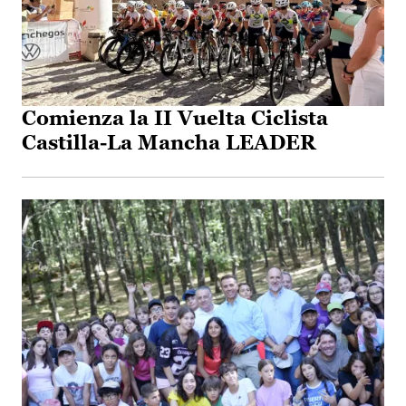
Comienza la II Vuelta Ciclista
Castilla-La Mancha LEADER