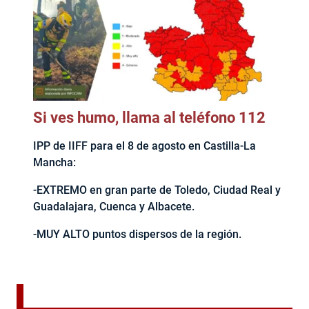
Si ves humo, llama al teléfono 112
IPP de IIFF para el 8 de agosto en Castilla-La
Mancha:
-EXTREMO en gran parte de Toledo, Ciudad Real y
Guadalajara, Cuenca y Albacete.
-MUY ALTO puntos dispersos de la región.