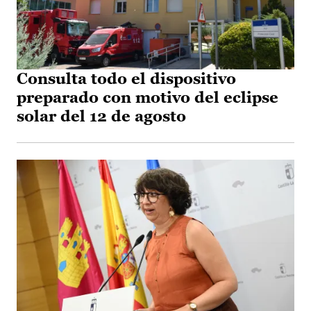
Consulta todo el dispositivo
preparado con motivo del eclipse
solar del 12 de agosto