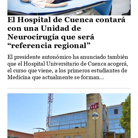
El Hospital de Cuenca contará
con una Unidad de
Neurocirugía que será
“referencia regional”
El presidente autonómico ha anunciado también
que el Hospital Universitario de Cuenca acogerá,
el curso que viene, a los primeros estudiantes de
Medicina que actualmente se forman...