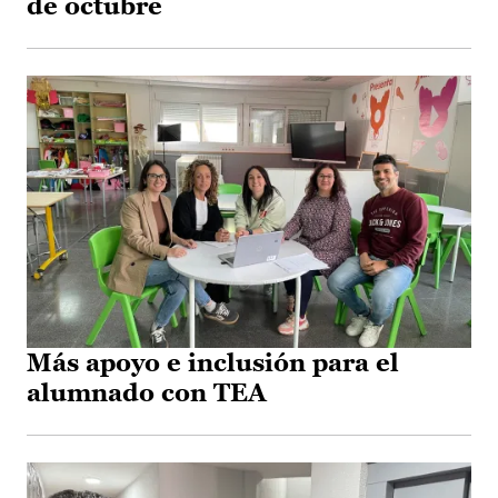
de octubre
Más apoyo e inclusión para el
alumnado con TEA