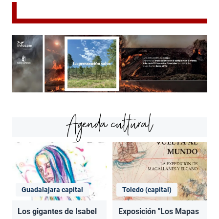
Agenda cultural
Guadalajara capital
Toledo (capital)
Los gigantes de Isabel
Exposición "Los Mapas