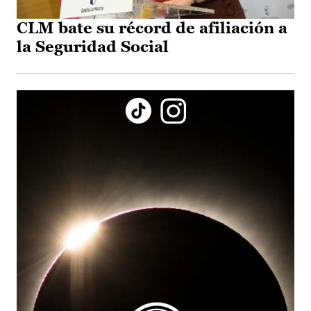
CLM bate su récord de afiliación a
la Seguridad Social