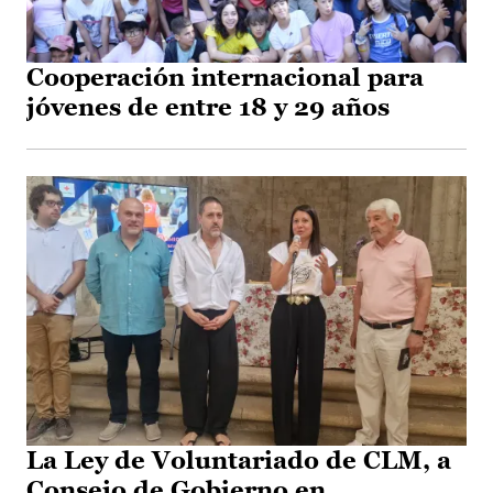
Cooperación internacional para
jóvenes de entre 18 y 29 años
La Ley de Voluntariado de CLM, a
Consejo de Gobierno en