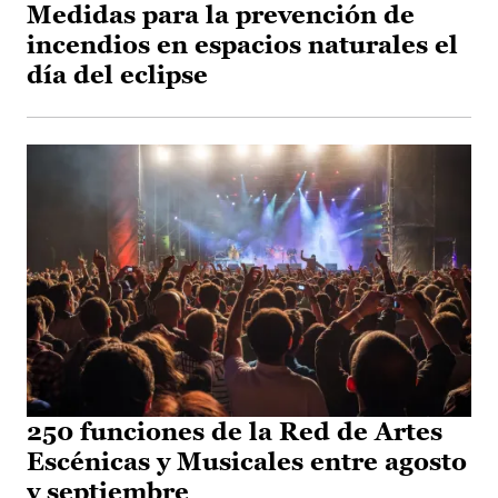
Medidas para la prevención de
incendios en espacios naturales el
día del eclipse
250 funciones de la Red de Artes
Escénicas y Musicales entre agosto
y septiembre