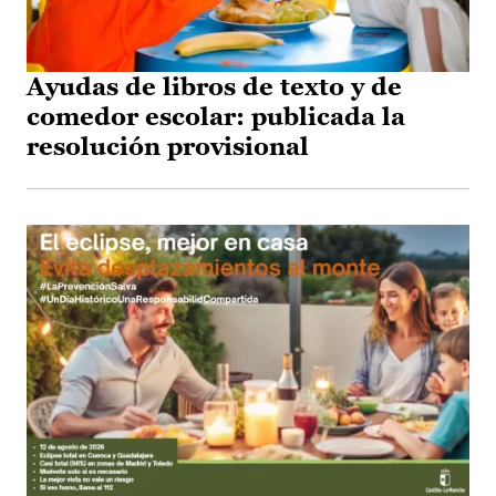
Ayudas de libros de texto y de
comedor escolar: publicada la
resolución provisional