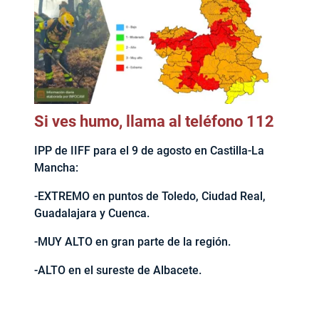
Si ves humo, llama al teléfono 112
IPP de IIFF para el 9 de agosto en Castilla-La
Mancha:
-EXTREMO en puntos de Toledo, Ciudad Real,
Guadalajara y Cuenca.
-MUY ALTO en gran parte de la región.
-ALTO en el sureste de Albacete.