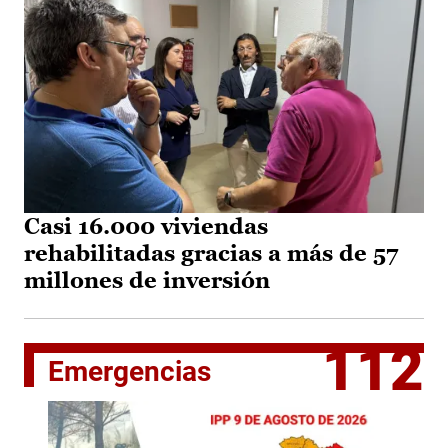
Casi 16.000 viviendas
rehabilitadas gracias a más de 57
millones de inversión
112
Emergencias