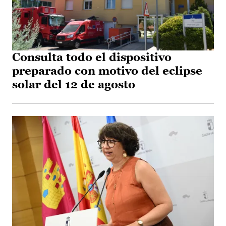
Consulta todo el dispositivo
preparado con motivo del eclipse
solar del 12 de agosto