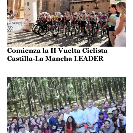
Comienza la II Vuelta Ciclista
Castilla-La Mancha LEADER