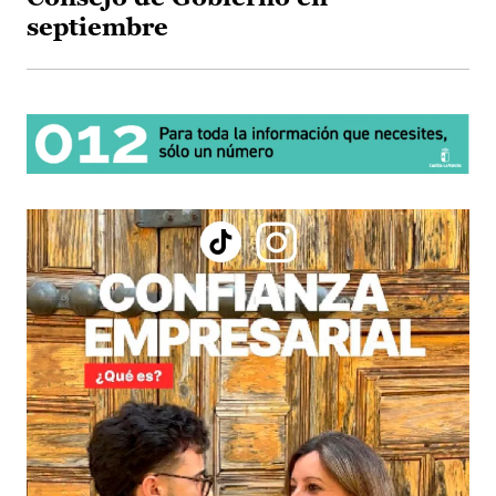
septiembre