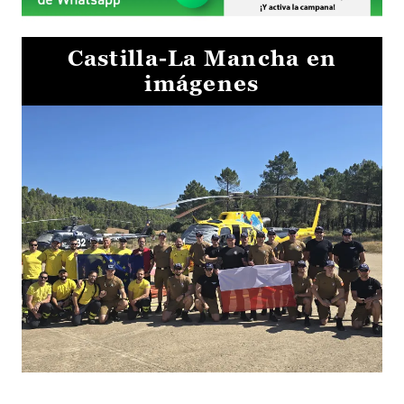
Castilla-La Mancha en
imágenes
El Gobierno de Castilla-La Mancha va a intercambiar por