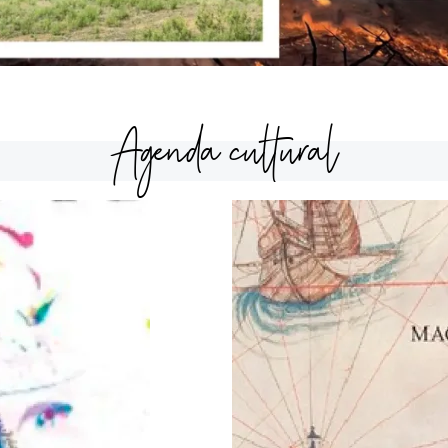
Agenda cultural