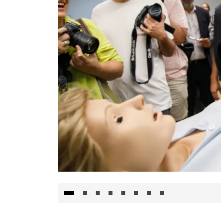
Visita al Centro de Simulación e Innovació