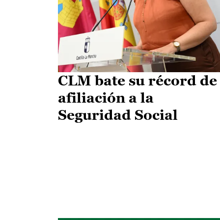
CLM bate su récord de
afiliación a la
Seguridad Social