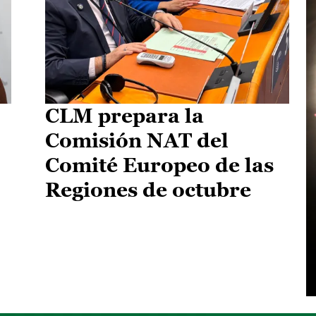
CLM prepara la
Comisión NAT del
Comité Europeo de las
Regiones de octubre