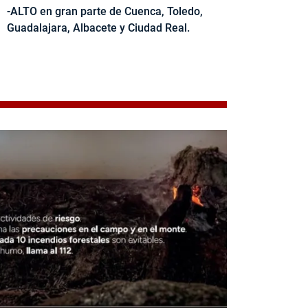
-ALTO en gran parte de Cuenca, Toledo,
Guadalajara, Albacete y Ciudad Real.