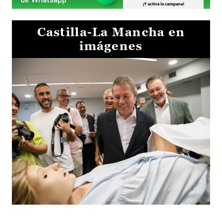
Castilla-La Mancha en
imágenes
Visita al Centro de Simulación e Innovación de Cuenca 