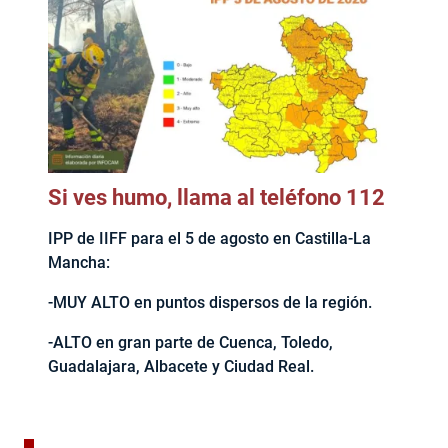
Si ves humo, llama al teléfono 112
IPP de IIFF para el 5 de agosto en Castilla-La
Mancha:
-MUY ALTO en puntos dispersos de la región.
-ALTO en gran parte de Cuenca, Toledo,
Guadalajara, Albacete y Ciudad Real.