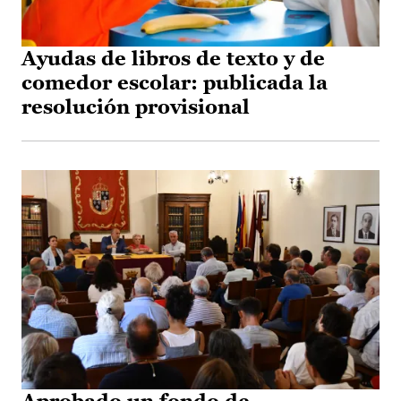
Ayudas de libros de texto y de
comedor escolar: publicada la
resolución provisional