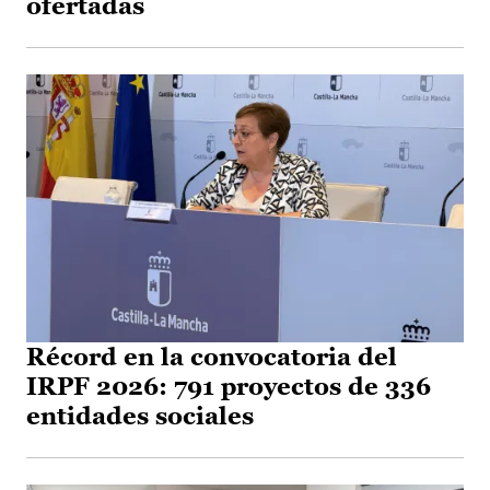
ofertadas
Récord en la convocatoria del
IRPF 2026: 791 proyectos de 336
entidades sociales