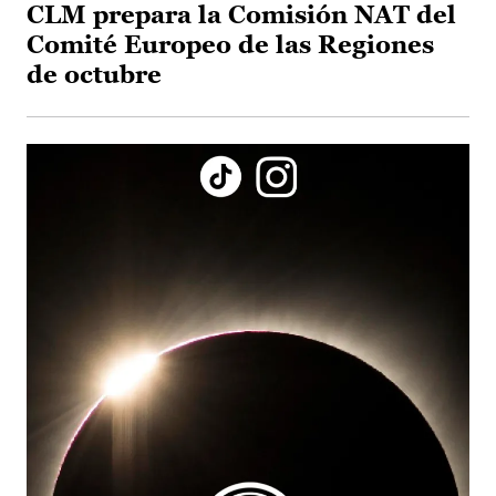
CLM prepara la Comisión NAT del
Comité Europeo de las Regiones
de octubre