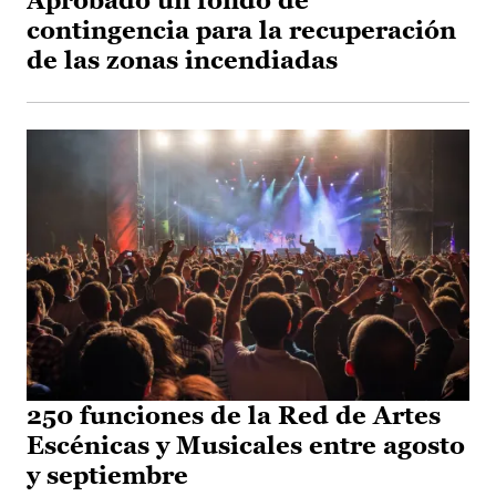
Aprobado un fondo de
contingencia para la recuperación
de las zonas incendiadas
250 funciones de la Red de Artes
Escénicas y Musicales entre agosto
y septiembre