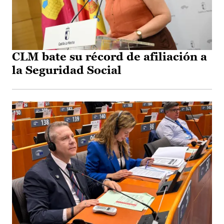
CLM bate su récord de afiliación a
la Seguridad Social