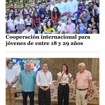
Cooperación internacional para
jóvenes de entre 18 y 29 años