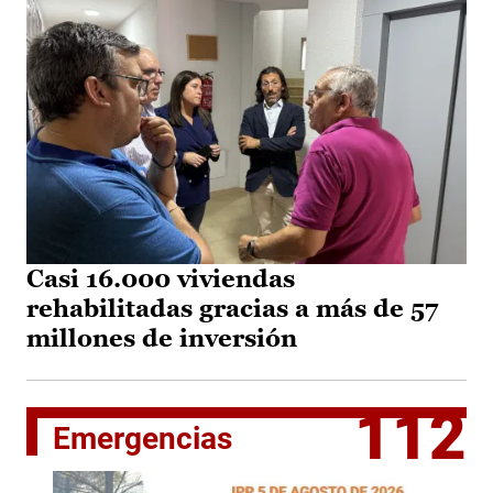
Casi 16.000 viviendas
rehabilitadas gracias a más de 57
millones de inversión
112
Emergencias