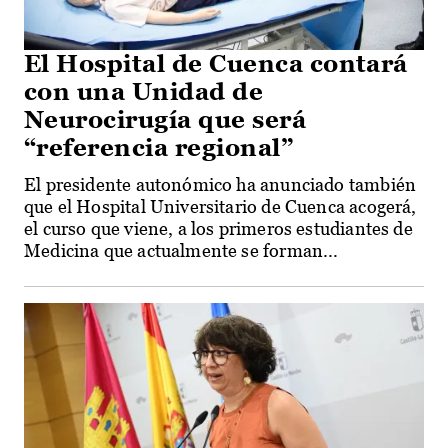
El Hospital de Cuenca contará
con una Unidad de
Neurocirugía que será
“referencia regional”
El presidente autonómico ha anunciado también
que el Hospital Universitario de Cuenca acogerá,
el curso que viene, a los primeros estudiantes de
Medicina que actualmente se forman...