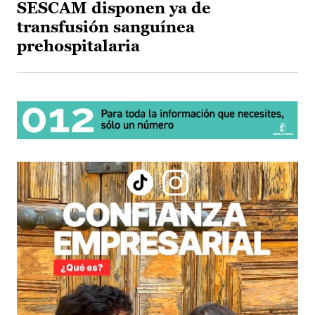
SESCAM disponen ya de
transfusión sanguínea
prehospitalaria