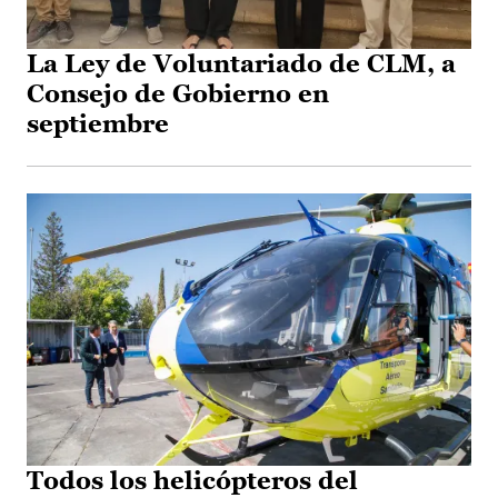
La Ley de Voluntariado de CLM, a
Consejo de Gobierno en
septiembre
Todos los helicópteros del