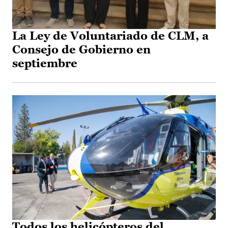
La Ley de Voluntariado de CLM, a
Consejo de Gobierno en
septiembre
Todos los helicópteros del