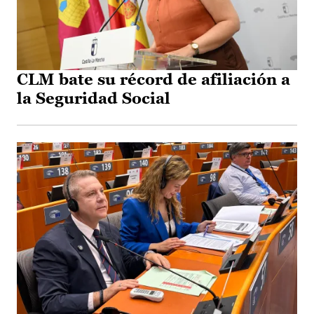
CLM bate su récord de afiliación a
la Seguridad Social