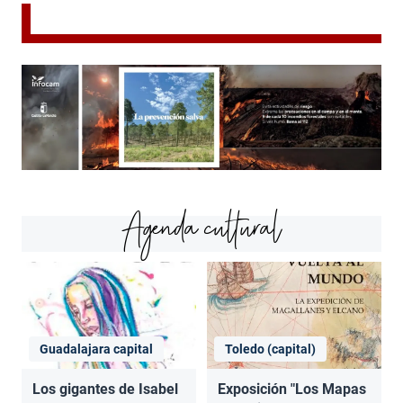
Agenda cultural
Guadalajara capital
Toledo (capital)
Los gigantes de Isabel
Exposición "Los Mapas