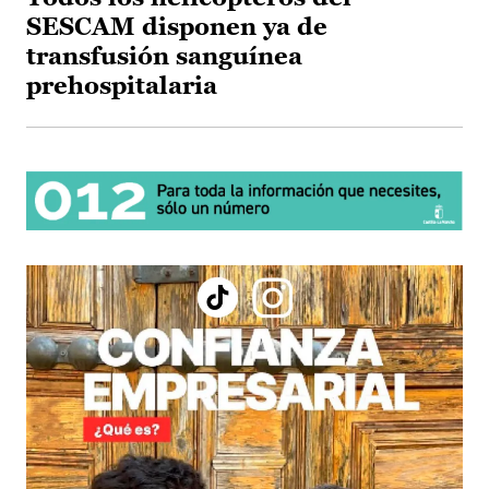
SESCAM disponen ya de
transfusión sanguínea
prehospitalaria