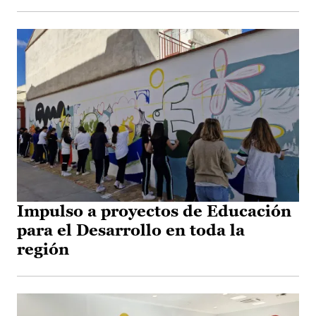
Impulso a proyectos de Educación
para el Desarrollo en toda la
región