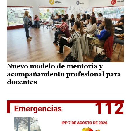
Nuevo modelo de mentoría y
acompañamiento profesional para
docentes
112
Emergencias