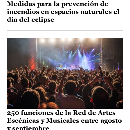
Medidas para la prevención de
incendios en espacios naturales el
día del eclipse
250 funciones de la Red de Artes
Escénicas y Musicales entre agosto
y septiembre