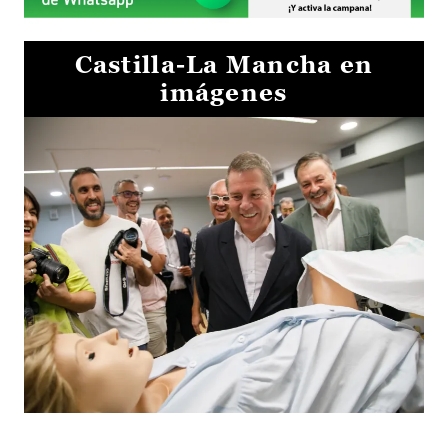
Castilla-La Mancha en
imágenes
Visita al Centro de Simulación e Innovación de Cuenca 