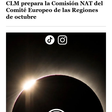
CLM prepara la Comisión NAT del
Comité Europeo de las Regiones
de octubre