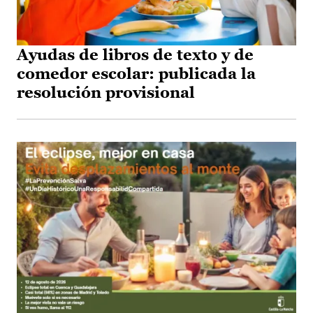
Ayudas de libros de texto y de
comedor escolar: publicada la
resolución provisional