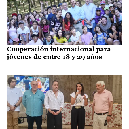
Cooperación internacional para
jóvenes de entre 18 y 29 años