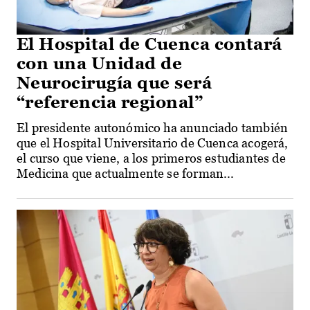
El Hospital de Cuenca contará
con una Unidad de
Neurocirugía que será
“referencia regional”
El presidente autonómico ha anunciado también
que el Hospital Universitario de Cuenca acogerá,
el curso que viene, a los primeros estudiantes de
Medicina que actualmente se forman...