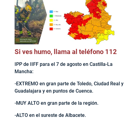
Si ves humo, llama al teléfono 112
IPP de IIFF para el 7 de agosto en Castilla-La
Mancha:
-EXTREMO en gran parte de Toledo, Ciudad Real y
Guadalajara y en puntos de Cuenca.
-MUY ALTO en gran parte de la región.
-ALTO en el sureste de Albacete.