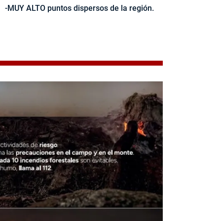
-MUY ALTO puntos dispersos de la región.