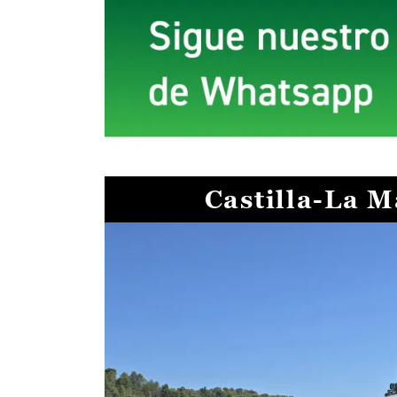
Castilla-La 