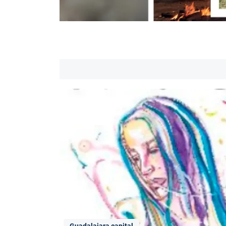
Guadalajara capital