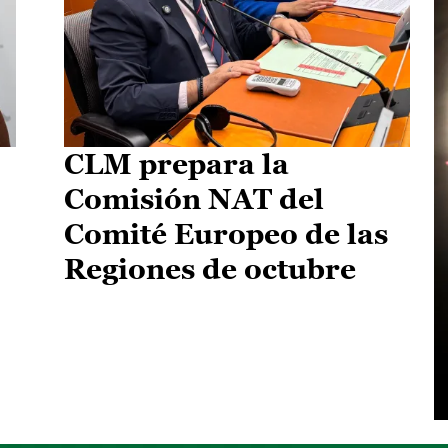
CLM prepara la
Comisión NAT del
Comité Europeo de las
Regiones de octubre