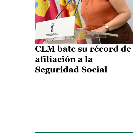
CLM bate su récord de
afiliación a la
Seguridad Social