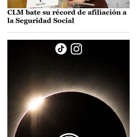
CLM bate su récord de afiliación a
la Seguridad Social