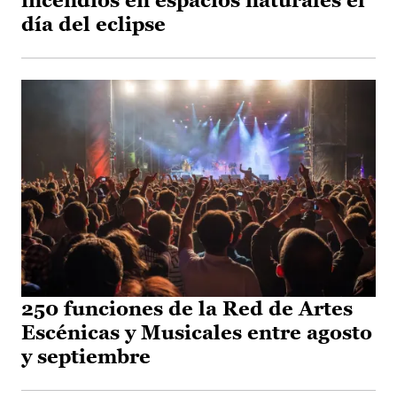
incendios en espacios naturales el
día del eclipse
250 funciones de la Red de Artes
Escénicas y Musicales entre agosto
y septiembre