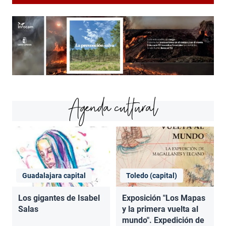
Agenda cultural
Guadalajara capital
Toledo (capital)
Los gigantes de Isabel
Exposición "Los Mapas
Salas
y la primera vuelta al
mundo". Expedición de