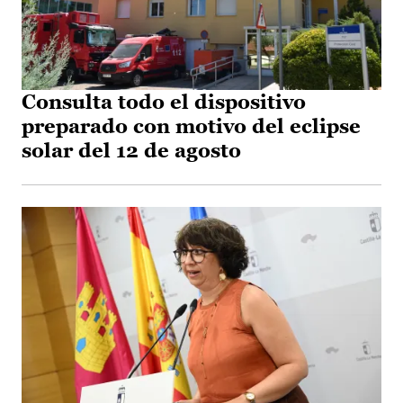
Consulta todo el dispositivo
preparado con motivo del eclipse
solar del 12 de agosto