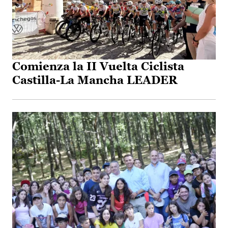
Comienza la II Vuelta Ciclista
Castilla-La Mancha LEADER