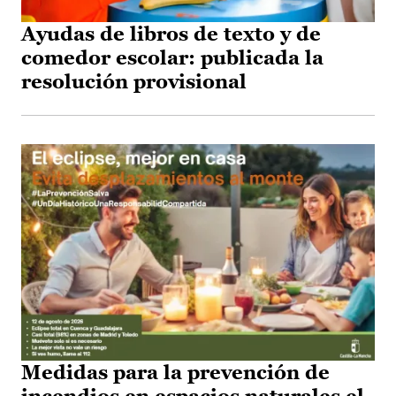
Ayudas de libros de texto y de
comedor escolar: publicada la
resolución provisional
Medidas para la prevención de