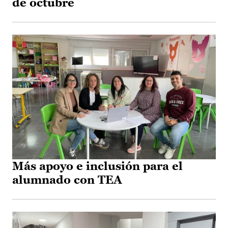
de octubre
Más apoyo e inclusión para el
alumnado con TEA