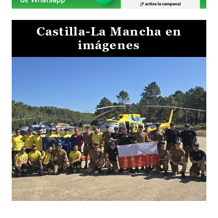
Castilla-La Mancha en
imágenes
El Gobierno de Castilla-La Mancha va a intercambiar por