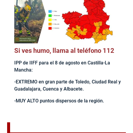
Si ves humo, llama al teléfono 112
IPP de IIFF para el 8 de agosto en Castilla-La
Mancha:
-EXTREMO en gran parte de Toledo, Ciudad Real y
Guadalajara, Cuenca y Albacete.
-MUY ALTO puntos dispersos de la región.