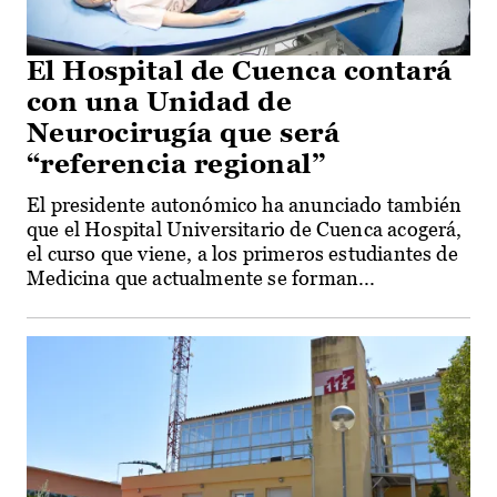
El Hospital de Cuenca contará
con una Unidad de
Neurocirugía que será
“referencia regional”
El presidente autonómico ha anunciado también
que el Hospital Universitario de Cuenca acogerá,
el curso que viene, a los primeros estudiantes de
Medicina que actualmente se forman...