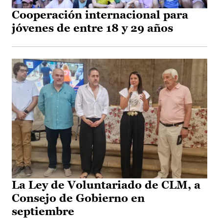
Cooperación internacional para
jóvenes de entre 18 y 29 años
La Ley de Voluntariado de CLM, a
Consejo de Gobierno en
septiembre