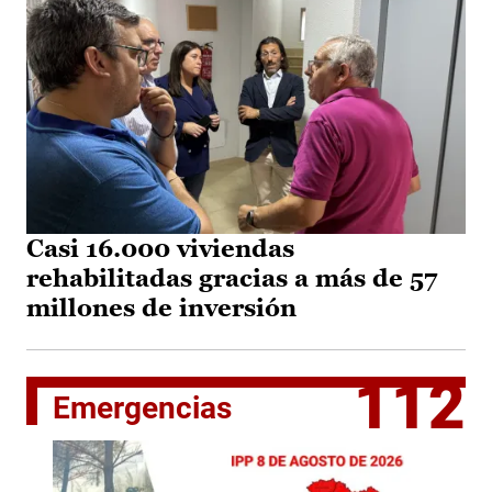
Casi 16.000 viviendas
rehabilitadas gracias a más de 57
millones de inversión
112
Emergencias