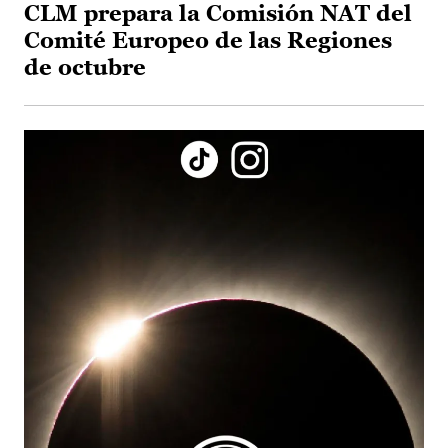
CLM prepara la Comisión NAT del
Comité Europeo de las Regiones
de octubre