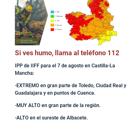
Si ves humo, llama al teléfono 112
IPP de IIFF para el 7 de agosto en Castilla-La
Mancha:
-EXTREMO en gran parte de Toledo, Ciudad Real y
Guadalajara y en puntos de Cuenca.
-MUY ALTO en gran parte de la región.
-ALTO en el sureste de Albacete.