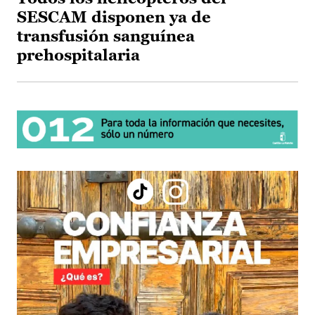
SESCAM disponen ya de
transfusión sanguínea
prehospitalaria