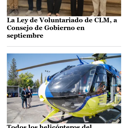
La Ley de Voluntariado de CLM, a
Consejo de Gobierno en
septiembre
Todos los helicópteros del