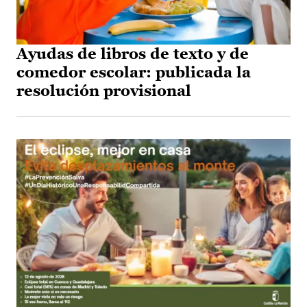
Ayudas de libros de texto y de
comedor escolar: publicada la
resolución provisional