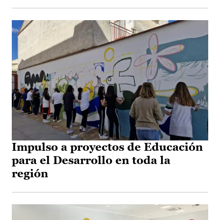
Impulso a proyectos de Educación
para el Desarrollo en toda la
región