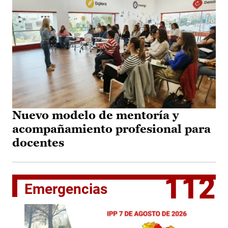
Nuevo modelo de mentoría y
acompañamiento profesional para
docentes
112
Emergencias