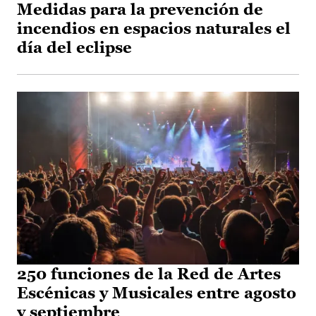
Medidas para la prevención de
incendios en espacios naturales el
día del eclipse
250 funciones de la Red de Artes
Escénicas y Musicales entre agosto
y septiembre