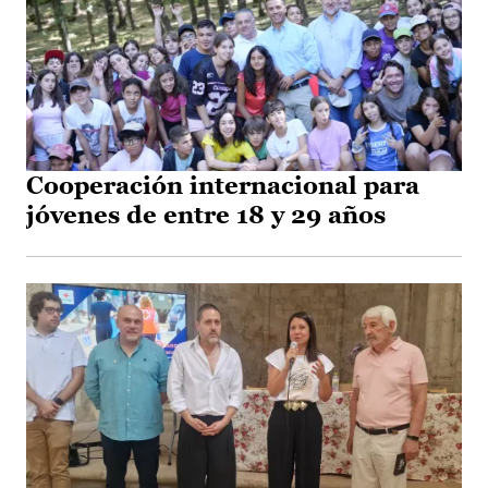
Cooperación internacional para
jóvenes de entre 18 y 29 años