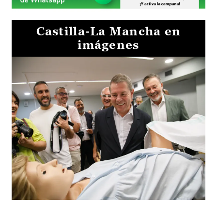
Castilla-La Mancha en
imágenes
Visita al Centro de Simulación e Innovación de Cuenca 