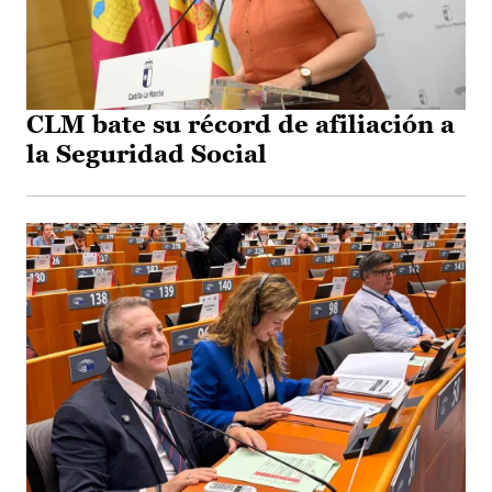
CLM bate su récord de afiliación a
la Seguridad Social