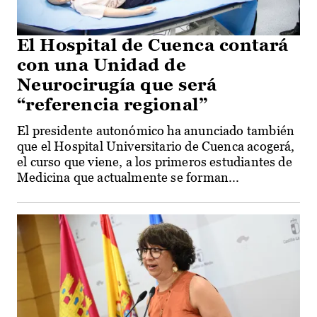
El Hospital de Cuenca contará
con una Unidad de
Neurocirugía que será
“referencia regional”
El presidente autonómico ha anunciado también
que el Hospital Universitario de Cuenca acogerá,
el curso que viene, a los primeros estudiantes de
Medicina que actualmente se forman...