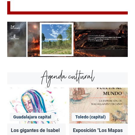
Agenda cultural
Guadalajara capital
Toledo (capital)
Los gigantes de Isabel
Exposición "Los Mapas