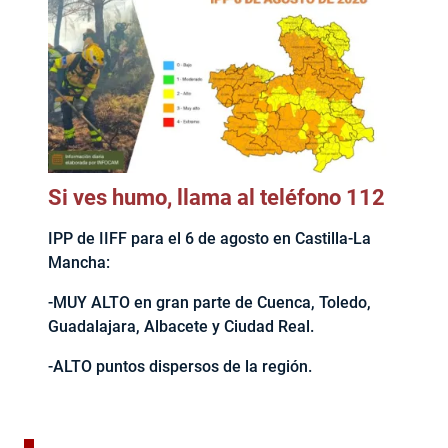
Si ves humo, llama al teléfono 112
IPP de IIFF para el 6 de agosto en Castilla-La
Mancha:
-MUY ALTO en gran parte de Cuenca, Toledo,
Guadalajara, Albacete y Ciudad Real.
-ALTO puntos dispersos de la región.