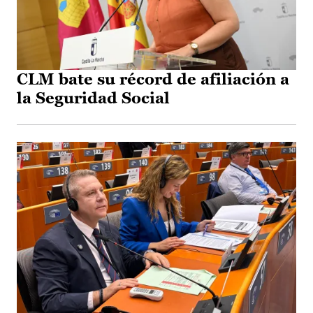
CLM bate su récord de afiliación a
la Seguridad Social