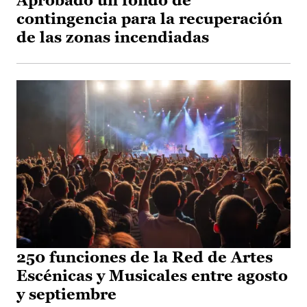
Aprobado un fondo de
contingencia para la recuperación
de las zonas incendiadas
250 funciones de la Red de Artes
Escénicas y Musicales entre agosto
y septiembre