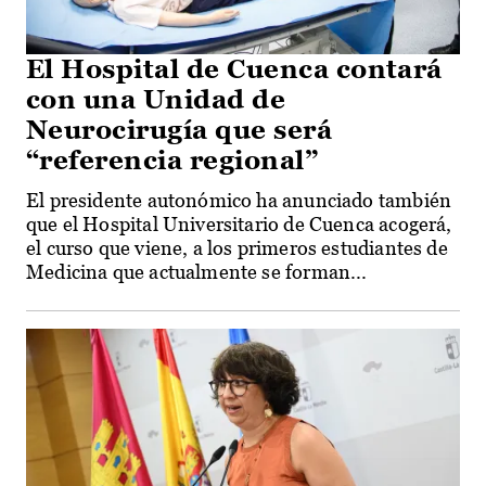
El Hospital de Cuenca contará
con una Unidad de
Neurocirugía que será
“referencia regional”
El presidente autonómico ha anunciado también
que el Hospital Universitario de Cuenca acogerá,
el curso que viene, a los primeros estudiantes de
Medicina que actualmente se forman...