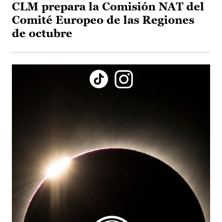
CLM prepara la Comisión NAT del
Comité Europeo de las Regiones
de octubre