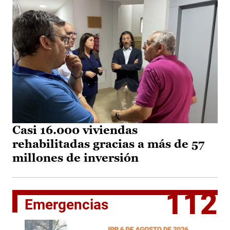
Casi 16.000 viviendas
rehabilitadas gracias a más de 57
millones de inversión
112
Emergencias