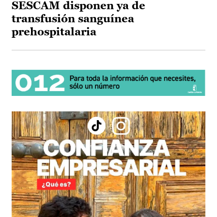
SESCAM disponen ya de
transfusión sanguínea
prehospitalaria