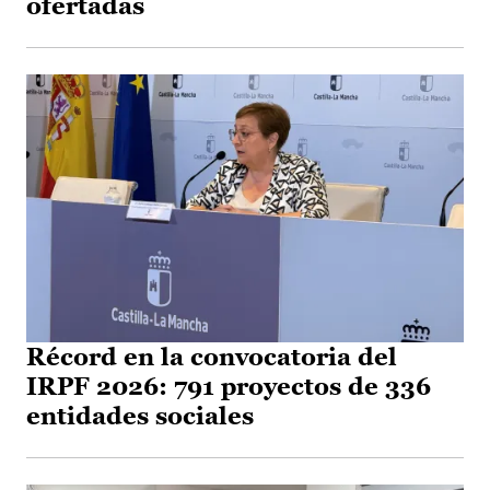
ofertadas
Récord en la convocatoria del
IRPF 2026: 791 proyectos de 336
entidades sociales