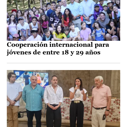
Cooperación internacional para
jóvenes de entre 18 y 29 años