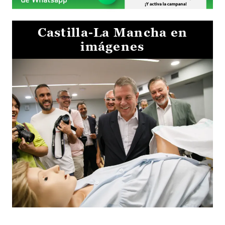
Castilla-La Mancha en
imágenes
Visita al Centro de Simulación e Innovación de Cuenca 