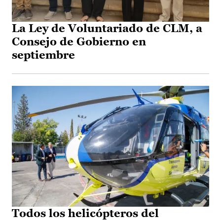
La Ley de Voluntariado de CLM, a
Consejo de Gobierno en
septiembre
Todos los helicópteros del