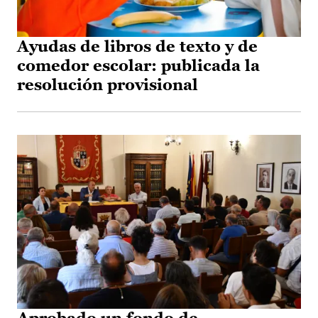
Ayudas de libros de texto y de
comedor escolar: publicada la
resolución provisional