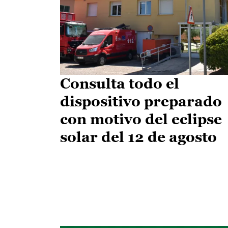
Consulta todo el
dispositivo preparado
con motivo del eclipse
solar del 12 de agosto