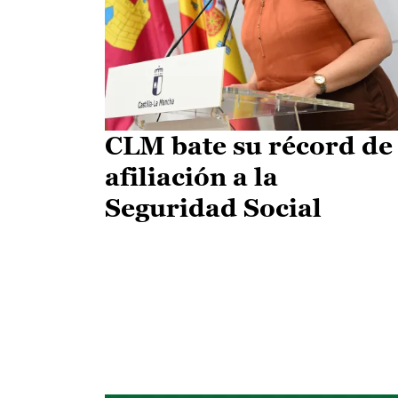
CLM bate su récord de
afiliación a la
Seguridad Social