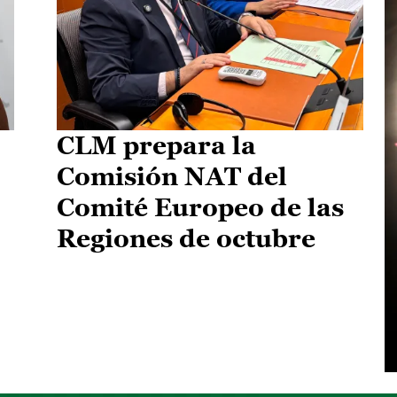
CLM prepara la
Comisión NAT del
Comité Europeo de las
Regiones de octubre