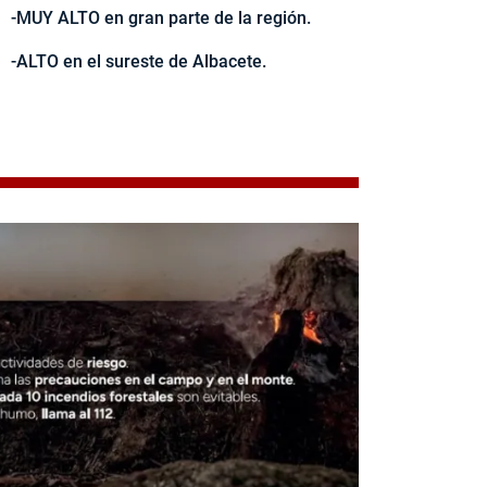
-MUY ALTO en gran parte de la región.
-ALTO en el sureste de Albacete.