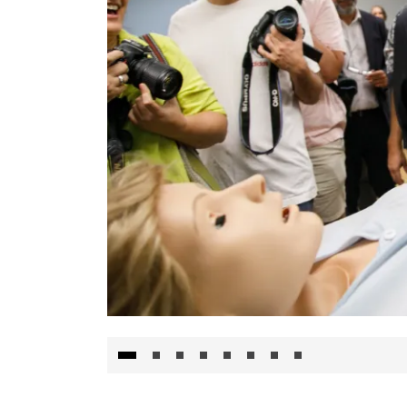
Visita al Centro de Simulación e Innovació