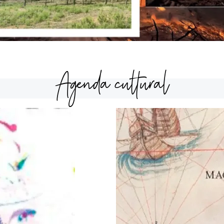
Agenda cultural