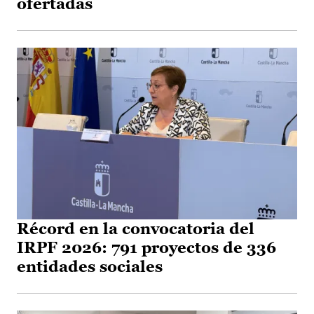
ofertadas
Récord en la convocatoria del
IRPF 2026: 791 proyectos de 336
entidades sociales