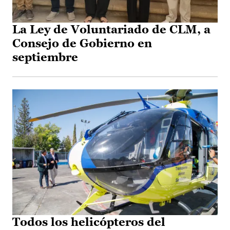
La Ley de Voluntariado de CLM, a
Consejo de Gobierno en
septiembre
Todos los helicópteros del