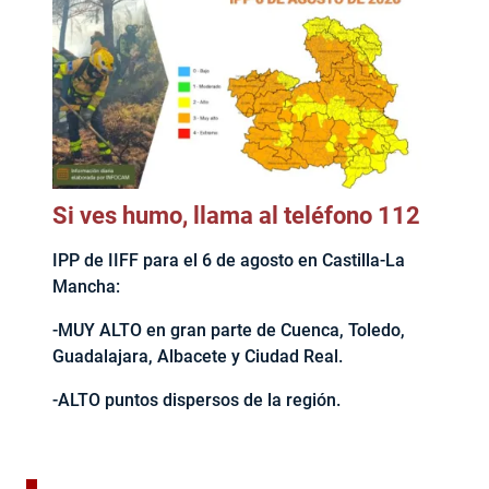
Si ves humo, llama al teléfono 112
IPP de IIFF para el 6 de agosto en Castilla-La
Mancha:
-MUY ALTO en gran parte de Cuenca, Toledo,
Guadalajara, Albacete y Ciudad Real.
-ALTO puntos dispersos de la región.