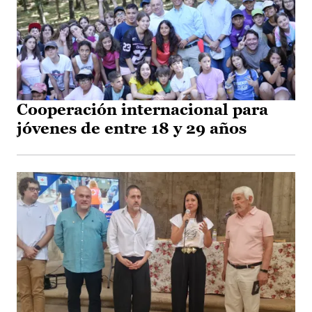
Cooperación internacional para
jóvenes de entre 18 y 29 años