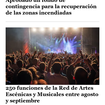
Aprobado un fondo de
contingencia para la recuperación
de las zonas incendiadas
250 funciones de la Red de Artes
Escénicas y Musicales entre agosto
y septiembre