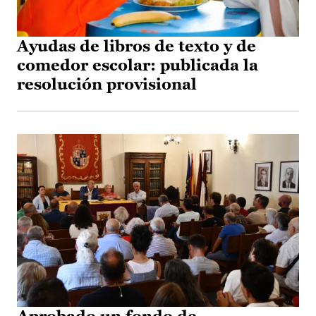
Ayudas de libros de texto y de
comedor escolar: publicada la
resolución provisional