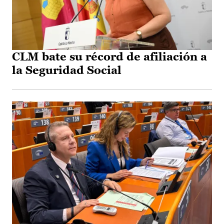
CLM bate su récord de afiliación a
la Seguridad Social