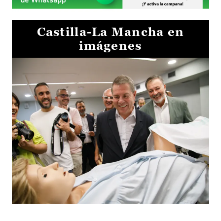
Castilla-La Mancha en
imágenes
Visita al Centro de Simulación e Innovación de Cuenca 