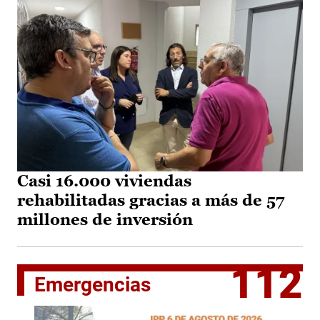
Casi 16.000 viviendas
rehabilitadas gracias a más de 57
millones de inversión
112
Emergencias