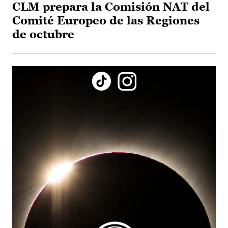
CLM prepara la Comisión NAT del
Comité Europeo de las Regiones
de octubre