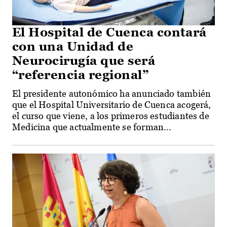
El Hospital de Cuenca contará
con una Unidad de
Neurocirugía que será
“referencia regional”
El presidente autonómico ha anunciado también
que el Hospital Universitario de Cuenca acogerá,
el curso que viene, a los primeros estudiantes de
Medicina que actualmente se forman...