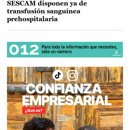
SESCAM disponen ya de
transfusión sanguínea
prehospitalaria