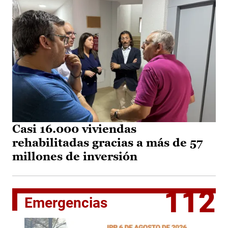
Casi 16.000 viviendas
rehabilitadas gracias a más de 57
millones de inversión
112
Emergencias