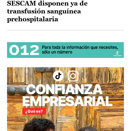
SESCAM disponen ya de
transfusión sanguínea
prehospitalaria