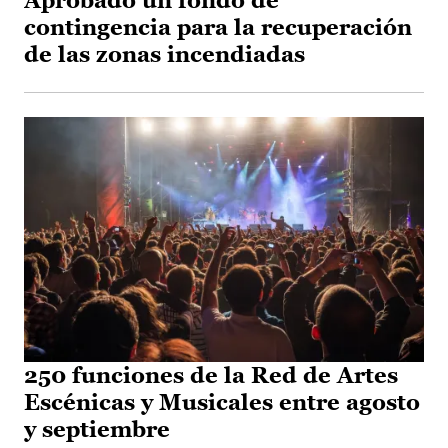
Aprobado un fondo de
contingencia para la recuperación
de las zonas incendiadas
250 funciones de la Red de Artes
Escénicas y Musicales entre agosto
y septiembre