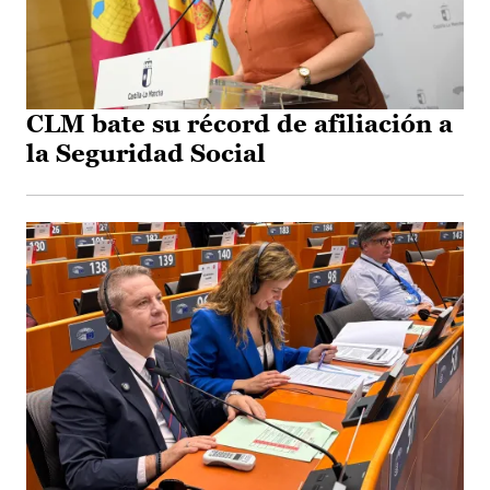
CLM bate su récord de afiliación a
la Seguridad Social