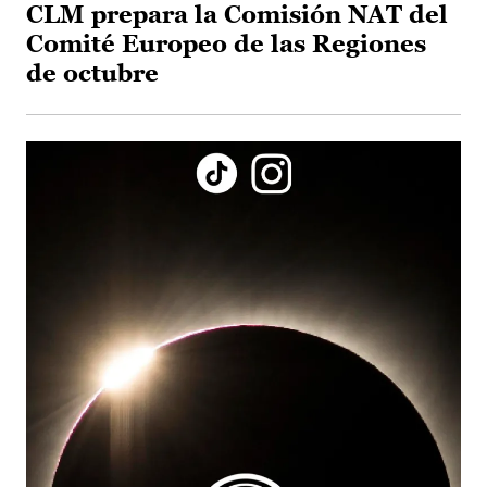
CLM prepara la Comisión NAT del
Comité Europeo de las Regiones
de octubre