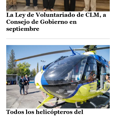
La Ley de Voluntariado de CLM, a
Consejo de Gobierno en
septiembre
Todos los helicópteros del