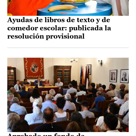
Ayudas de libros de texto y de
comedor escolar: publicada la
resolución provisional