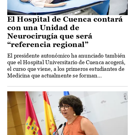
El Hospital de Cuenca contará
con una Unidad de
Neurocirugía que será
“referencia regional”
El presidente autonómico ha anunciado también
que el Hospital Universitario de Cuenca acogerá,
el curso que viene, a los primeros estudiantes de
Medicina que actualmente se forman...