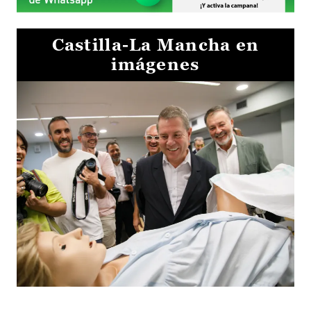
Castilla-La Mancha en
imágenes
Visita al Centro de Simulación e Innovación de Cuenca 