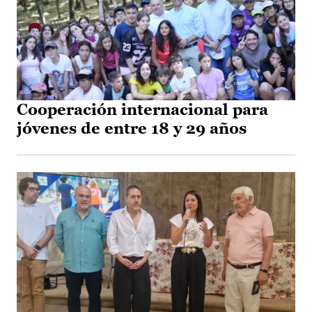
Cooperación internacional para
jóvenes de entre 18 y 29 años