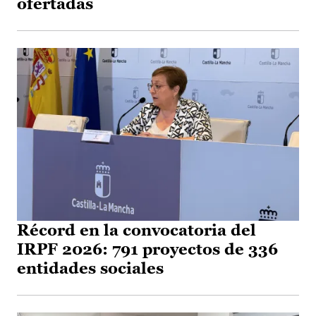
ofertadas
Récord en la convocatoria del
IRPF 2026: 791 proyectos de 336
entidades sociales