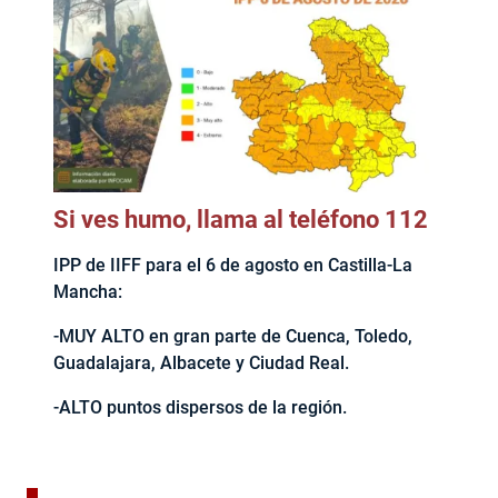
Si ves humo, llama al teléfono 112
IPP de IIFF para el 6 de agosto en Castilla-La
Mancha:
-MUY ALTO en gran parte de Cuenca, Toledo,
Guadalajara, Albacete y Ciudad Real.
-ALTO puntos dispersos de la región.