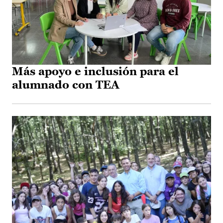
Más apoyo e inclusión para el
alumnado con TEA