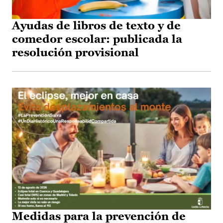
Ayudas de libros de texto y de
comedor escolar: publicada la
resolución provisional
Medidas para la prevención de