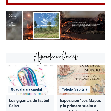
Agenda cultural
Guadalajara capital
Toledo (capital)
Los gigantes de Isabel
Exposición "Los Mapas
Salas
y la primera vuelta al