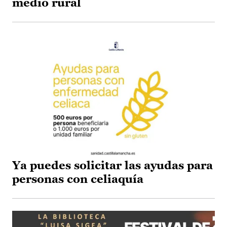
medio rural
Ya puedes solicitar las ayudas para
personas con celiaquía