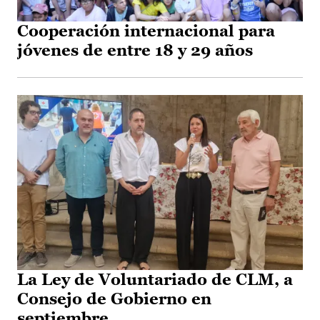
Cooperación internacional para
jóvenes de entre 18 y 29 años
La Ley de Voluntariado de CLM, a
Consejo de Gobierno en
septiembre