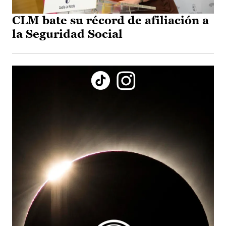
CLM bate su récord de afiliación a
la Seguridad Social