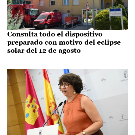
Consulta todo el dispositivo
preparado con motivo del eclipse
solar del 12 de agosto