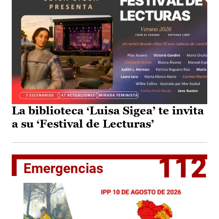
La biblioteca ‘Luisa Sigea’ te invita
a su ‘Festival de Lecturas’
112
Emergencias