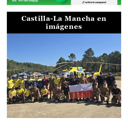
Castilla-La Mancha en
imágenes
El Gobierno de Castilla-La Mancha va a intercambiar por