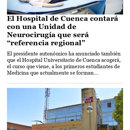
El Hospital de Cuenca contará
con una Unidad de
Neurocirugía que será
“referencia regional”
El presidente autonómico ha anunciado también
que el Hospital Universitario de Cuenca acogerá,
el curso que viene, a los primeros estudiantes de
Medicina que actualmente se forman...