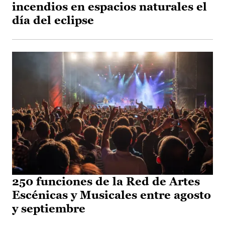
incendios en espacios naturales el
día del eclipse
250 funciones de la Red de Artes
Escénicas y Musicales entre agosto
y septiembre