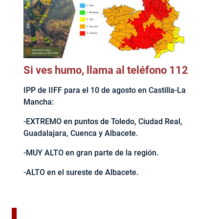
Si ves humo, llama al teléfono 112
IPP de IIFF para el 10 de agosto en Castilla-La
Mancha:
-EXTREMO en puntos de Toledo, Ciudad Real,
Guadalajara, Cuenca y Albacete.
-MUY ALTO en gran parte de la región.
-ALTO en el sureste de Albacete.