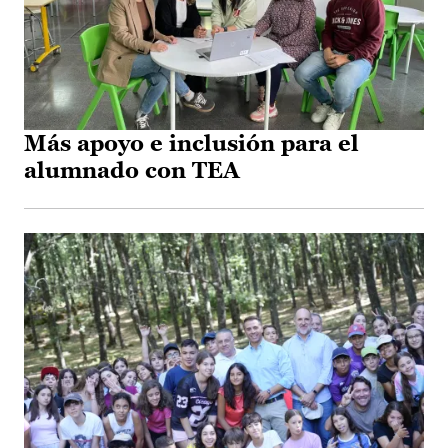
Más apoyo e inclusión para el
alumnado con TEA