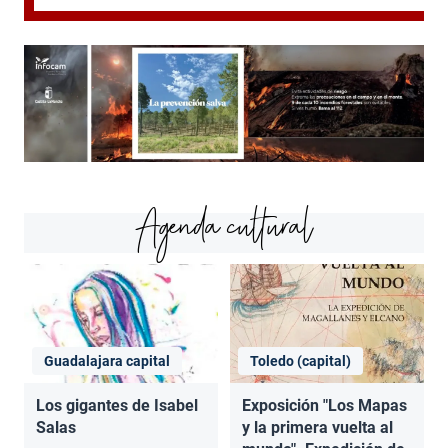
Agenda cultural
Guadalajara capital
Toledo (capital)
Los gigantes de Isabel
Exposición "Los Mapas
Salas
y la primera vuelta al