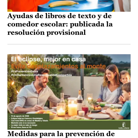
Ayudas de libros de texto y de
comedor escolar: publicada la
resolución provisional
Medidas para la prevención de