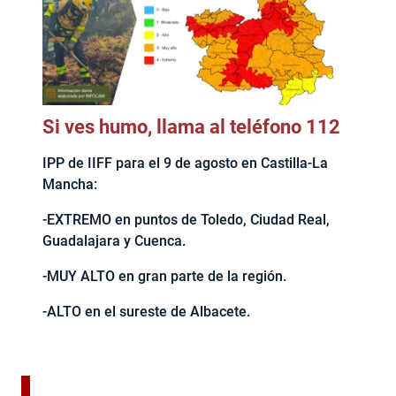
Si ves humo, llama al teléfono 112
IPP de IIFF para el 9 de agosto en Castilla-La
Mancha:
-EXTREMO en puntos de Toledo, Ciudad Real,
Guadalajara y Cuenca.
-MUY ALTO en gran parte de la región.
-ALTO en el sureste de Albacete.