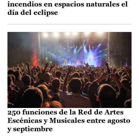
incendios en espacios naturales el
día del eclipse
250 funciones de la Red de Artes
Escénicas y Musicales entre agosto
y septiembre