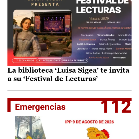
La biblioteca ‘Luisa Sigea’ te invita
a su ‘Festival de Lecturas’
112
Emergencias