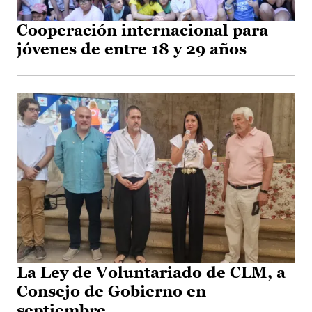
Cooperación internacional para
jóvenes de entre 18 y 29 años
La Ley de Voluntariado de CLM, a
Consejo de Gobierno en
septiembre