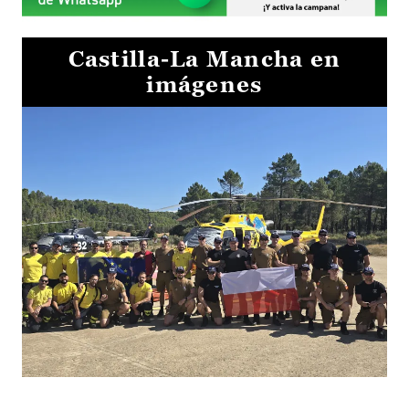
Castilla-La Mancha en
imágenes
El Gobierno de Castilla-La Mancha va a intercambiar por