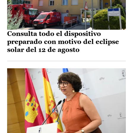
Consulta todo el dispositivo
preparado con motivo del eclipse
solar del 12 de agosto