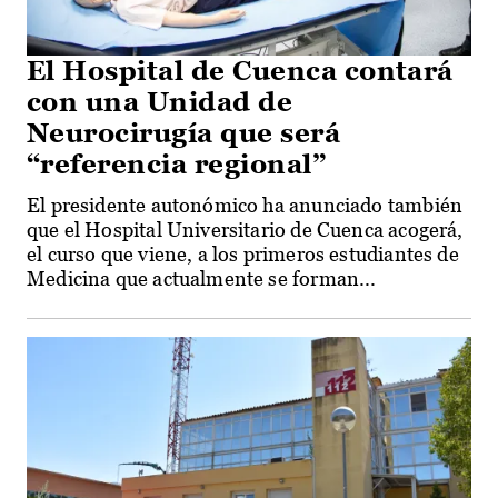
El Hospital de Cuenca contará
con una Unidad de
Neurocirugía que será
“referencia regional”
El presidente autonómico ha anunciado también
que el Hospital Universitario de Cuenca acogerá,
el curso que viene, a los primeros estudiantes de
Medicina que actualmente se forman...