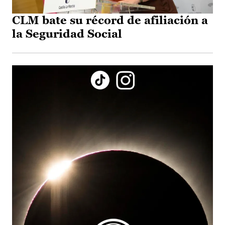
CLM bate su récord de afiliación a
la Seguridad Social