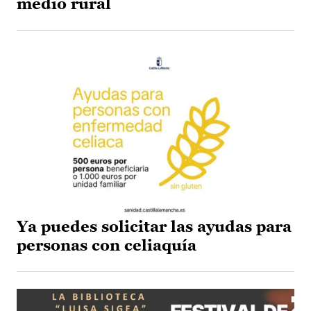
medio rural
Ya puedes solicitar las ayudas para
personas con celiaquía