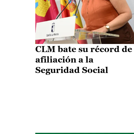
CLM bate su récord de
afiliación a la
Seguridad Social