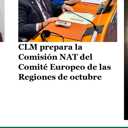
CLM prepara la
Comisión NAT del
Comité Europeo de las
Regiones de octubre