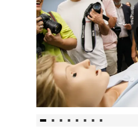
Visita al Centro de Simulación e Innovació