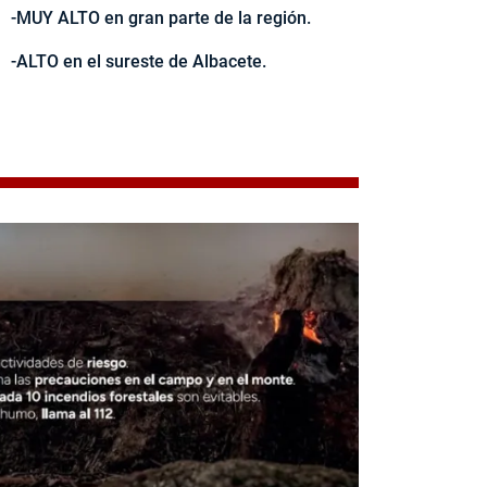
-MUY ALTO en gran parte de la región.
-ALTO en el sureste de Albacete.