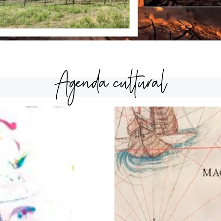
Agenda cultural