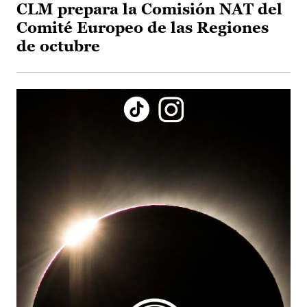
CLM prepara la Comisión NAT del
Comité Europeo de las Regiones
de octubre