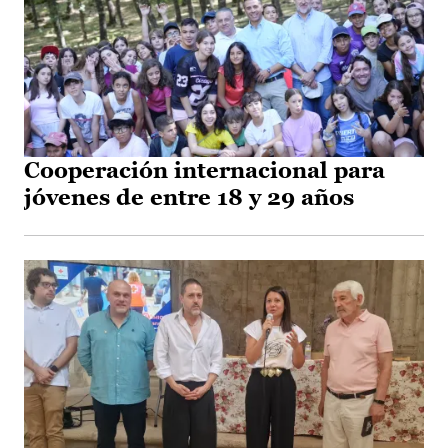
Cooperación internacional para
jóvenes de entre 18 y 29 años