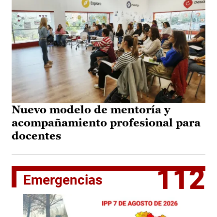
Nuevo modelo de mentoría y
acompañamiento profesional para
docentes
112
Emergencias