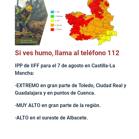
Si ves humo, llama al teléfono 112
IPP de IIFF para el 7 de agosto en Castilla-La
Mancha:
-EXTREMO en gran parte de Toledo, Ciudad Real y
Guadalajara y en puntos de Cuenca.
-MUY ALTO en gran parte de la región.
-ALTO en el sureste de Albacete.