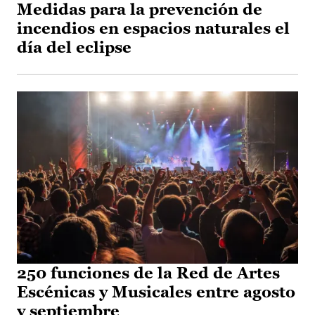
Medidas para la prevención de
incendios en espacios naturales el
día del eclipse
250 funciones de la Red de Artes
Escénicas y Musicales entre agosto
y septiembre