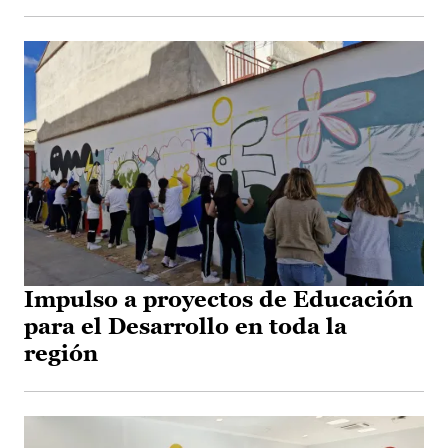
Impulso a proyectos de Educación
para el Desarrollo en toda la
región