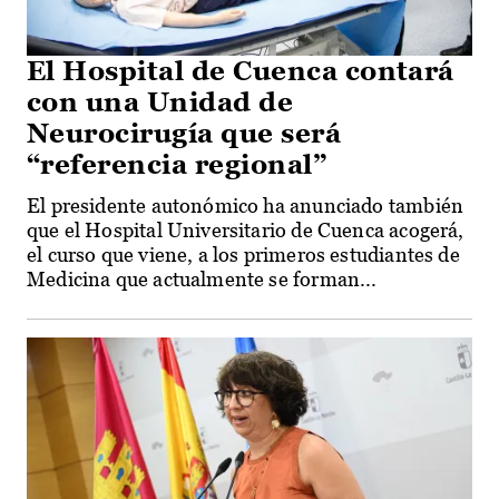
El Hospital de Cuenca contará
con una Unidad de
Neurocirugía que será
“referencia regional”
El presidente autonómico ha anunciado también
que el Hospital Universitario de Cuenca acogerá,
el curso que viene, a los primeros estudiantes de
Medicina que actualmente se forman...