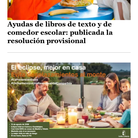
Ayudas de libros de texto y de
comedor escolar: publicada la
resolución provisional