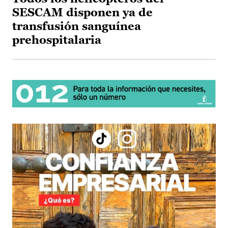
SESCAM disponen ya de
transfusión sanguínea
prehospitalaria