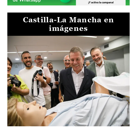
Castilla-La Mancha en
imágenes
Visita al Centro de Simulación e Innovación de Cuenca 