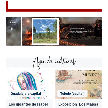
Agenda cultural
Guadalajara capital
Toledo (capital)
Los gigantes de Isabel
Exposición "Los Mapas