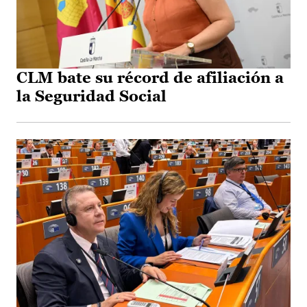
CLM bate su récord de afiliación a
la Seguridad Social