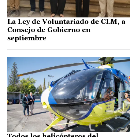
La Ley de Voluntariado de CLM, a
Consejo de Gobierno en
septiembre
Todos los helicópteros del