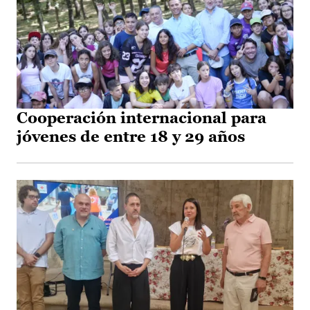
Cooperación internacional para
jóvenes de entre 18 y 29 años