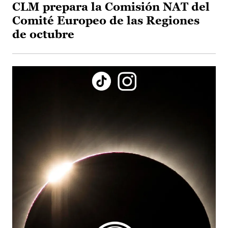
CLM prepara la Comisión NAT del
Comité Europeo de las Regiones
de octubre