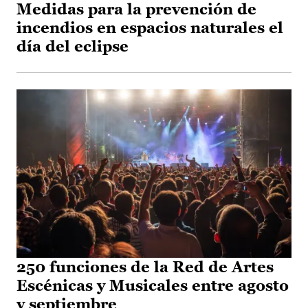
Medidas para la prevención de
incendios en espacios naturales el
día del eclipse
250 funciones de la Red de Artes
Escénicas y Musicales entre agosto
y septiembre