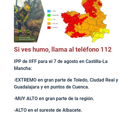
Si ves humo, llama al teléfono 112
IPP de IIFF para el 7 de agosto en Castilla-La
Mancha:
-EXTREMO en gran parte de Toledo, Ciudad Real y
Guadalajara y en puntos de Cuenca.
-MUY ALTO en gran parte de la región.
-ALTO en el sureste de Albacete.