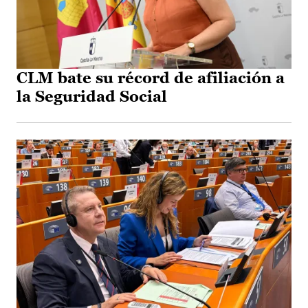
CLM bate su récord de afiliación a
la Seguridad Social