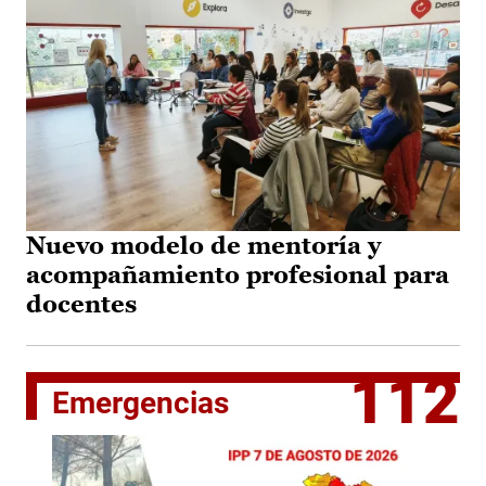
Nuevo modelo de mentoría y
acompañamiento profesional para
docentes
112
Emergencias