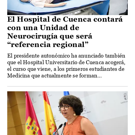
El Hospital de Cuenca contará
con una Unidad de
Neurocirugía que será
“referencia regional”
El presidente autonómico ha anunciado también
que el Hospital Universitario de Cuenca acogerá,
el curso que viene, a los primeros estudiantes de
Medicina que actualmente se forman...