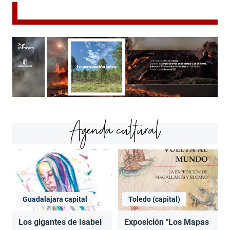
Agenda cultural
Guadalajara capital
Toledo (capital)
Los gigantes de Isabel
Exposición "Los Mapas