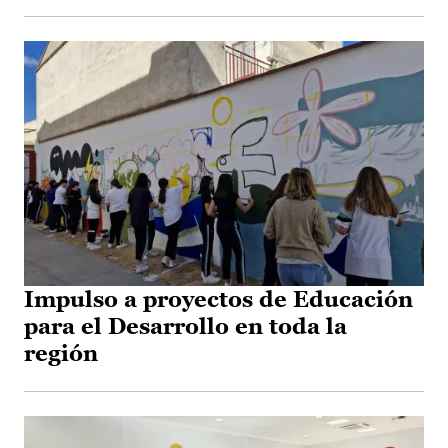
Impulso a proyectos de Educación
para el Desarrollo en toda la
región