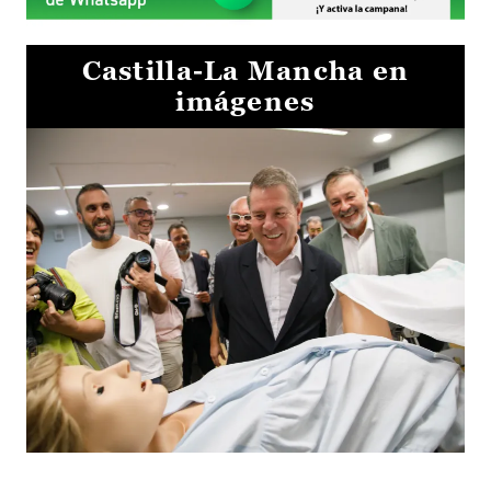
Castilla-La Mancha en
imágenes
Visita al Centro de Simulación e Innovación de Cuenca 