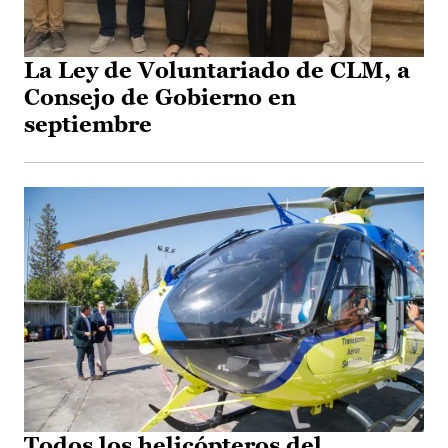
La Ley de Voluntariado de CLM, a
Consejo de Gobierno en
septiembre
Todos los helicópteros del