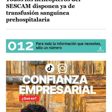
SESCAM disponen ya de
transfusión sanguínea
prehospitalaria