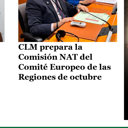
CLM prepara la
Comisión NAT del
Comité Europeo de las
Regiones de octubre