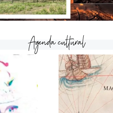
Agenda cultural