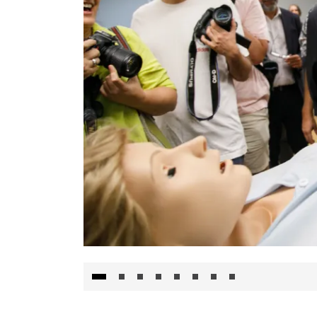
Visita al Centro de Simulación e Innovació