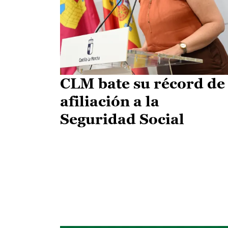
CLM bate su récord de
afiliación a la
Seguridad Social