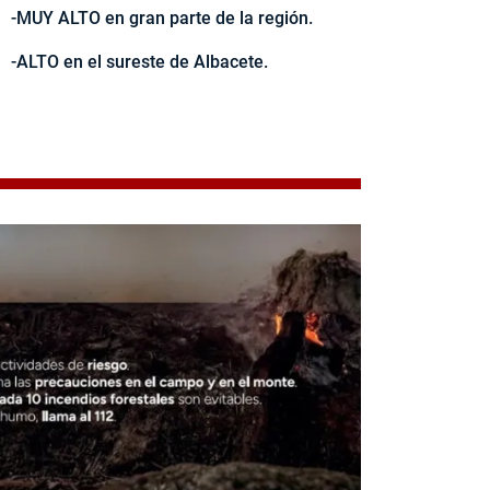
-MUY ALTO en gran parte de la región.
-ALTO en el sureste de Albacete.