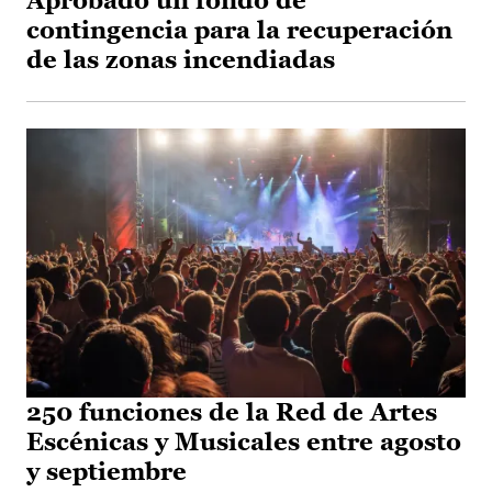
Aprobado un fondo de
contingencia para la recuperación
de las zonas incendiadas
250 funciones de la Red de Artes
Escénicas y Musicales entre agosto
y septiembre