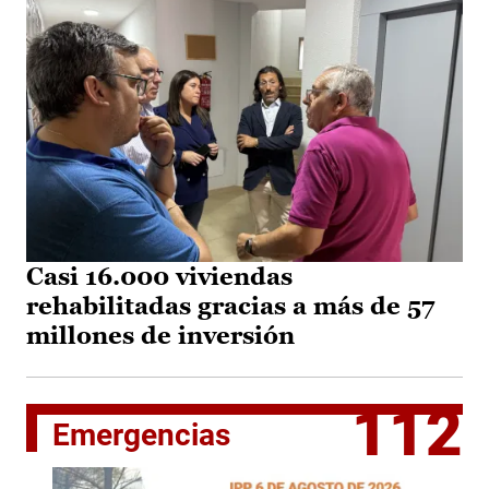
Casi 16.000 viviendas
rehabilitadas gracias a más de 57
millones de inversión
112
Emergencias