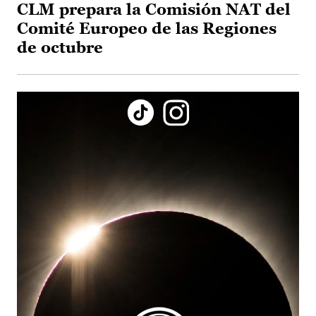
CLM prepara la Comisión NAT del
Comité Europeo de las Regiones
de octubre