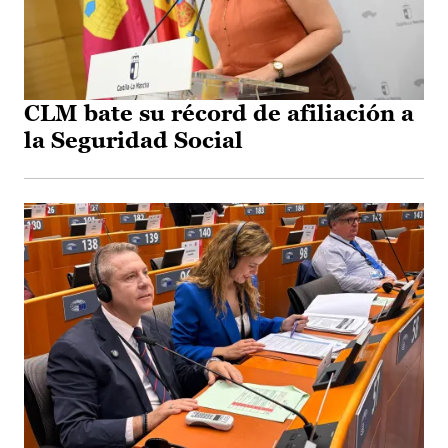
CLM bate su récord de afiliación a
la Seguridad Social