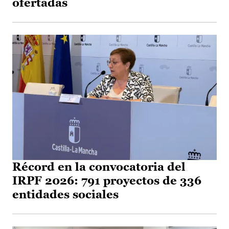
ofertadas
Récord en la convocatoria del
IRPF 2026: 791 proyectos de 336
entidades sociales