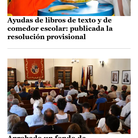
Ayudas de libros de texto y de
comedor escolar: publicada la
resolución provisional