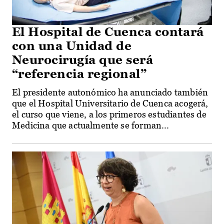
El Hospital de Cuenca contará
con una Unidad de
Neurocirugía que será
“referencia regional”
El presidente autonómico ha anunciado también
que el Hospital Universitario de Cuenca acogerá,
el curso que viene, a los primeros estudiantes de
Medicina que actualmente se forman...