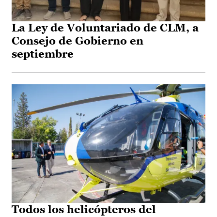
La Ley de Voluntariado de CLM, a
Consejo de Gobierno en
septiembre
Todos los helicópteros del