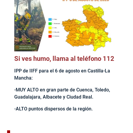
Si ves humo, llama al teléfono 112
IPP de IIFF para el 6 de agosto en Castilla-La
Mancha:
-MUY ALTO en gran parte de Cuenca, Toledo,
Guadalajara, Albacete y Ciudad Real.
-ALTO puntos dispersos de la región.