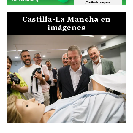
Castilla-La Mancha en
imágenes
Visita al Centro de Simulación e Innovación de Cuenca 