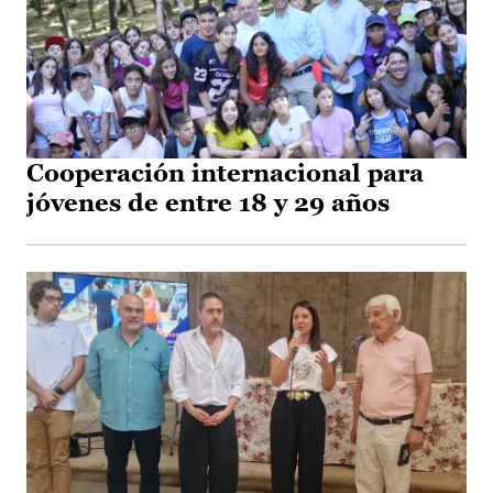
Cooperación internacional para
jóvenes de entre 18 y 29 años