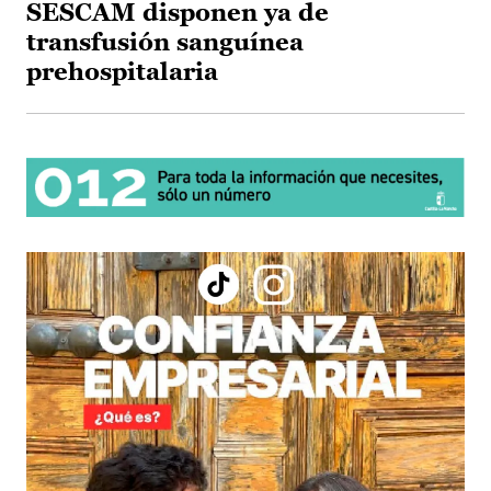
SESCAM disponen ya de
transfusión sanguínea
prehospitalaria