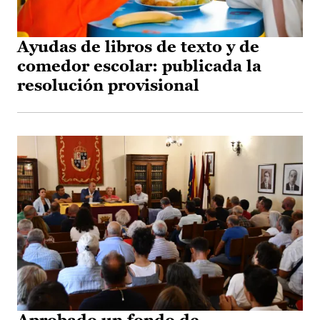
Ayudas de libros de texto y de
comedor escolar: publicada la
resolución provisional