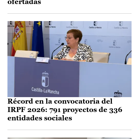
ofertadas
Récord en la convocatoria del
IRPF 2026: 791 proyectos de 336
entidades sociales