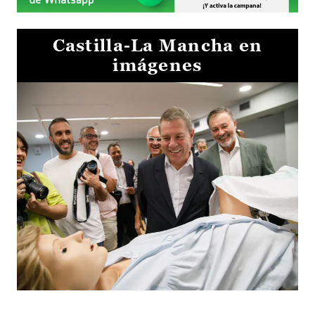
Castilla-La Mancha en
imágenes
Visita al Centro de Simulación e Innovación de Cuenca 