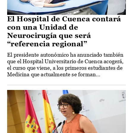
El Hospital de Cuenca contará
con una Unidad de
Neurocirugía que será
“referencia regional”
El presidente autonómico ha anunciado también
que el Hospital Universitario de Cuenca acogerá,
el curso que viene, a los primeros estudiantes de
Medicina que actualmente se forman...