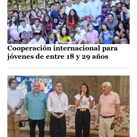
Cooperación internacional para
jóvenes de entre 18 y 29 años