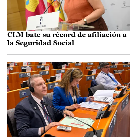
CLM bate su récord de afiliación a
la Seguridad Social