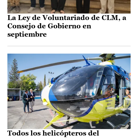
La Ley de Voluntariado de CLM, a
Consejo de Gobierno en
septiembre
Todos los helicópteros del