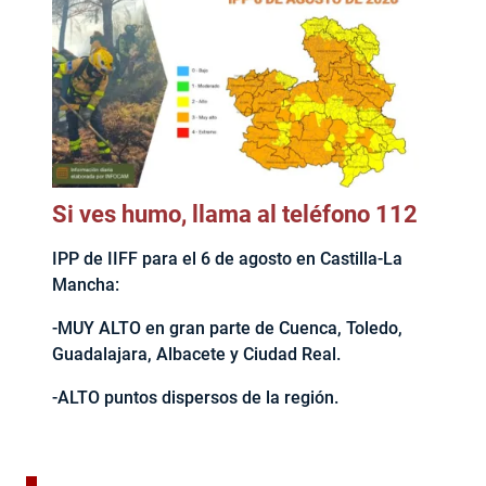
Si ves humo, llama al teléfono 112
IPP de IIFF para el 6 de agosto en Castilla-La
Mancha:
-MUY ALTO en gran parte de Cuenca, Toledo,
Guadalajara, Albacete y Ciudad Real.
-ALTO puntos dispersos de la región.