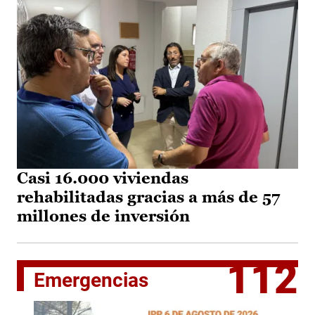
Casi 16.000 viviendas
rehabilitadas gracias a más de 57
millones de inversión
112
Emergencias