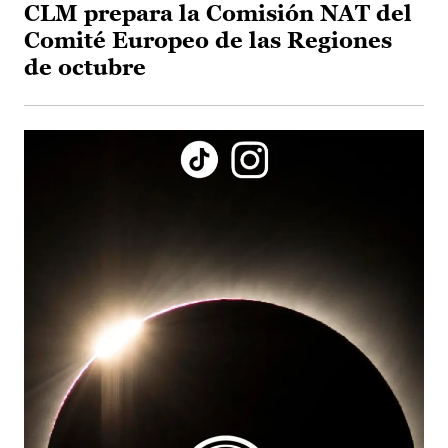
CLM prepara la Comisión NAT del
Comité Europeo de las Regiones
de octubre