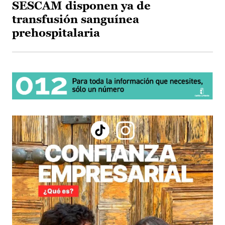
SESCAM disponen ya de
transfusión sanguínea
prehospitalaria