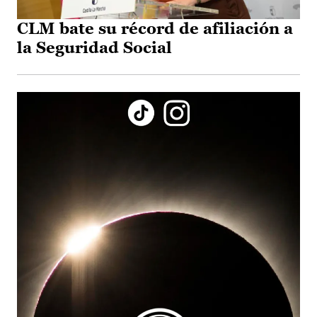
CLM bate su récord de afiliación a
la Seguridad Social