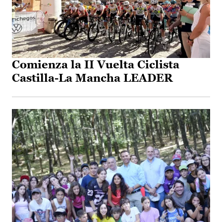
Comienza la II Vuelta Ciclista
Castilla-La Mancha LEADER