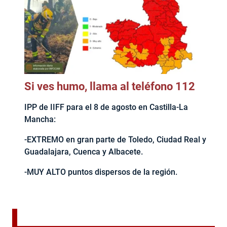
Si ves humo, llama al teléfono 112
IPP de IIFF para el 8 de agosto en Castilla-La
Mancha:
-EXTREMO en gran parte de Toledo, Ciudad Real y
Guadalajara, Cuenca y Albacete.
-MUY ALTO puntos dispersos de la región.