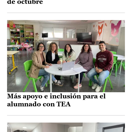
de octubre
Más apoyo e inclusión para el
alumnado con TEA