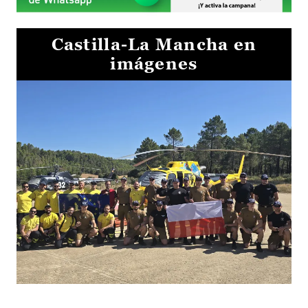
Castilla-La Mancha en
imágenes
El Gobierno de Castilla-La Mancha va a intercambiar por