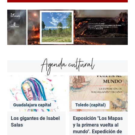
Agenda cultural
Guadalajara capital
Toledo (capital)
Los gigantes de Isabel
Exposición "Los Mapas
Salas
y la primera vuelta al
mundo". Expedición de