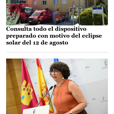
Consulta todo el dispositivo
preparado con motivo del eclipse
solar del 12 de agosto