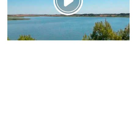
La región