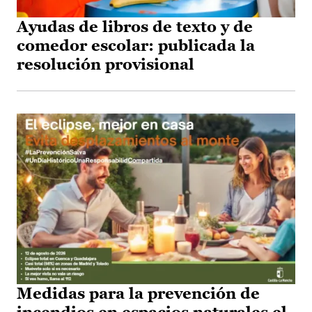
Ayudas de libros de texto y de
comedor escolar: publicada la
resolución provisional
Medidas para la prevención de