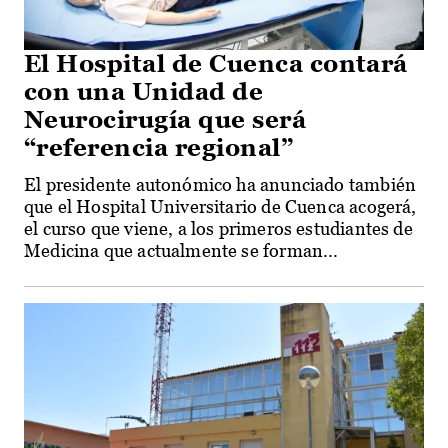
El Hospital de Cuenca contará
con una Unidad de
Neurocirugía que será
“referencia regional”
El presidente autonómico ha anunciado también
que el Hospital Universitario de Cuenca acogerá,
el curso que viene, a los primeros estudiantes de
Medicina que actualmente se forman...