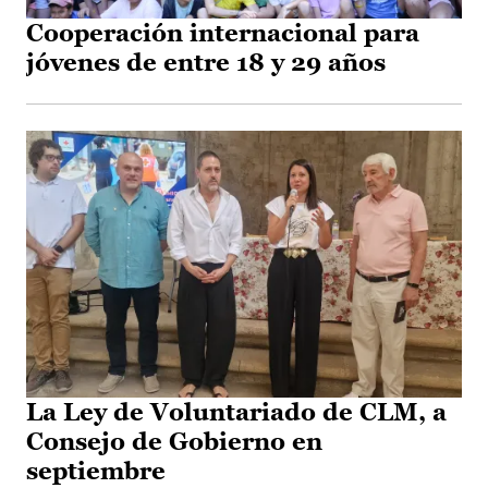
Cooperación internacional para
jóvenes de entre 18 y 29 años
La Ley de Voluntariado de CLM, a
Consejo de Gobierno en
septiembre