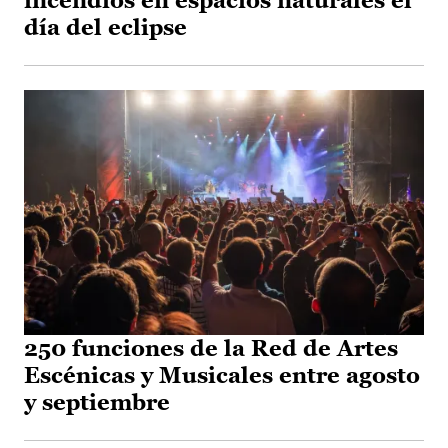
incendios en espacios naturales el
día del eclipse
250 funciones de la Red de Artes
Escénicas y Musicales entre agosto
y septiembre