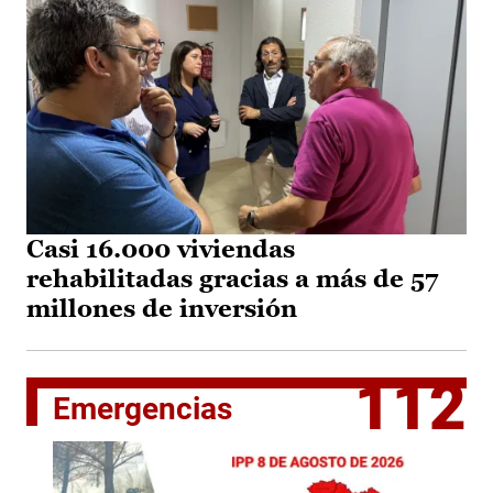
Casi 16.000 viviendas
rehabilitadas gracias a más de 57
millones de inversión
112
Emergencias