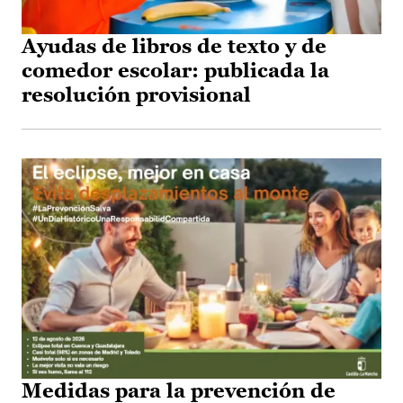
Ayudas de libros de texto y de
comedor escolar: publicada la
resolución provisional
Medidas para la prevención de