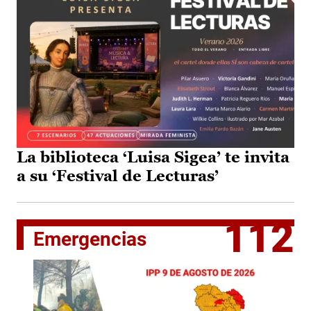
La biblioteca ‘Luisa Sigea’ te invita
a su ‘Festival de Lecturas’
112
Emergencias