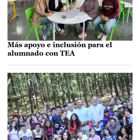
Más apoyo e inclusión para el
alumnado con TEA