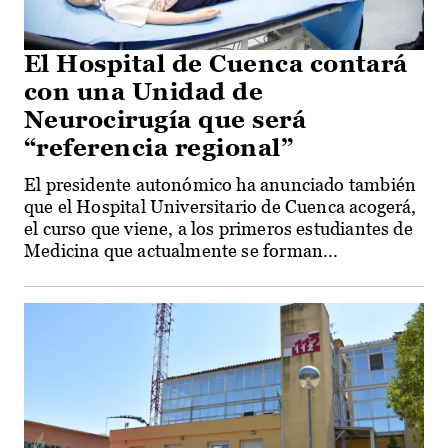
El Hospital de Cuenca contará
con una Unidad de
Neurocirugía que será
“referencia regional”
El presidente autonómico ha anunciado también
que el Hospital Universitario de Cuenca acogerá,
el curso que viene, a los primeros estudiantes de
Medicina que actualmente se forman...