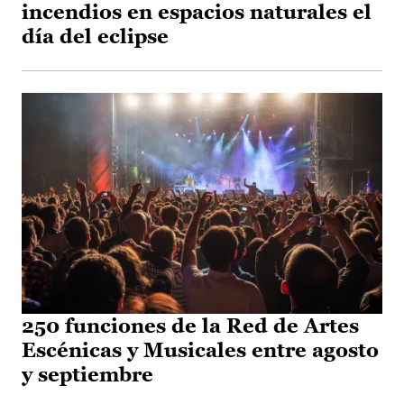
incendios en espacios naturales el
día del eclipse
250 funciones de la Red de Artes
Escénicas y Musicales entre agosto
y septiembre