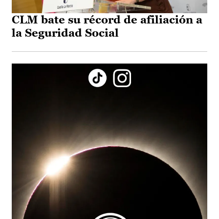
CLM bate su récord de afiliación a
la Seguridad Social