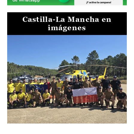
Castilla-La Mancha en
imágenes
El Gobierno de Castilla-La Mancha va a intercambiar por