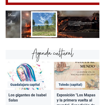
Agenda cultural
Guadalajara capital
Toledo (capital)
Los gigantes de Isabel
Exposición "Los Mapas
Salas
y la primera vuelta al