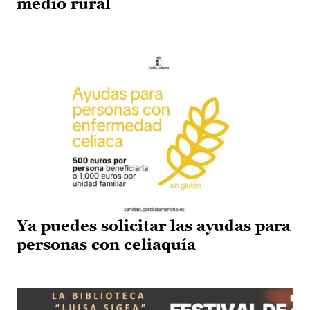
medio rural
Ya puedes solicitar las ayudas para
personas con celiaquía