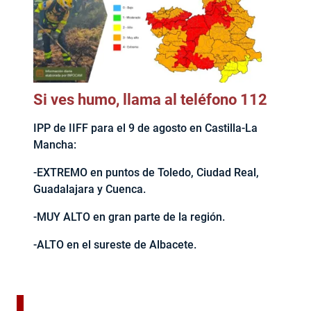
Si ves humo, llama al teléfono 112
IPP de IIFF para el 9 de agosto en Castilla-La
Mancha:
-EXTREMO en puntos de Toledo, Ciudad Real,
Guadalajara y Cuenca.
-MUY ALTO en gran parte de la región.
-ALTO en el sureste de Albacete.