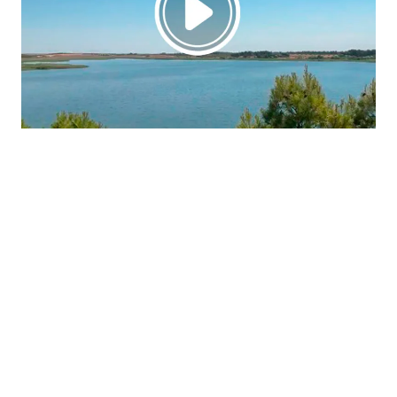
La región