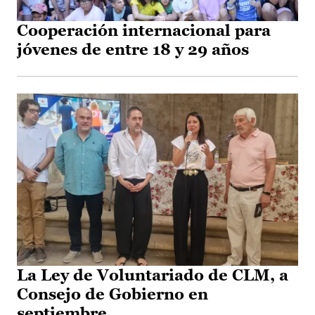
Cooperación internacional para
jóvenes de entre 18 y 29 años
La Ley de Voluntariado de CLM, a
Consejo de Gobierno en
septiembre