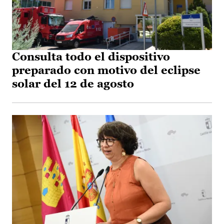
Consulta todo el dispositivo
preparado con motivo del eclipse
solar del 12 de agosto