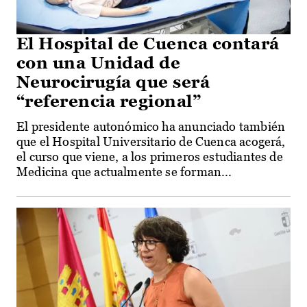
El Hospital de Cuenca contará
con una Unidad de
Neurocirugía que será
“referencia regional”
El presidente autonómico ha anunciado también
que el Hospital Universitario de Cuenca acogerá,
el curso que viene, a los primeros estudiantes de
Medicina que actualmente se forman...