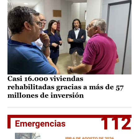
Casi 16.000 viviendas
rehabilitadas gracias a más de 57
millones de inversión
112
Emergencias