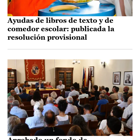
Ayudas de libros de texto y de
comedor escolar: publicada la
resolución provisional