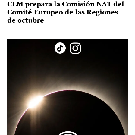
CLM prepara la Comisión NAT del
Comité Europeo de las Regiones
de octubre