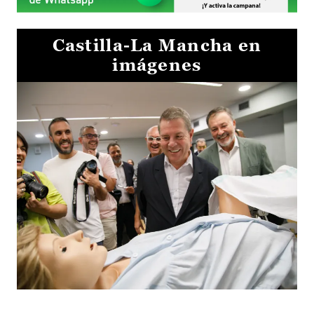
Castilla-La Mancha en
imágenes
Visita al Centro de Simulación e Innovación de Cuenca 