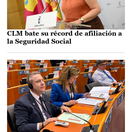
CLM bate su récord de afiliación a
la Seguridad Social