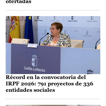
ofertadas
Récord en la convocatoria del
IRPF 2026: 791 proyectos de 336
entidades sociales