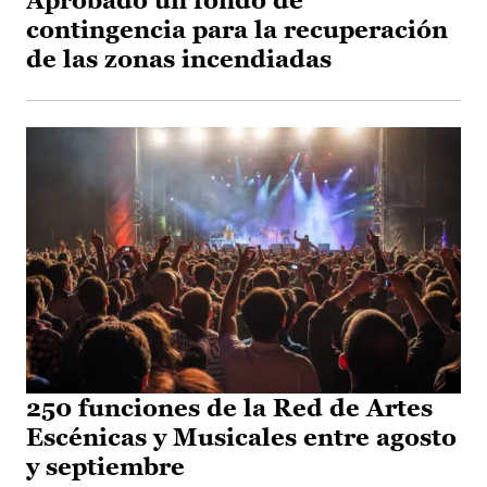
Aprobado un fondo de
contingencia para la recuperación
de las zonas incendiadas
250 funciones de la Red de Artes
Escénicas y Musicales entre agosto
y septiembre