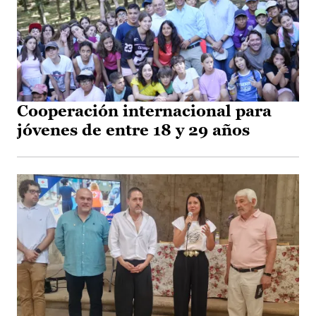
Cooperación internacional para
jóvenes de entre 18 y 29 años