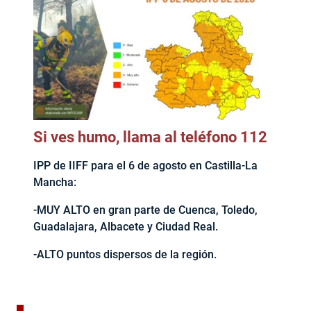
Si ves humo, llama al teléfono 112
IPP de IIFF para el 6 de agosto en Castilla-La
Mancha:
-MUY ALTO en gran parte de Cuenca, Toledo,
Guadalajara, Albacete y Ciudad Real.
-ALTO puntos dispersos de la región.