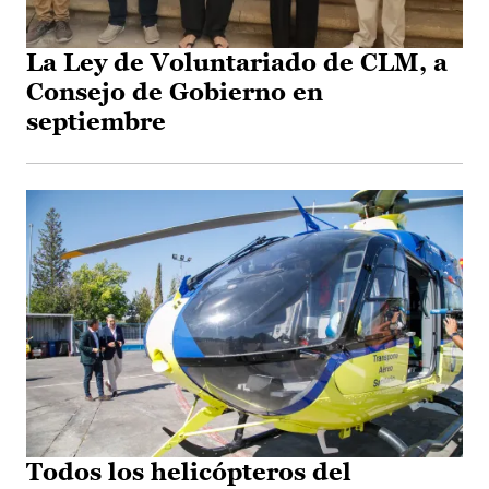
La Ley de Voluntariado de CLM, a
Consejo de Gobierno en
septiembre
Todos los helicópteros del