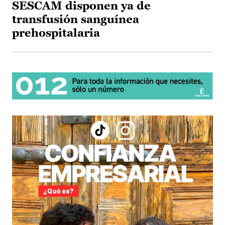
SESCAM disponen ya de
transfusión sanguínea
prehospitalaria