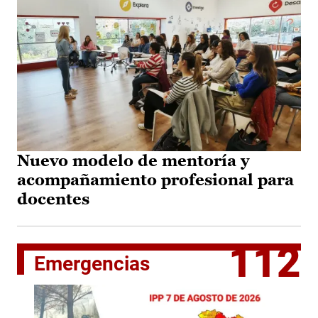
Nuevo modelo de mentoría y
acompañamiento profesional para
docentes
112
Emergencias