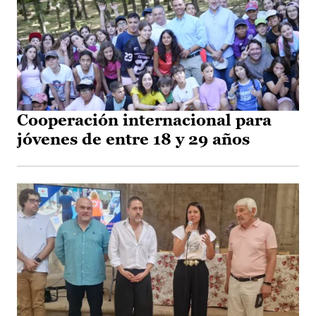
Cooperación internacional para
jóvenes de entre 18 y 29 años