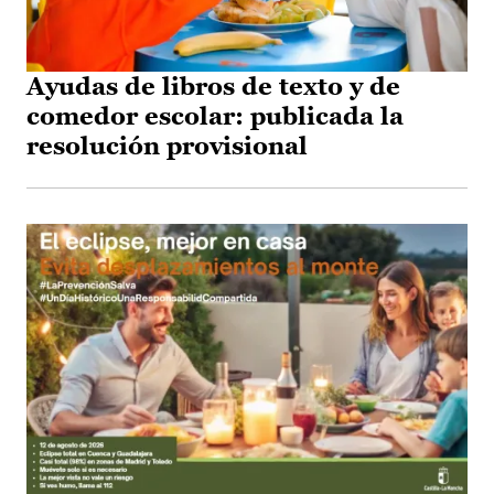
Ayudas de libros de texto y de
comedor escolar: publicada la
resolución provisional