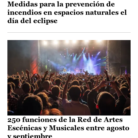
Medidas para la prevención de
incendios en espacios naturales el
día del eclipse
250 funciones de la Red de Artes
Escénicas y Musicales entre agosto
y septiembre