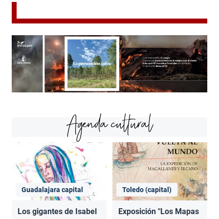
Agenda cultural
Guadalajara capital
Toledo (capital)
Los gigantes de Isabel
Exposición "Los Mapas