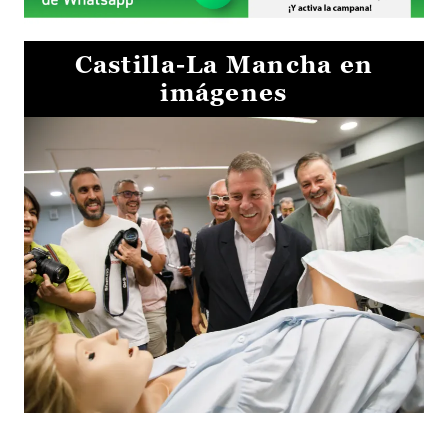
Castilla-La Mancha en
imágenes
Visita al Centro de Simulación e Innovación de Cuenca 