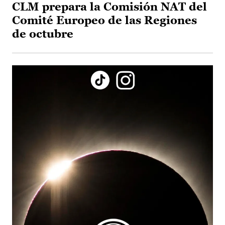
CLM prepara la Comisión NAT del
Comité Europeo de las Regiones
de octubre