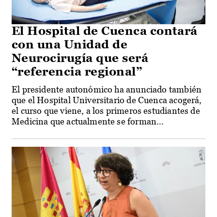
El Hospital de Cuenca contará
con una Unidad de
Neurocirugía que será
“referencia regional”
El presidente autonómico ha anunciado también
que el Hospital Universitario de Cuenca acogerá,
el curso que viene, a los primeros estudiantes de
Medicina que actualmente se forman...