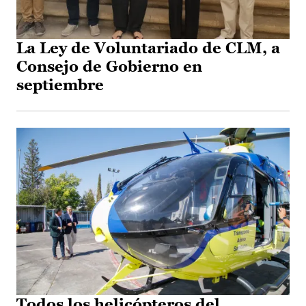
La Ley de Voluntariado de CLM, a
Consejo de Gobierno en
septiembre
Todos los helicópteros del