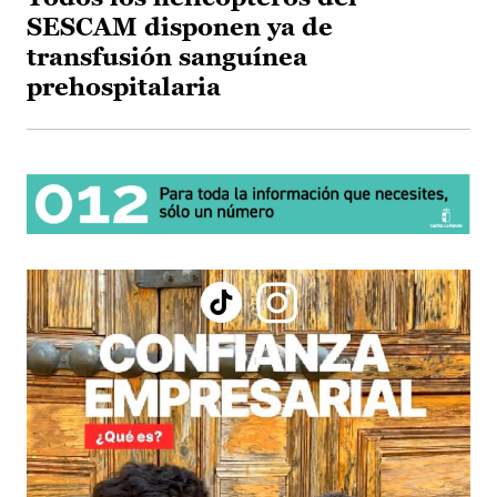
SESCAM disponen ya de
transfusión sanguínea
prehospitalaria