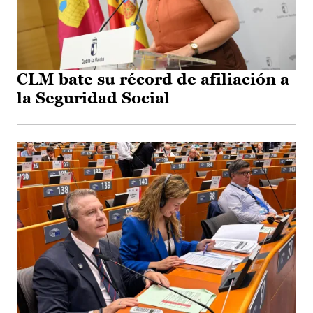
CLM bate su récord de afiliación a
la Seguridad Social