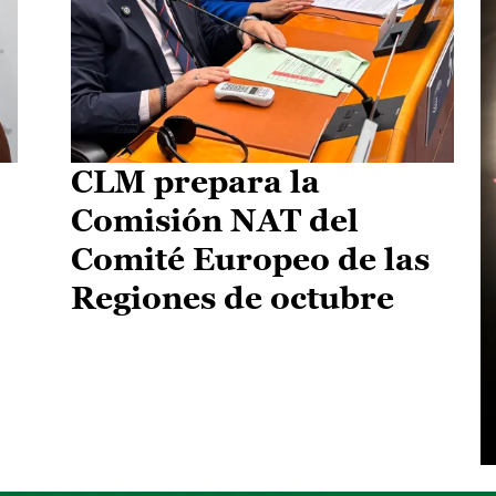
CLM prepara la
Comisión NAT del
Comité Europeo de las
Regiones de octubre