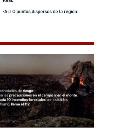
Real.
-ALTO puntos dispersos de la región.