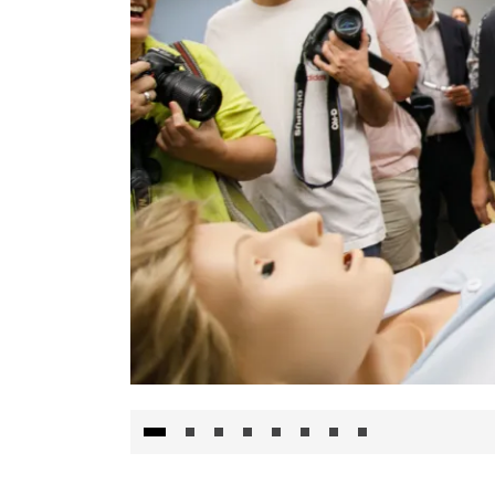
Visita al Centro de Simulación e Innovació