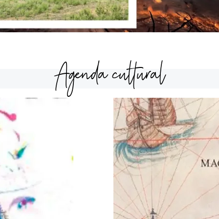
Agenda cultural