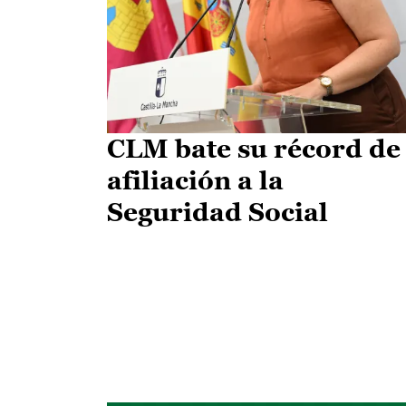
CLM bate su récord de
afiliación a la
Seguridad Social