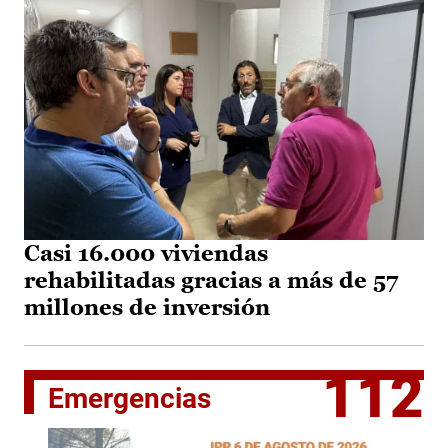
Casi 16.000 viviendas
rehabilitadas gracias a más de 57
millones de inversión
112
Emergencias