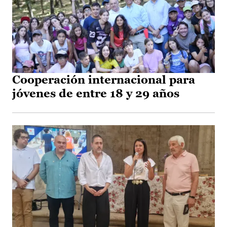
Cooperación internacional para
jóvenes de entre 18 y 29 años