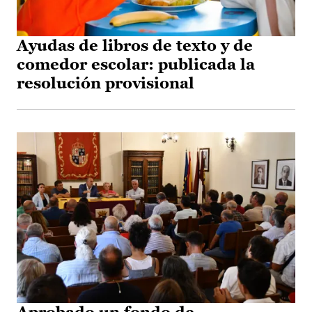
Ayudas de libros de texto y de
comedor escolar: publicada la
resolución provisional