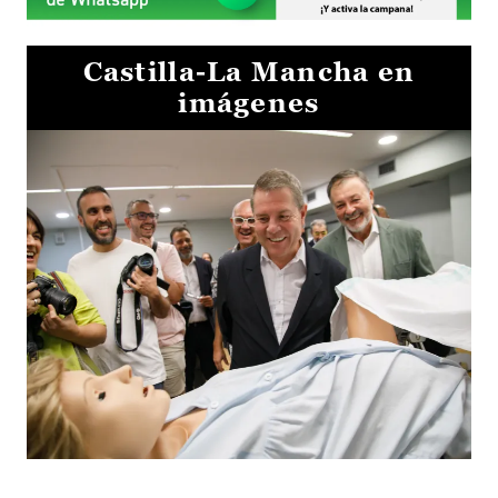
Castilla-La Mancha en
imágenes
Visita al Centro de Simulación e Innovación de Cuenca 