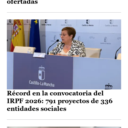
ofertadas
Récord en la convocatoria del
IRPF 2026: 791 proyectos de 336
entidades sociales