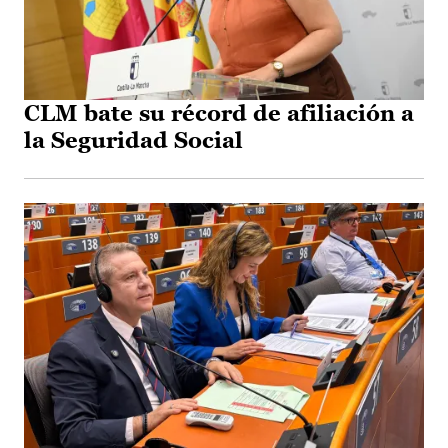
CLM bate su récord de afiliación a
la Seguridad Social