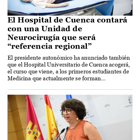
El Hospital de Cuenca contará
con una Unidad de
Neurocirugía que será
“referencia regional”
El presidente autonómico ha anunciado también
que el Hospital Universitario de Cuenca acogerá,
el curso que viene, a los primeros estudiantes de
Medicina que actualmente se forman...