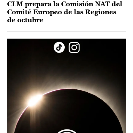
CLM prepara la Comisión NAT del
Comité Europeo de las Regiones
de octubre