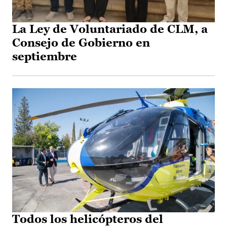
La Ley de Voluntariado de CLM, a
Consejo de Gobierno en
septiembre
Todos los helicópteros del