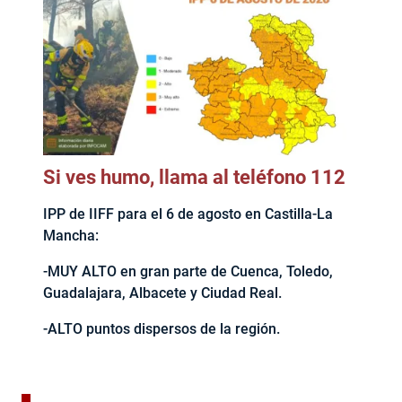
Si ves humo, llama al teléfono 112
IPP de IIFF para el 6 de agosto en Castilla-La
Mancha:
-MUY ALTO en gran parte de Cuenca, Toledo,
Guadalajara, Albacete y Ciudad Real.
-ALTO puntos dispersos de la región.