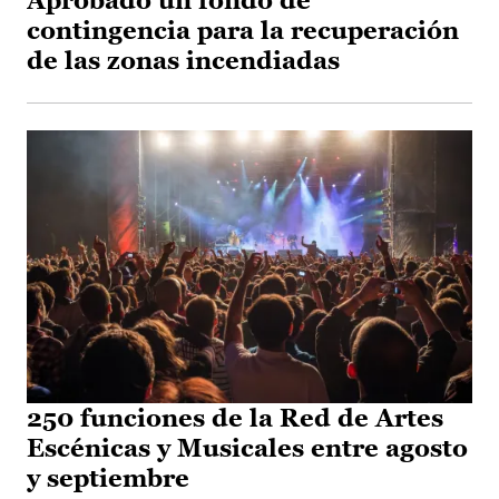
Aprobado un fondo de
contingencia para la recuperación
de las zonas incendiadas
250 funciones de la Red de Artes
Escénicas y Musicales entre agosto
y septiembre