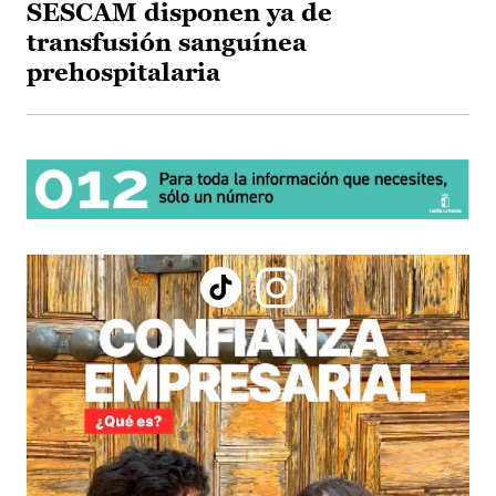
SESCAM disponen ya de
transfusión sanguínea
prehospitalaria