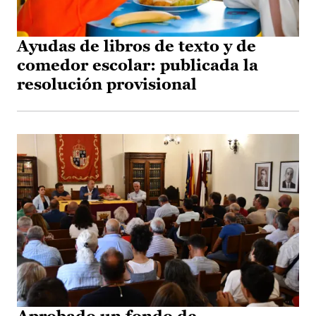
Ayudas de libros de texto y de
comedor escolar: publicada la
resolución provisional