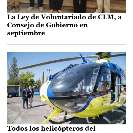
La Ley de Voluntariado de CLM, a
Consejo de Gobierno en
septiembre
Todos los helicópteros del