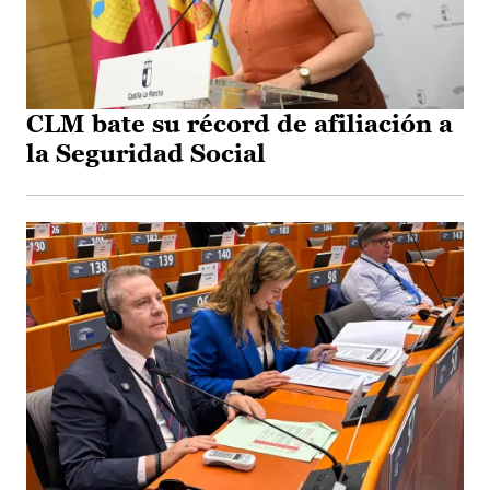
CLM bate su récord de afiliación a
la Seguridad Social