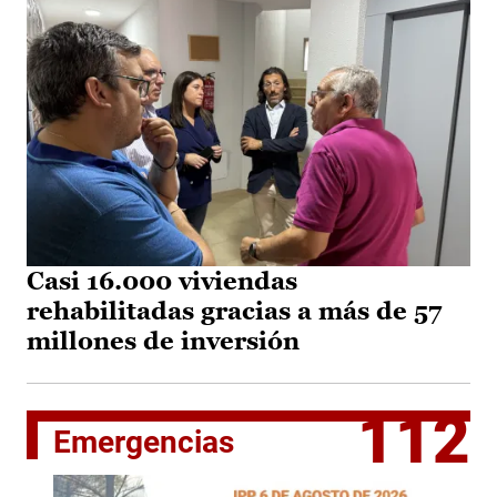
Casi 16.000 viviendas
rehabilitadas gracias a más de 57
millones de inversión
112
Emergencias