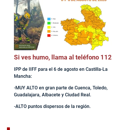
Si ves humo, llama al teléfono 112
IPP de IIFF para el 6 de agosto en Castilla-La
Mancha:
-MUY ALTO en gran parte de Cuenca, Toledo,
Guadalajara, Albacete y Ciudad Real.
-ALTO puntos dispersos de la región.