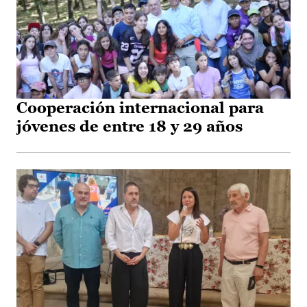
Cooperación internacional para
jóvenes de entre 18 y 29 años