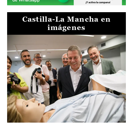
Castilla-La Mancha en
imágenes
Visita al Centro de Simulación e Innovación de Cuenca 