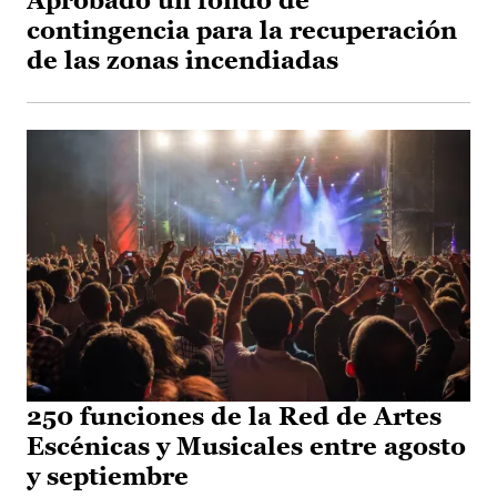
Aprobado un fondo de
contingencia para la recuperación
de las zonas incendiadas
250 funciones de la Red de Artes
Escénicas y Musicales entre agosto
y septiembre