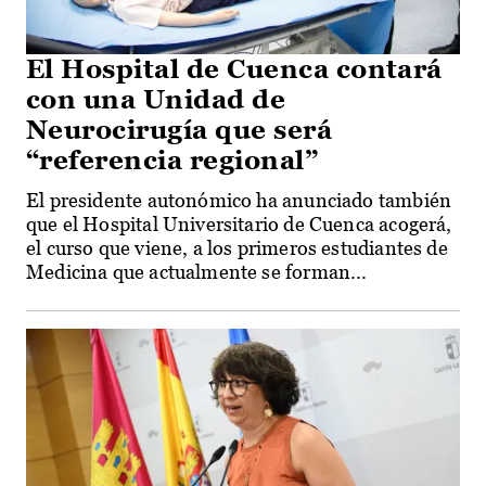
El Hospital de Cuenca contará
con una Unidad de
Neurocirugía que será
“referencia regional”
El presidente autonómico ha anunciado también
que el Hospital Universitario de Cuenca acogerá,
el curso que viene, a los primeros estudiantes de
Medicina que actualmente se forman...