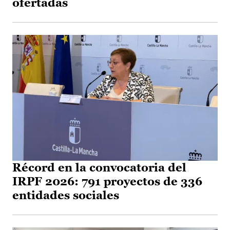
ofertadas
Récord en la convocatoria del
IRPF 2026: 791 proyectos de 336
entidades sociales