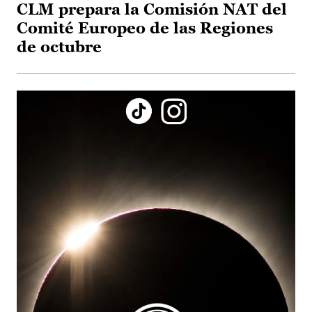
CLM prepara la Comisión NAT del
Comité Europeo de las Regiones
de octubre