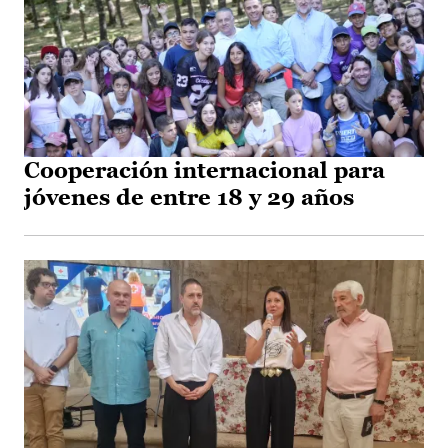
Cooperación internacional para
jóvenes de entre 18 y 29 años