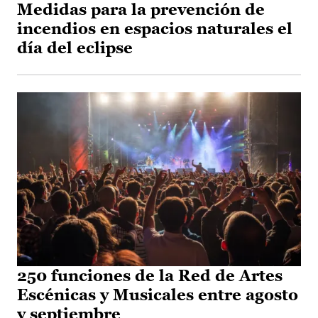
Medidas para la prevención de
incendios en espacios naturales el
día del eclipse
250 funciones de la Red de Artes
Escénicas y Musicales entre agosto
y septiembre