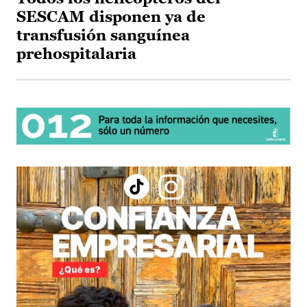
SESCAM disponen ya de
transfusión sanguínea
prehospitalaria