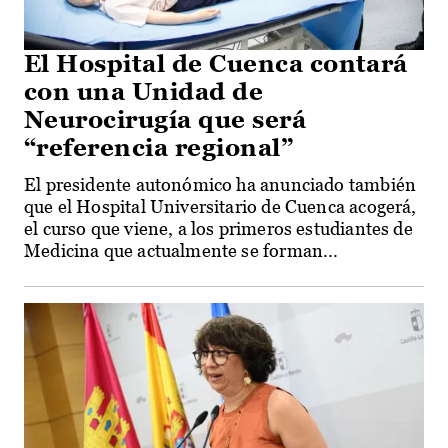
El Hospital de Cuenca contará
con una Unidad de
Neurocirugía que será
“referencia regional”
El presidente autonómico ha anunciado también
que el Hospital Universitario de Cuenca acogerá,
el curso que viene, a los primeros estudiantes de
Medicina que actualmente se forman...