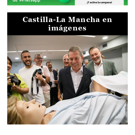
Castilla-La Mancha en
imágenes
Visita al Centro de Simulación e Innovación de Cuenca 