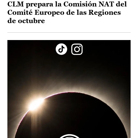
CLM prepara la Comisión NAT del
Comité Europeo de las Regiones
de octubre