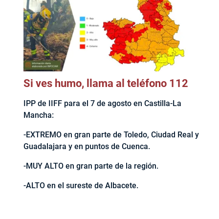
Si ves humo, llama al teléfono 112
IPP de IIFF para el 7 de agosto en Castilla-La
Mancha:
-EXTREMO en gran parte de Toledo, Ciudad Real y
Guadalajara y en puntos de Cuenca.
-MUY ALTO en gran parte de la región.
-ALTO en el sureste de Albacete.