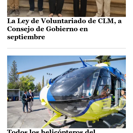
La Ley de Voluntariado de CLM, a
Consejo de Gobierno en
septiembre
Todos los helicópteros del