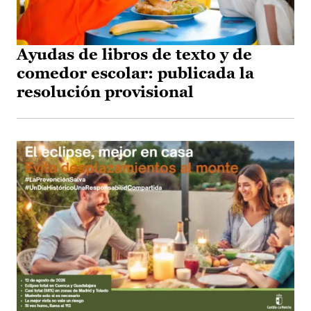
Ayudas de libros de texto y de
comedor escolar: publicada la
resolución provisional