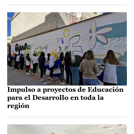
Impulso a proyectos de Educación
para el Desarrollo en toda la
región