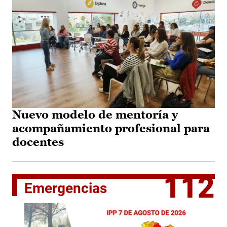
Nuevo modelo de mentoría y
acompañamiento profesional para
docentes
112
Emergencias