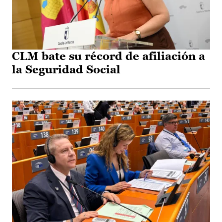
CLM bate su récord de afiliación a
la Seguridad Social