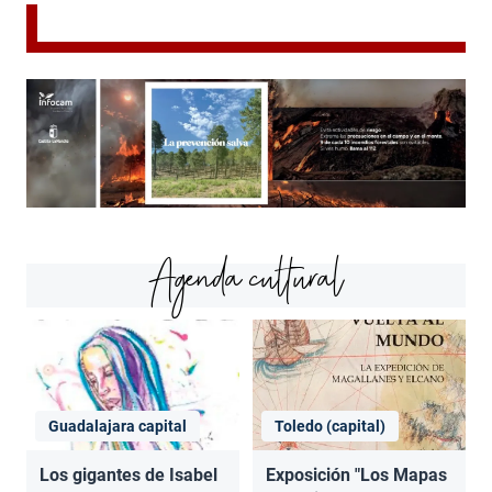
Agenda cultural
Guadalajara capital
Toledo (capital)
Los gigantes de Isabel
Exposición "Los Mapas