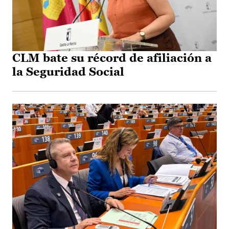
CLM bate su récord de afiliación a
la Seguridad Social