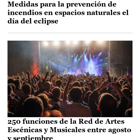
Medidas para la prevención de
incendios en espacios naturales el
día del eclipse
250 funciones de la Red de Artes
Escénicas y Musicales entre agosto
y septiembre