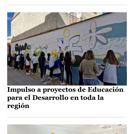
Impulso a proyectos de Educación
para el Desarrollo en toda la
región