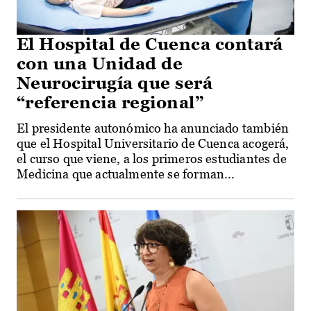
El Hospital de Cuenca contará
con una Unidad de
Neurocirugía que será
“referencia regional”
El presidente autonómico ha anunciado también
que el Hospital Universitario de Cuenca acogerá,
el curso que viene, a los primeros estudiantes de
Medicina que actualmente se forman...