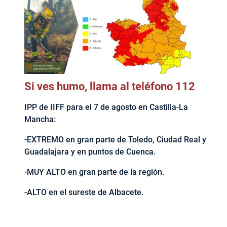
Si ves humo, llama al teléfono 112
IPP de IIFF para el 7 de agosto en Castilla-La
Mancha:
-EXTREMO en gran parte de Toledo, Ciudad Real y
Guadalajara y en puntos de Cuenca.
-MUY ALTO en gran parte de la región.
-ALTO en el sureste de Albacete.