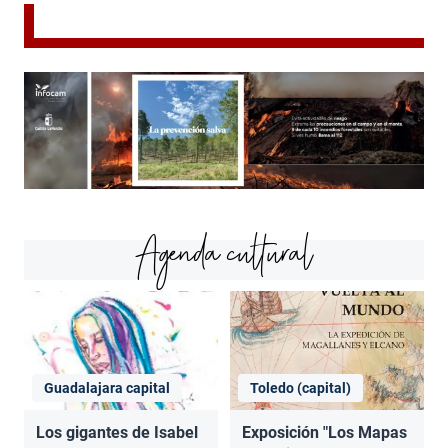
Agenda cultural
Guadalajara capital
Toledo (capital)
Los gigantes de Isabel
Exposición "Los Mapas