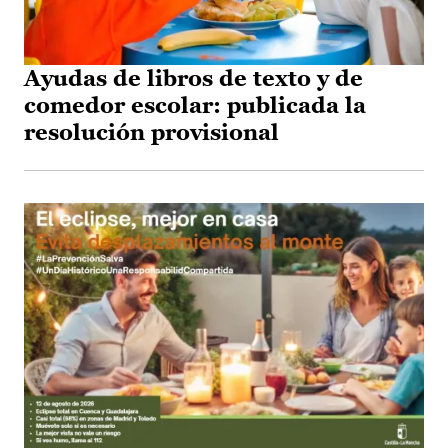
Ayudas de libros de texto y de
comedor escolar: publicada la
resolución provisional