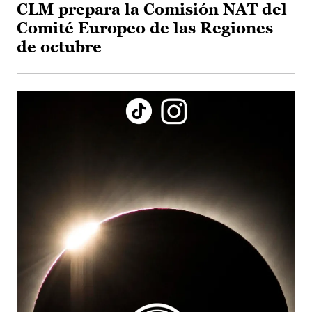
CLM prepara la Comisión NAT del
Comité Europeo de las Regiones
de octubre