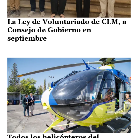
La Ley de Voluntariado de CLM, a
Consejo de Gobierno en
septiembre
Todos los helicópteros del