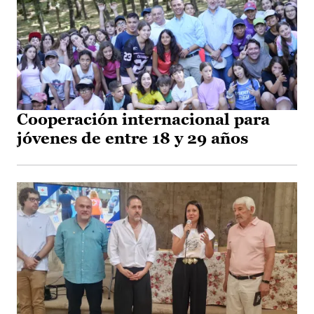
Cooperación internacional para
jóvenes de entre 18 y 29 años