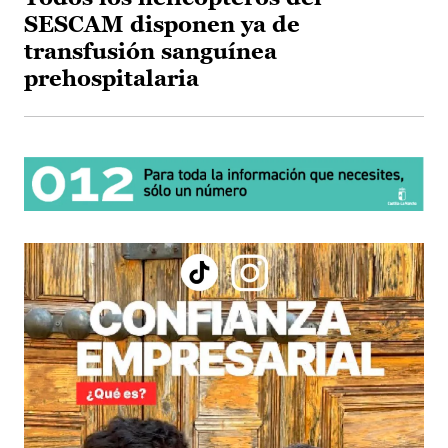
SESCAM disponen ya de
transfusión sanguínea
prehospitalaria