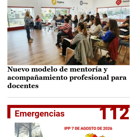
Nuevo modelo de mentoría y
acompañamiento profesional para
docentes
112
Emergencias