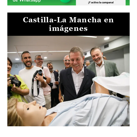
Castilla-La Mancha en
imágenes
Visita al Centro de Simulación e Innovación de Cuenca 