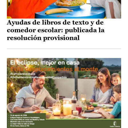
Ayudas de libros de texto y de
comedor escolar: publicada la
resolución provisional