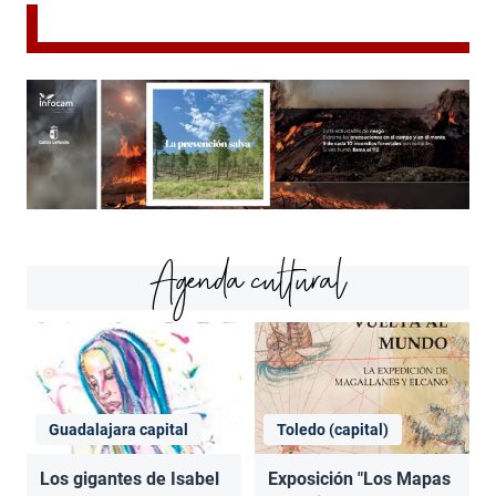
Agenda cultural
Guadalajara capital
Toledo (capital)
Los gigantes de Isabel
Exposición "Los Mapas