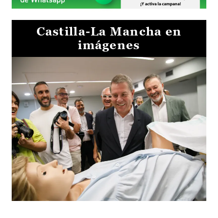
Castilla-La Mancha en
imágenes
Visita al Centro de Simulación e Innovación de Cuenca 