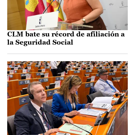
CLM bate su récord de afiliación a
la Seguridad Social