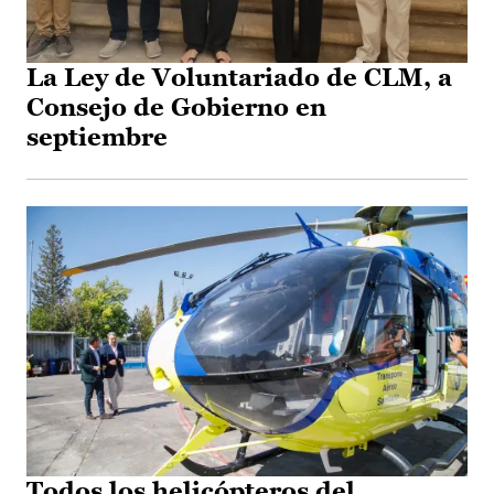
La Ley de Voluntariado de CLM, a
Consejo de Gobierno en
septiembre
Todos los helicópteros del