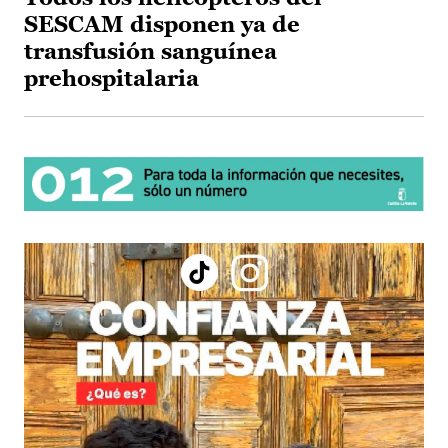
SESCAM disponen ya de
transfusión sanguínea
prehospitalaria