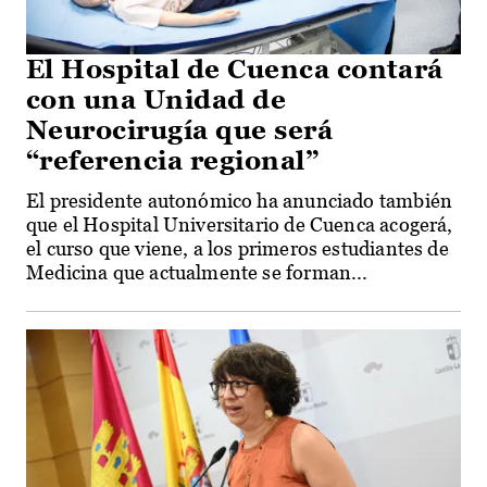
El Hospital de Cuenca contará
con una Unidad de
Neurocirugía que será
“referencia regional”
El presidente autonómico ha anunciado también
que el Hospital Universitario de Cuenca acogerá,
el curso que viene, a los primeros estudiantes de
Medicina que actualmente se forman...