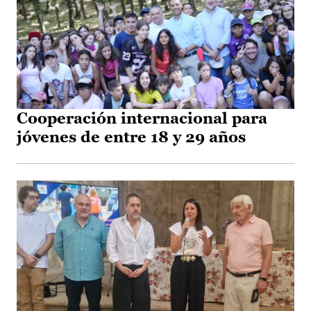
Cooperación internacional para
jóvenes de entre 18 y 29 años