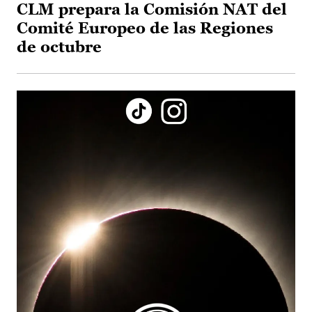
CLM prepara la Comisión NAT del
Comité Europeo de las Regiones
de octubre