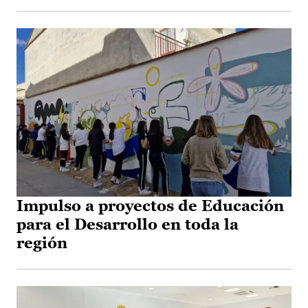
Impulso a proyectos de Educación
para el Desarrollo en toda la
región