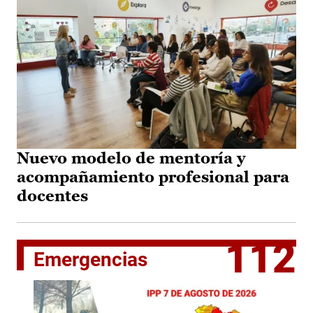
Nuevo modelo de mentoría y
acompañamiento profesional para
docentes
112
Emergencias