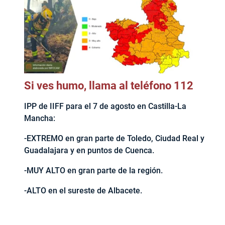
Si ves humo, llama al teléfono 112
IPP de IIFF para el 7 de agosto en Castilla-La
Mancha:
-EXTREMO en gran parte de Toledo, Ciudad Real y
Guadalajara y en puntos de Cuenca.
-MUY ALTO en gran parte de la región.
-ALTO en el sureste de Albacete.