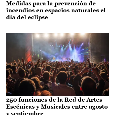
Medidas para la prevención de
incendios en espacios naturales el
día del eclipse
250 funciones de la Red de Artes
Escénicas y Musicales entre agosto
y septiembre