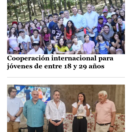
Cooperación internacional para
jóvenes de entre 18 y 29 años