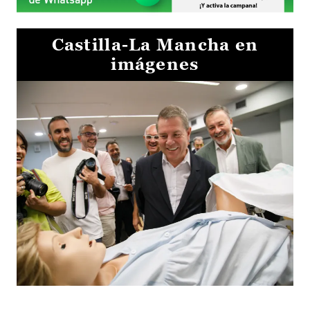
Castilla-La Mancha en
imágenes
Visita al Centro de Simulación e Innovación de Cuenca 