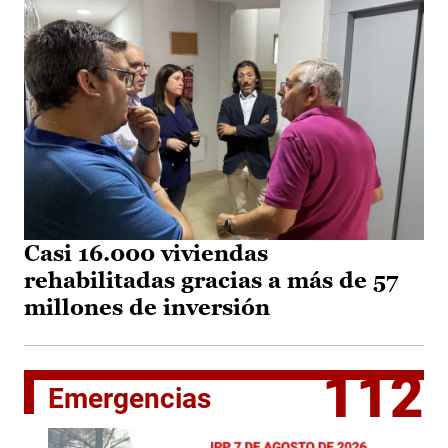
Casi 16.000 viviendas
rehabilitadas gracias a más de 57
millones de inversión
112
Emergencias