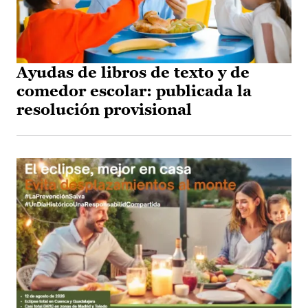
Ayudas de libros de texto y de
comedor escolar: publicada la
resolución provisional