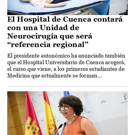
El Hospital de Cuenca contará
con una Unidad de
Neurocirugía que será
“referencia regional”
El presidente autonómico ha anunciado también
que el Hospital Universitario de Cuenca acogerá,
el curso que viene, a los primeros estudiantes de
Medicina que actualmente se forman...