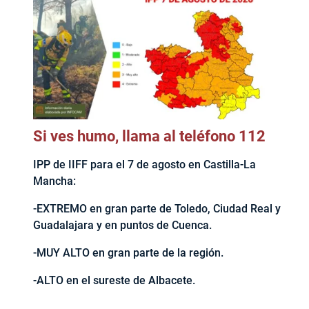
Si ves humo, llama al teléfono 112
IPP de IIFF para el 7 de agosto en Castilla-La
Mancha:
-EXTREMO en gran parte de Toledo, Ciudad Real y
Guadalajara y en puntos de Cuenca.
-MUY ALTO en gran parte de la región.
-ALTO en el sureste de Albacete.