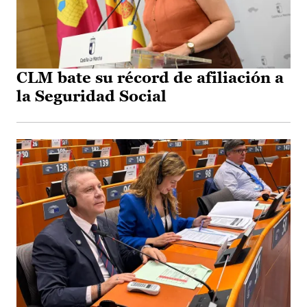
CLM bate su récord de afiliación a
la Seguridad Social