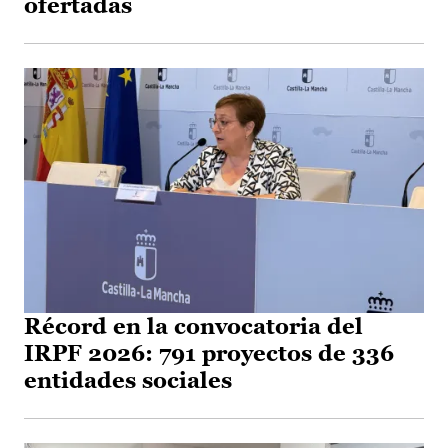
ofertadas
Récord en la convocatoria del
IRPF 2026: 791 proyectos de 336
entidades sociales