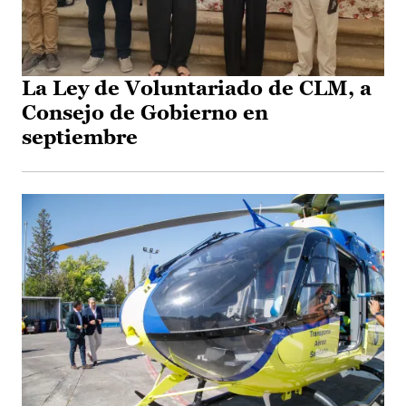
La Ley de Voluntariado de CLM, a
Consejo de Gobierno en
septiembre