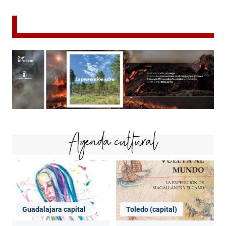
Agenda cultural
Guadalajara capital
Toledo (capital)