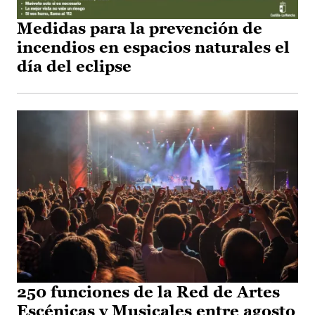
Medidas para la prevención de
incendios en espacios naturales el
día del eclipse
250 funciones de la Red de Artes
Escénicas y Musicales entre agosto