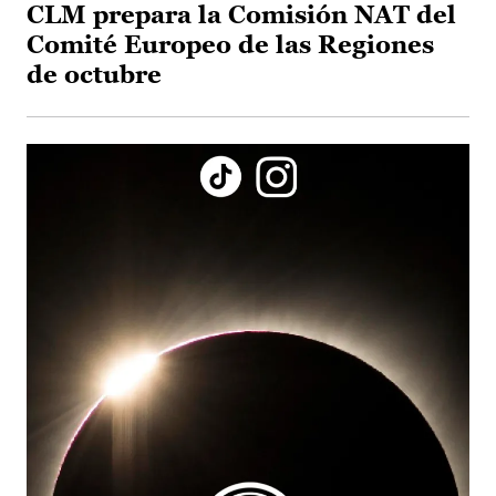
CLM prepara la Comisión NAT del
Comité Europeo de las Regiones
de octubre