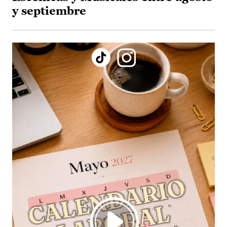
y septiembre