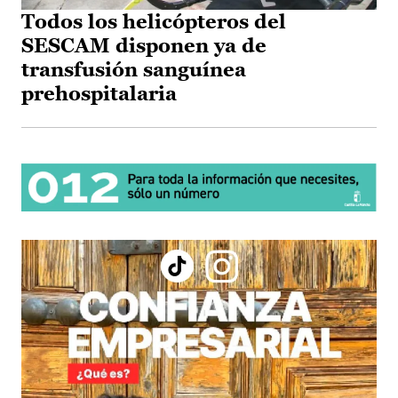
Todos los helicópteros del
SESCAM disponen ya de
transfusión sanguínea
prehospitalaria