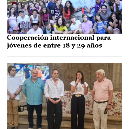
Cooperación internacional para
jóvenes de entre 18 y 29 años