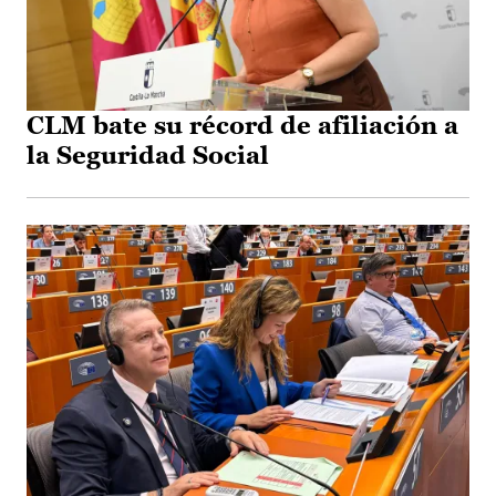
CLM bate su récord de afiliación a
la Seguridad Social