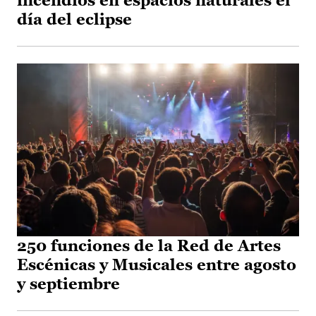
incendios en espacios naturales el
día del eclipse
250 funciones de la Red de Artes
Escénicas y Musicales entre agosto
y septiembre