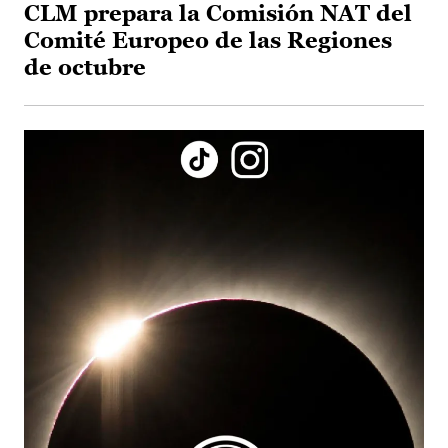
CLM prepara la Comisión NAT del
Comité Europeo de las Regiones
de octubre