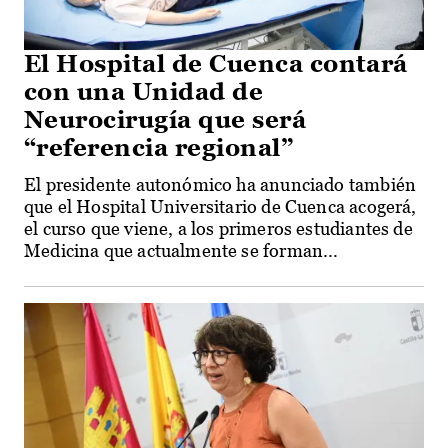
El Hospital de Cuenca contará
con una Unidad de
Neurocirugía que será
“referencia regional”
El presidente autonómico ha anunciado también
que el Hospital Universitario de Cuenca acogerá,
el curso que viene, a los primeros estudiantes de
Medicina que actualmente se forman...