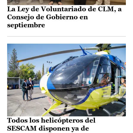
La Ley de Voluntariado de CLM, a
Consejo de Gobierno en
septiembre
Todos los helicópteros del
SESCAM disponen ya de