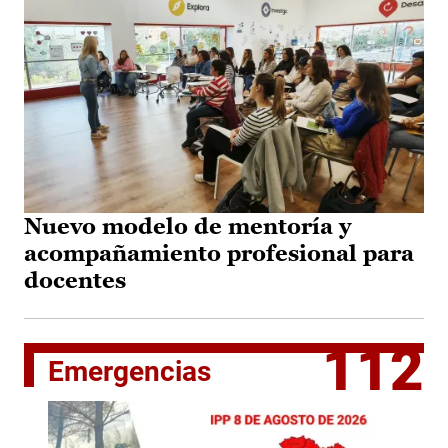
Nuevo modelo de mentoría y
acompañamiento profesional para
docentes
112
Emergencias