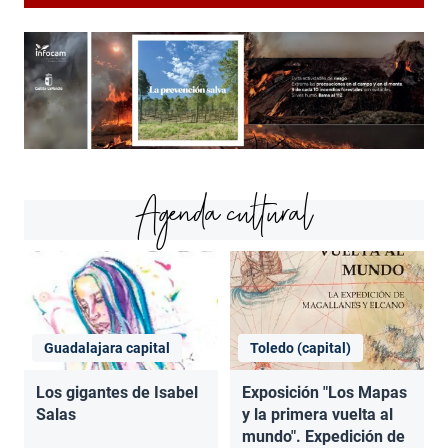
Agenda cultural
Guadalajara capital
Toledo (capital)
Los gigantes de Isabel
Exposición "Los Mapas
Salas
y la primera vuelta al
mundo". Expedición de