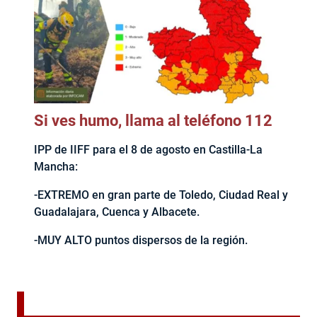
Si ves humo, llama al teléfono 112
IPP de IIFF para el 8 de agosto en Castilla-La
Mancha:
-EXTREMO en gran parte de Toledo, Ciudad Real y
Guadalajara, Cuenca y Albacete.
-MUY ALTO puntos dispersos de la región.