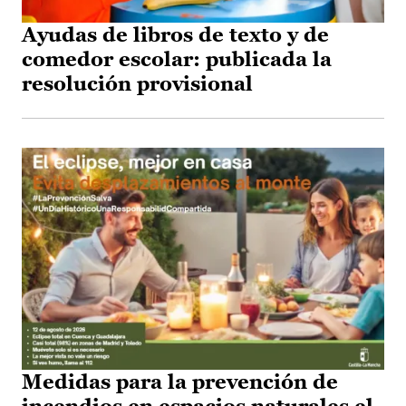
Ayudas de libros de texto y de
comedor escolar: publicada la
resolución provisional
Medidas para la prevención de