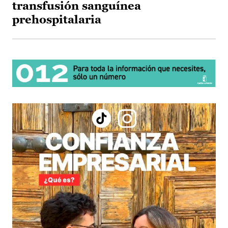
transfusión sanguínea
prehospitalaria