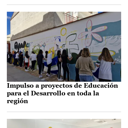
Impulso a proyectos de Educación
para el Desarrollo en toda la
región