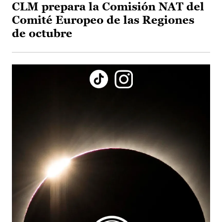
CLM prepara la Comisión NAT del
Comité Europeo de las Regiones
de octubre