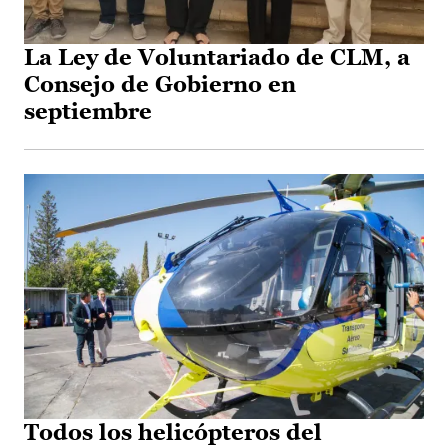
La Ley de Voluntariado de CLM, a
Consejo de Gobierno en
septiembre
Todos los helicópteros del