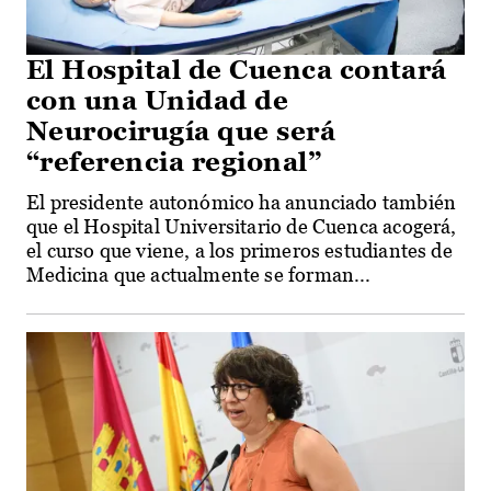
El Hospital de Cuenca contará
con una Unidad de
Neurocirugía que será
“referencia regional”
El presidente autonómico ha anunciado también
que el Hospital Universitario de Cuenca acogerá,
el curso que viene, a los primeros estudiantes de
Medicina que actualmente se forman...