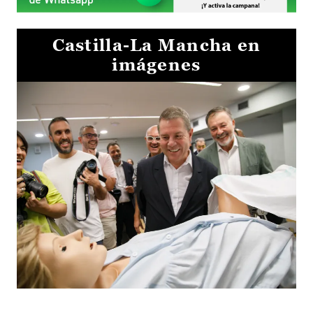
Castilla-La Mancha en
imágenes
Visita al Centro de Simulación e Innovación de Cuenca 