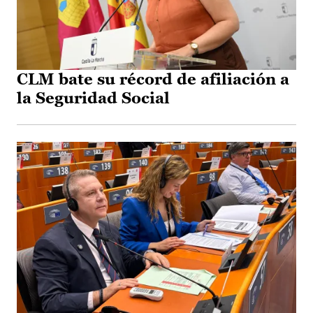
CLM bate su récord de afiliación a
la Seguridad Social