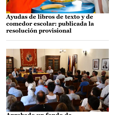
Ayudas de libros de texto y de
comedor escolar: publicada la
resolución provisional