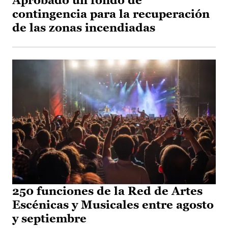
Aprobado un fondo de
contingencia para la recuperación
de las zonas incendiadas
250 funciones de la Red de Artes
Escénicas y Musicales entre agosto
y septiembre