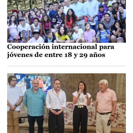
Cooperación internacional para
jóvenes de entre 18 y 29 años