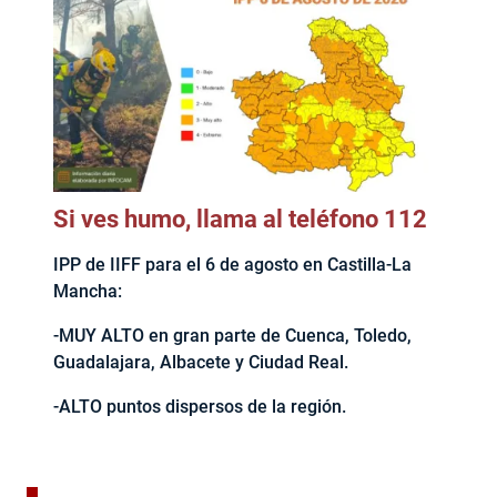
Si ves humo, llama al teléfono 112
IPP de IIFF para el 6 de agosto en Castilla-La
Mancha:
-MUY ALTO en gran parte de Cuenca, Toledo,
Guadalajara, Albacete y Ciudad Real.
-ALTO puntos dispersos de la región.