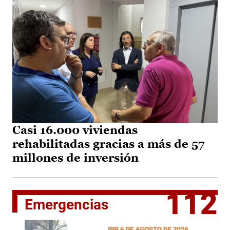
Casi 16.000 viviendas
rehabilitadas gracias a más de 57
millones de inversión
112
Emergencias