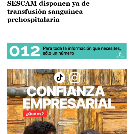
SESCAM disponen ya de
transfusión sanguínea
prehospitalaria