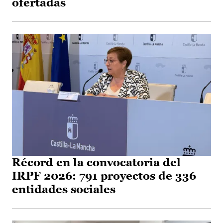
ofertadas
Récord en la convocatoria del
IRPF 2026: 791 proyectos de 336
entidades sociales