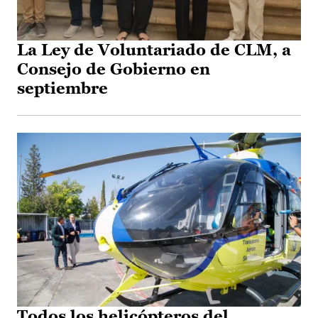
La Ley de Voluntariado de CLM, a
Consejo de Gobierno en
septiembre
Todos los helicópteros del