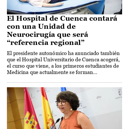
El Hospital de Cuenca contará
con una Unidad de
Neurocirugía que será
“referencia regional”
El presidente autonómico ha anunciado también
que el Hospital Universitario de Cuenca acogerá,
el curso que viene, a los primeros estudiantes de
Medicina que actualmente se forman...