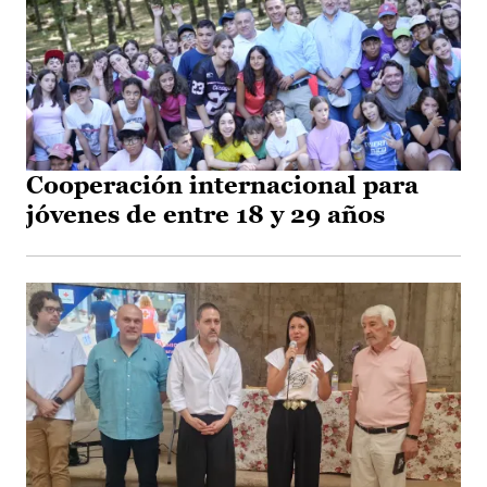
Cooperación internacional para
jóvenes de entre 18 y 29 años