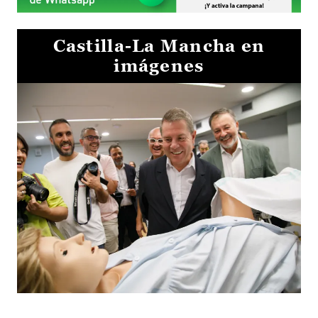
Castilla-La Mancha en
imágenes
Visita al Centro de Simulación e Innovación de Cuenca 