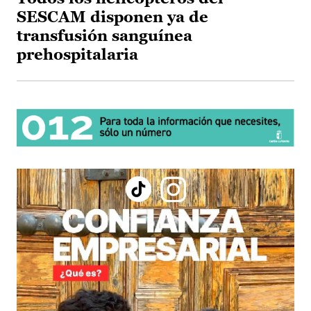
SESCAM disponen ya de
transfusión sanguínea
prehospitalaria