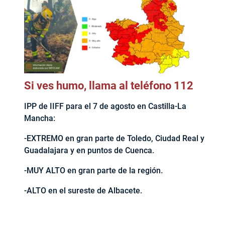
Si ves humo, llama al teléfono 112
IPP de IIFF para el 7 de agosto en Castilla-La
Mancha:
-EXTREMO en gran parte de Toledo, Ciudad Real y
Guadalajara y en puntos de Cuenca.
-MUY ALTO en gran parte de la región.
-ALTO en el sureste de Albacete.