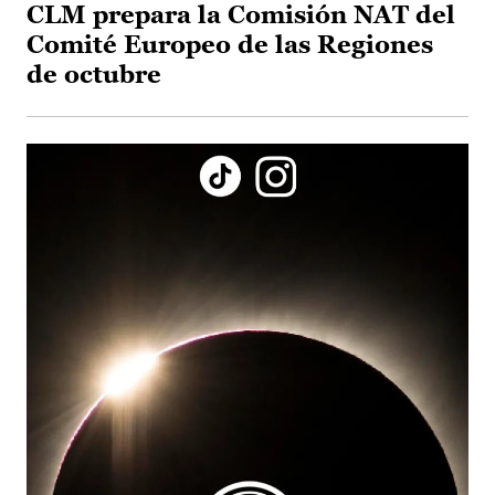
CLM prepara la Comisión NAT del
Comité Europeo de las Regiones
de octubre