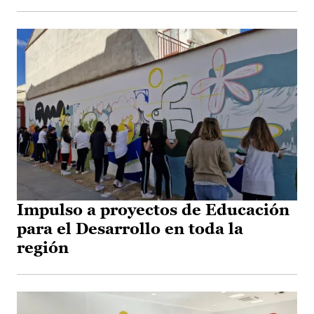
Impulso a proyectos de Educación
para el Desarrollo en toda la
región