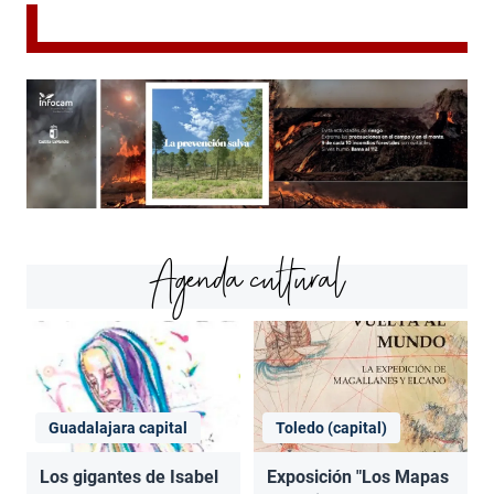
Agenda cultural
Guadalajara capital
Toledo (capital)
Los gigantes de Isabel
Exposición "Los Mapas