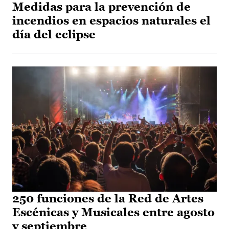
Medidas para la prevención de
incendios en espacios naturales el
día del eclipse
250 funciones de la Red de Artes
Escénicas y Musicales entre agosto
y septiembre