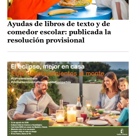
Ayudas de libros de texto y de
comedor escolar: publicada la
resolución provisional