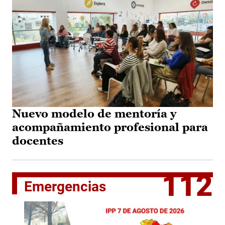
Nuevo modelo de mentoría y
acompañamiento profesional para
docentes
112
Emergencias