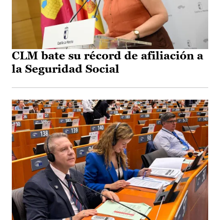
CLM bate su récord de afiliación a
la Seguridad Social