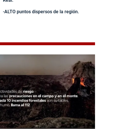
Real.
-ALTO puntos dispersos de la región.