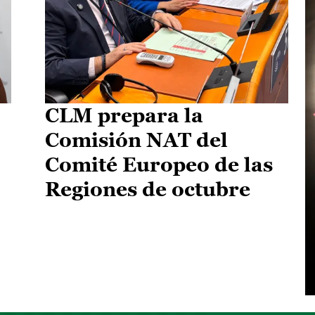
CLM prepara la
Comisión NAT del
Comité Europeo de las
Regiones de octubre