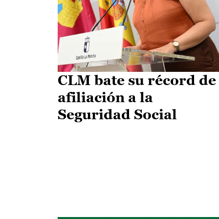
CLM bate su récord de
afiliación a la
Seguridad Social