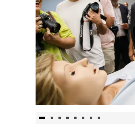
Visita al Centro de Simulación e Innovació