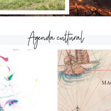
Agenda cultural