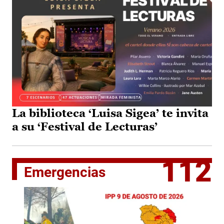
La biblioteca ‘Luisa Sigea’ te invita
a su ‘Festival de Lecturas’
112
Emergencias