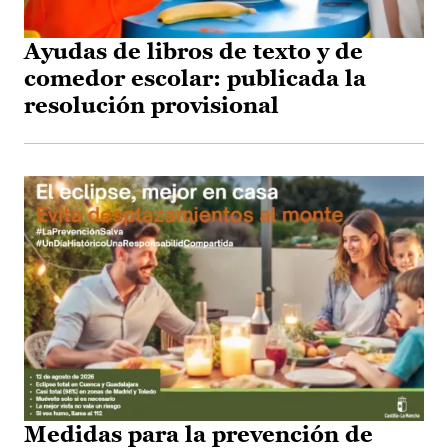
Ayudas de libros de texto y de
comedor escolar: publicada la
resolución provisional
Medidas para la prevención de