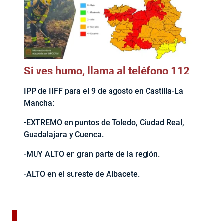
Si ves humo, llama al teléfono 112
IPP de IIFF para el 9 de agosto en Castilla-La
Mancha:
-EXTREMO en puntos de Toledo, Ciudad Real,
Guadalajara y Cuenca.
-MUY ALTO en gran parte de la región.
-ALTO en el sureste de Albacete.