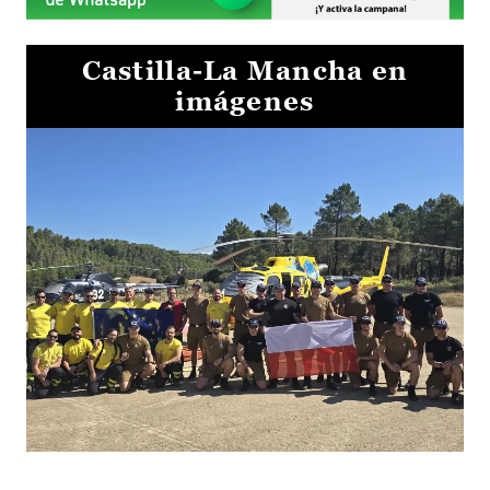
Castilla-La Mancha en
imágenes
El Gobierno de Castilla-La Mancha va a intercambiar por