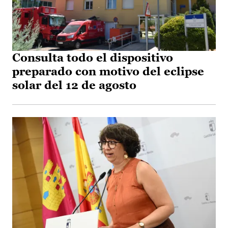
Consulta todo el dispositivo
preparado con motivo del eclipse
solar del 12 de agosto