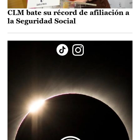
CLM bate su récord de afiliación a
la Seguridad Social