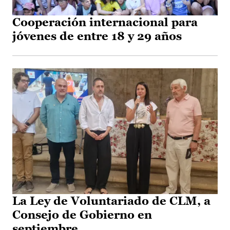
Cooperación internacional para
jóvenes de entre 18 y 29 años
La Ley de Voluntariado de CLM, a
Consejo de Gobierno en
septiembre