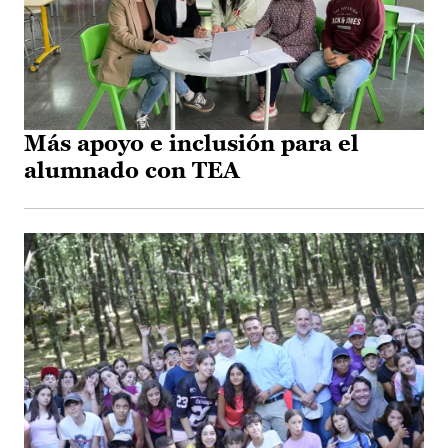
Más apoyo e inclusión para el
alumnado con TEA