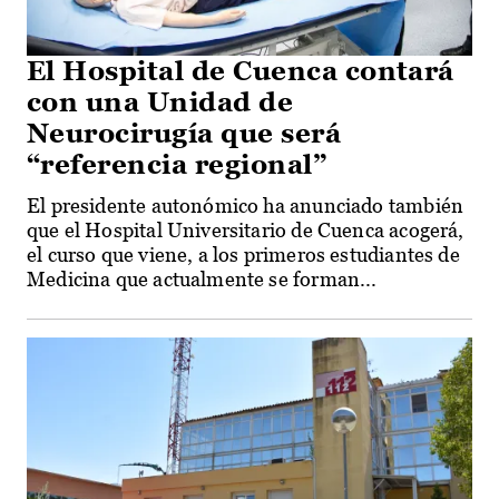
El Hospital de Cuenca contará
con una Unidad de
Neurocirugía que será
“referencia regional”
El presidente autonómico ha anunciado también
que el Hospital Universitario de Cuenca acogerá,
el curso que viene, a los primeros estudiantes de
Medicina que actualmente se forman...