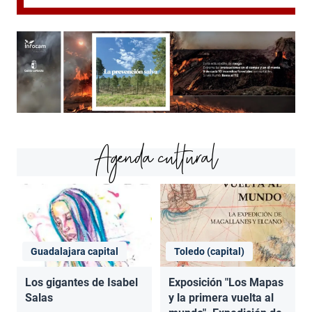
Agenda cultural
Guadalajara capital
Toledo (capital)
Los gigantes de Isabel
Exposición "Los Mapas
Salas
y la primera vuelta al