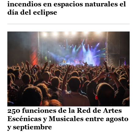
incendios en espacios naturales el
día del eclipse
250 funciones de la Red de Artes
Escénicas y Musicales entre agosto
y septiembre