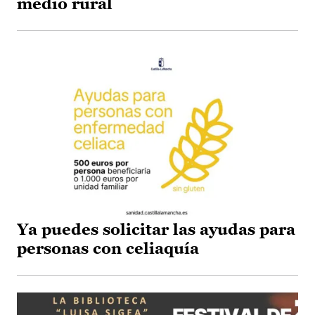
medio rural
Ya puedes solicitar las ayudas para
personas con celiaquía