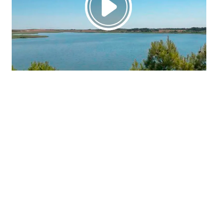
La región