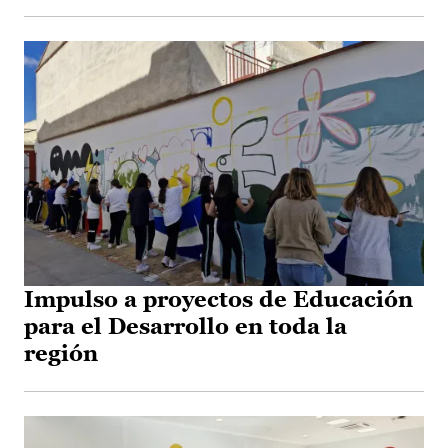
Impulso a proyectos de Educación
para el Desarrollo en toda la
región