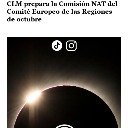
CLM prepara la Comisión NAT del
Comité Europeo de las Regiones
de octubre