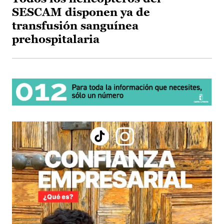
SESCAM disponen ya de
transfusión sanguínea
prehospitalaria