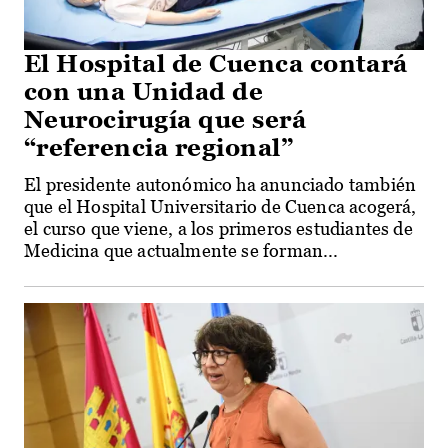
El Hospital de Cuenca contará
con una Unidad de
Neurocirugía que será
“referencia regional”
El presidente autonómico ha anunciado también
que el Hospital Universitario de Cuenca acogerá,
el curso que viene, a los primeros estudiantes de
Medicina que actualmente se forman...