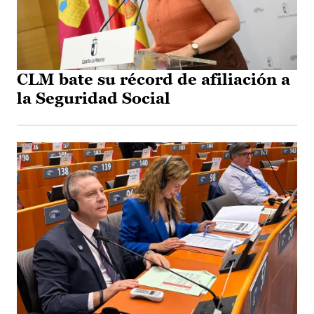
CLM bate su récord de afiliación a
la Seguridad Social