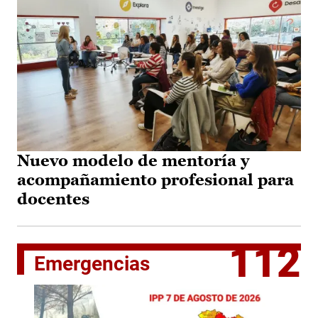
Nuevo modelo de mentoría y
acompañamiento profesional para
docentes
112
Emergencias