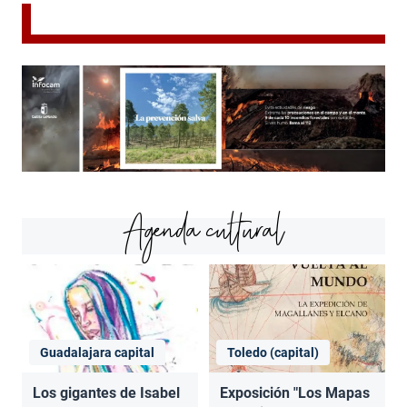
Agenda cultural
Guadalajara capital
Toledo (capital)
Los gigantes de Isabel
Exposición "Los Mapas