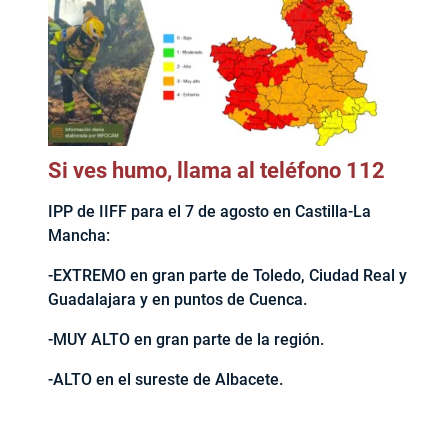
Si ves humo, llama al teléfono 112
IPP de IIFF para el 7 de agosto en Castilla-La
Mancha:
-EXTREMO en gran parte de Toledo, Ciudad Real y
Guadalajara y en puntos de Cuenca.
-MUY ALTO en gran parte de la región.
-ALTO en el sureste de Albacete.