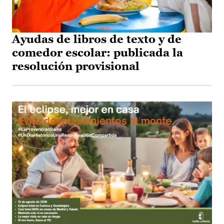
Ayudas de libros de texto y de
comedor escolar: publicada la
resolución provisional