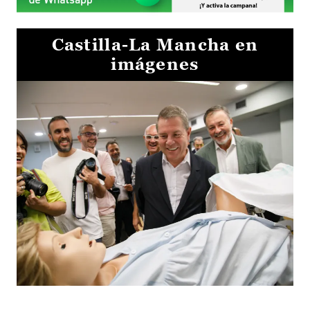
Castilla-La Mancha en
imágenes
Visita al Centro de Simulación e Innovación de Cuenca 