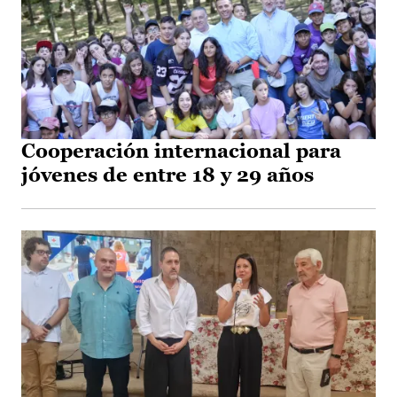
Cooperación internacional para
jóvenes de entre 18 y 29 años