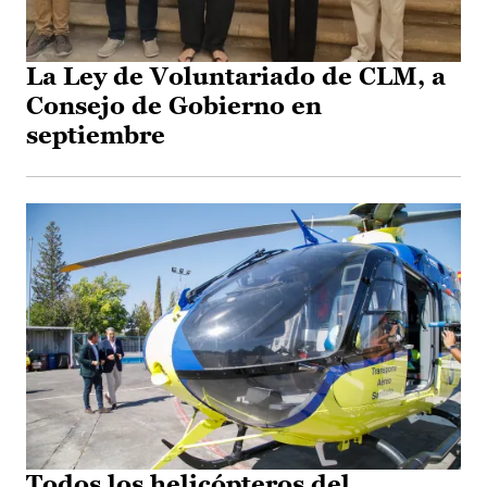
La Ley de Voluntariado de CLM, a
Consejo de Gobierno en
septiembre
Todos los helicópteros del