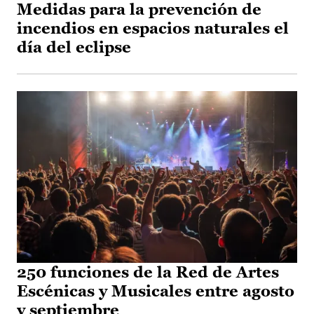
Medidas para la prevención de
incendios en espacios naturales el
día del eclipse
250 funciones de la Red de Artes
Escénicas y Musicales entre agosto
y septiembre