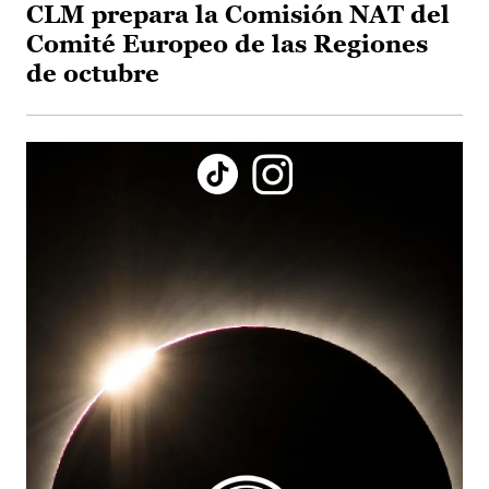
CLM prepara la Comisión NAT del
Comité Europeo de las Regiones
de octubre