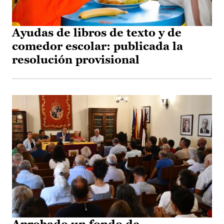
Ayudas de libros de texto y de
comedor escolar: publicada la
resolución provisional