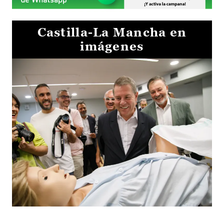
Castilla-La Mancha en
imágenes
Visita al Centro de Simulación e Innovación de Cuenca 