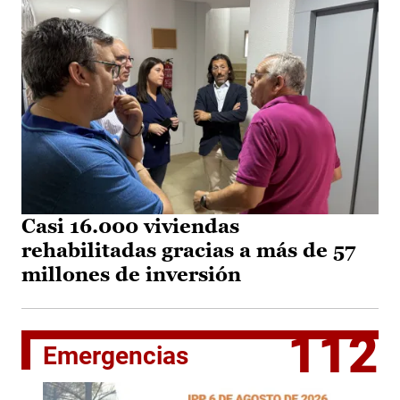
Casi 16.000 viviendas
rehabilitadas gracias a más de 57
millones de inversión
112
Emergencias