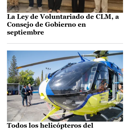
La Ley de Voluntariado de CLM, a
Consejo de Gobierno en
septiembre
Todos los helicópteros del