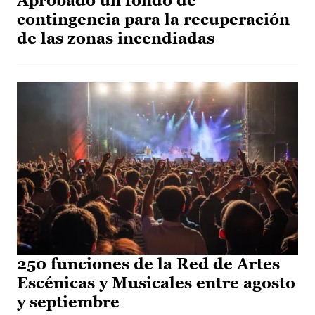
Aprobado un fondo de
contingencia para la recuperación
de las zonas incendiadas
250 funciones de la Red de Artes
Escénicas y Musicales entre agosto
y septiembre