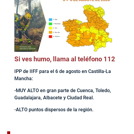
Si ves humo, llama al teléfono 112
IPP de IIFF para el 6 de agosto en Castilla-La
Mancha:
-MUY ALTO en gran parte de Cuenca, Toledo,
Guadalajara, Albacete y Ciudad Real.
-ALTO puntos dispersos de la región.