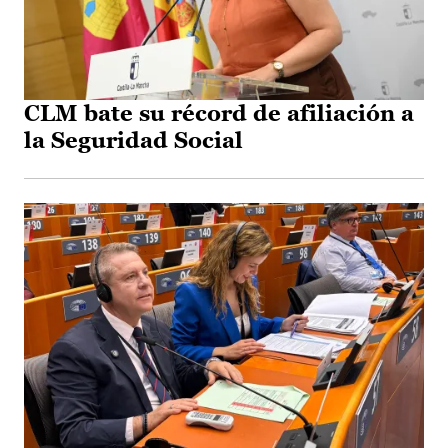
CLM bate su récord de afiliación a
la Seguridad Social