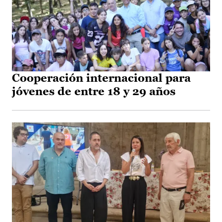
Cooperación internacional para
jóvenes de entre 18 y 29 años