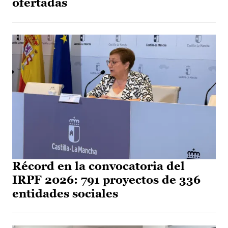
ofertadas
Récord en la convocatoria del
IRPF 2026: 791 proyectos de 336
entidades sociales