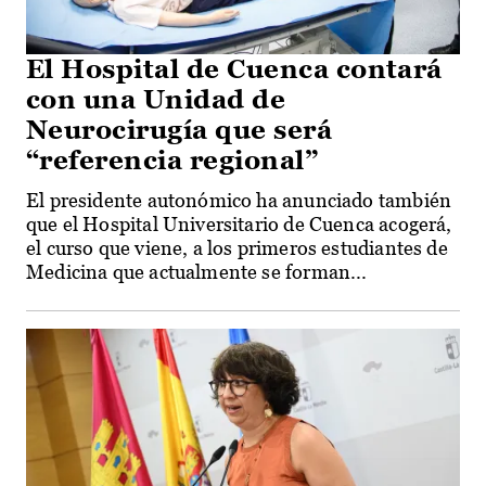
El Hospital de Cuenca contará
con una Unidad de
Neurocirugía que será
“referencia regional”
El presidente autonómico ha anunciado también
que el Hospital Universitario de Cuenca acogerá,
el curso que viene, a los primeros estudiantes de
Medicina que actualmente se forman...