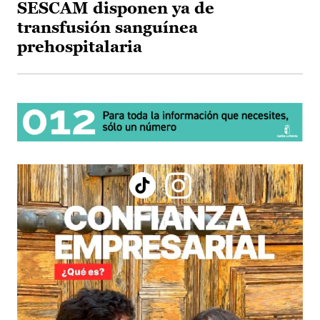
SESCAM disponen ya de
transfusión sanguínea
prehospitalaria