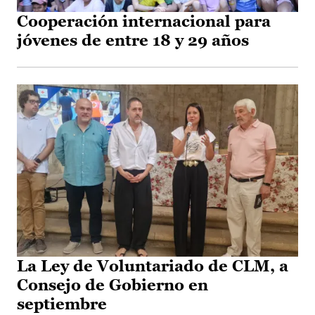
Cooperación internacional para
jóvenes de entre 18 y 29 años
La Ley de Voluntariado de CLM, a
Consejo de Gobierno en
septiembre