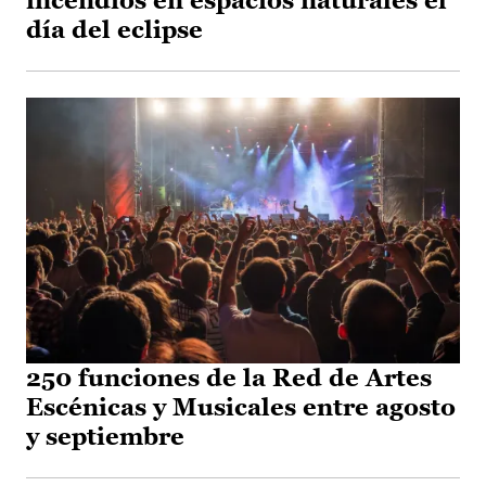
incendios en espacios naturales el
día del eclipse
250 funciones de la Red de Artes
Escénicas y Musicales entre agosto
y septiembre