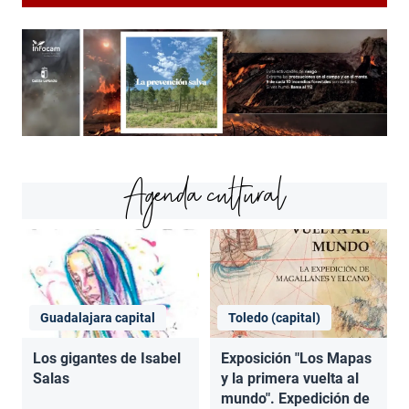
Agenda cultural
Guadalajara capital
Toledo (capital)
Los gigantes de Isabel
Exposición "Los Mapas
Salas
y la primera vuelta al
mundo". Expedición de