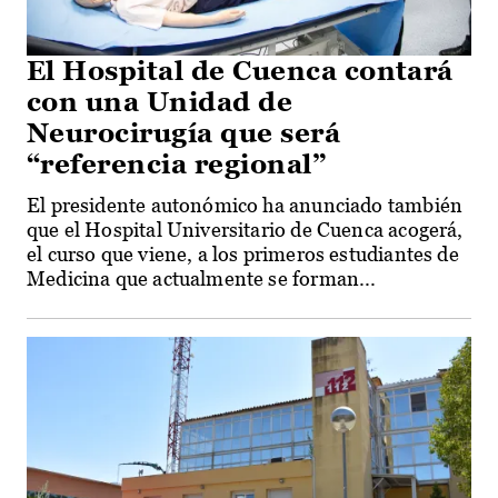
El Hospital de Cuenca contará
con una Unidad de
Neurocirugía que será
“referencia regional”
El presidente autonómico ha anunciado también
que el Hospital Universitario de Cuenca acogerá,
el curso que viene, a los primeros estudiantes de
Medicina que actualmente se forman...