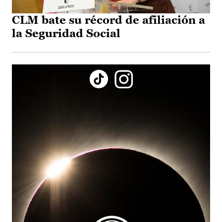
CLM bate su récord de afiliación a
la Seguridad Social