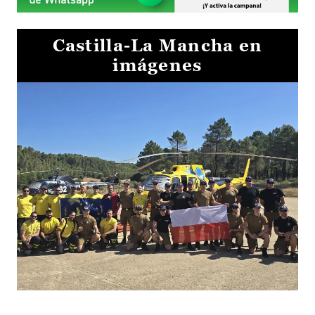
Castilla-La Mancha en
imágenes
El Gobierno de Castilla-La Mancha va a intercambiar por