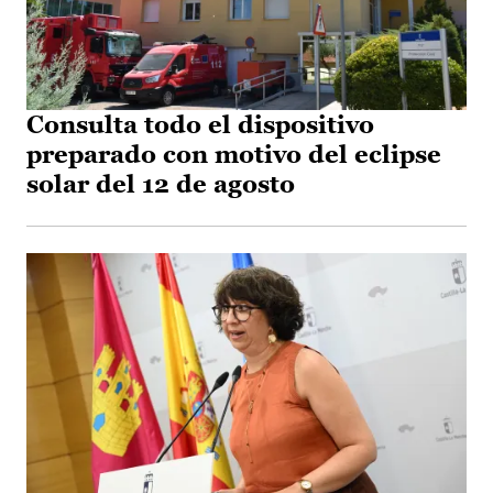
Consulta todo el dispositivo
preparado con motivo del eclipse
solar del 12 de agosto