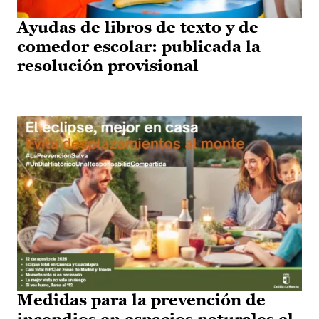
Ayudas de libros de texto y de
comedor escolar: publicada la
resolución provisional
Medidas para la prevención de