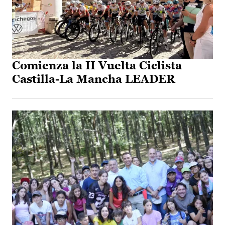
Comienza la II Vuelta Ciclista
Castilla-La Mancha LEADER