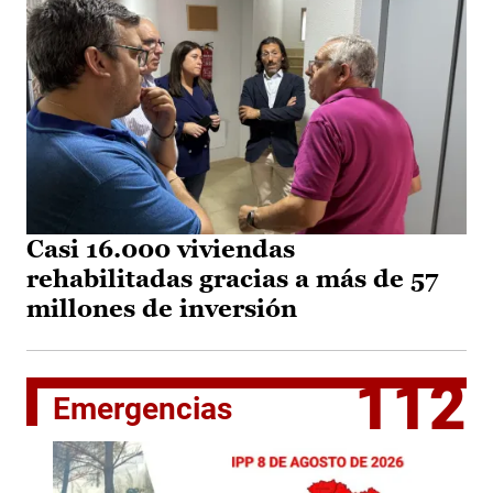
Casi 16.000 viviendas
rehabilitadas gracias a más de 57
millones de inversión
112
Emergencias