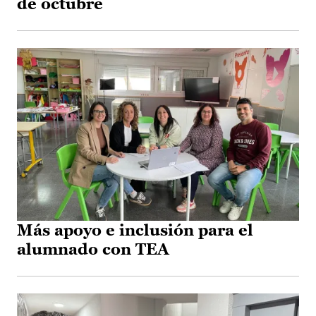
de octubre
Más apoyo e inclusión para el
alumnado con TEA