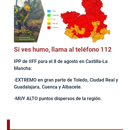
Si ves humo, llama al teléfono 112
IPP de IIFF para el 8 de agosto en Castilla-La
Mancha:
-EXTREMO en gran parte de Toledo, Ciudad Real y
Guadalajara, Cuenca y Albacete.
-MUY ALTO puntos dispersos de la región.