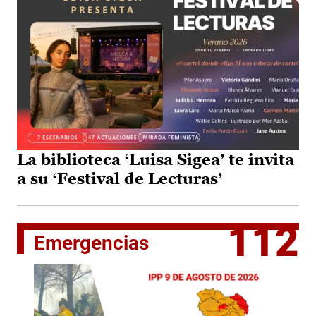
La biblioteca ‘Luisa Sigea’ te invita
a su ‘Festival de Lecturas’
112
Emergencias