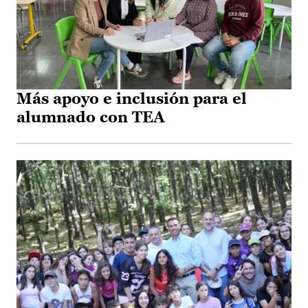
Más apoyo e inclusión para el
alumnado con TEA