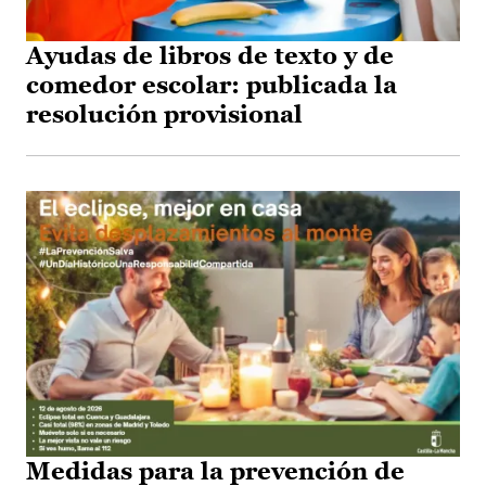
Ayudas de libros de texto y de
comedor escolar: publicada la
resolución provisional
Medidas para la prevención de