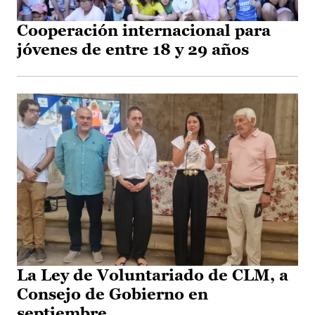
Cooperación internacional para
jóvenes de entre 18 y 29 años
La Ley de Voluntariado de CLM, a
Consejo de Gobierno en
septiembre