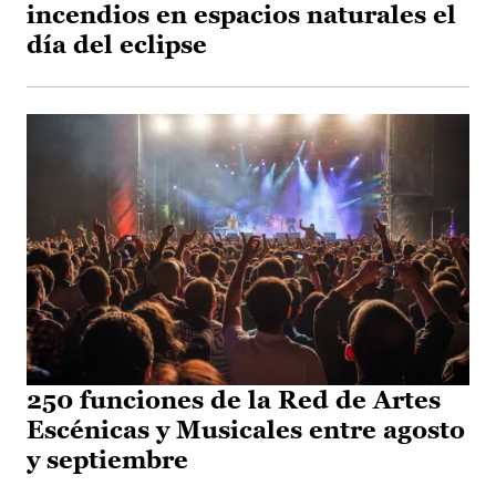
incendios en espacios naturales el
día del eclipse
250 funciones de la Red de Artes
Escénicas y Musicales entre agosto
y septiembre