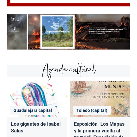
Agenda cultural
Guadalajara capital
Toledo (capital)
Los gigantes de Isabel
Exposición "Los Mapas
Salas
y la primera vuelta al