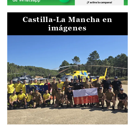
Castilla-La Mancha en
imágenes
El Gobierno de Castilla-La Mancha va a intercambiar por