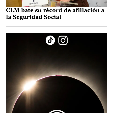
CLM bate su récord de afiliación a
la Seguridad Social