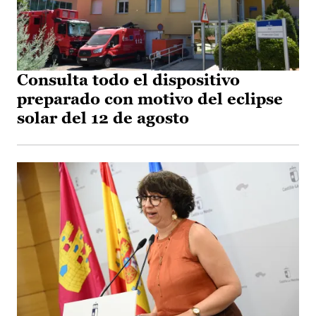
Consulta todo el dispositivo
preparado con motivo del eclipse
solar del 12 de agosto