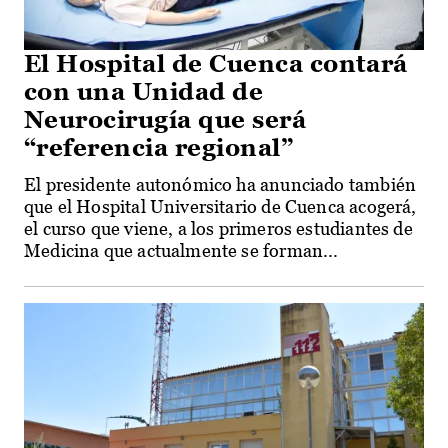
El Hospital de Cuenca contará
con una Unidad de
Neurocirugía que será
“referencia regional”
El presidente autonómico ha anunciado también
que el Hospital Universitario de Cuenca acogerá,
el curso que viene, a los primeros estudiantes de
Medicina que actualmente se forman...