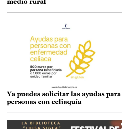
medio rural
Ya puedes solicitar las ayudas para
personas con celiaquía