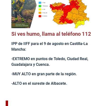
Si ves humo, llama al teléfono 112
IPP de IIFF para el 9 de agosto en Castilla-La
Mancha:
-EXTREMO en puntos de Toledo, Ciudad Real,
Guadalajara y Cuenca.
-MUY ALTO en gran parte de la región.
-ALTO en el sureste de Albacete.