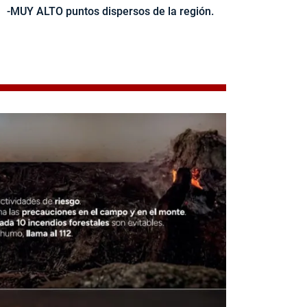
-MUY ALTO puntos dispersos de la región.