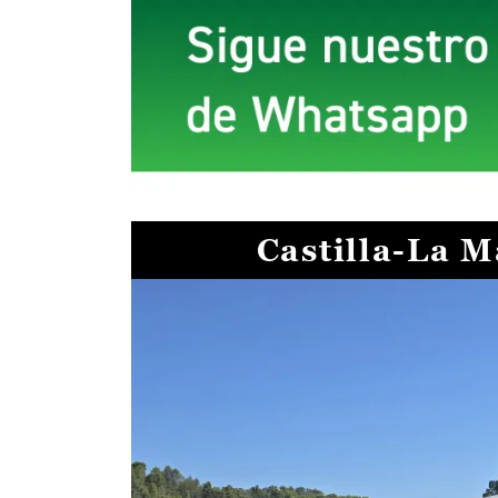
Castilla-La 