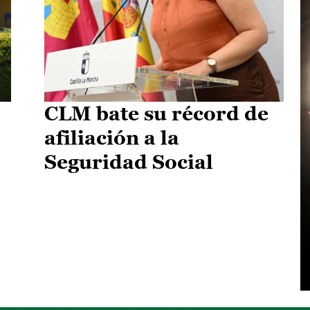
CLM bate su récord de
afiliación a la
Seguridad Social