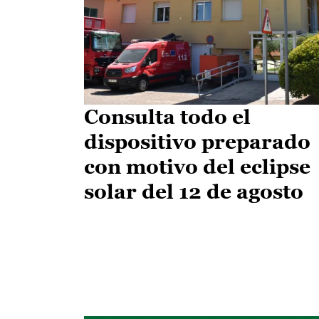
Consulta todo el
dispositivo preparado
con motivo del eclipse
solar del 12 de agosto