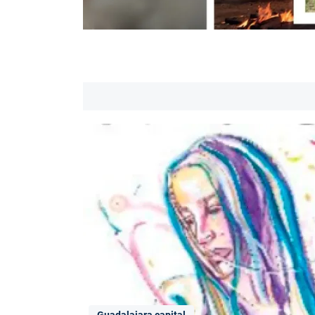
Guadalajara capital