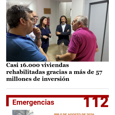
Casi 16.000 viviendas
rehabilitadas gracias a más de 57
millones de inversión
112
Emergencias