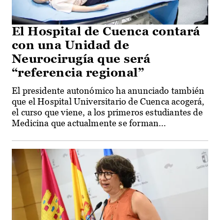
El Hospital de Cuenca contará
con una Unidad de
Neurocirugía que será
“referencia regional”
El presidente autonómico ha anunciado también
que el Hospital Universitario de Cuenca acogerá,
el curso que viene, a los primeros estudiantes de
Medicina que actualmente se forman...