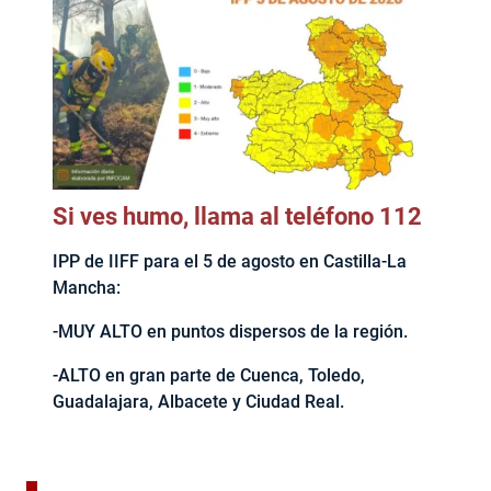
Si ves humo, llama al teléfono 112
IPP de IIFF para el 5 de agosto en Castilla-La
Mancha:
-MUY ALTO en puntos dispersos de la región.
-ALTO en gran parte de Cuenca, Toledo,
Guadalajara, Albacete y Ciudad Real.