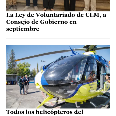
La Ley de Voluntariado de CLM, a
Consejo de Gobierno en
septiembre
Todos los helicópteros del