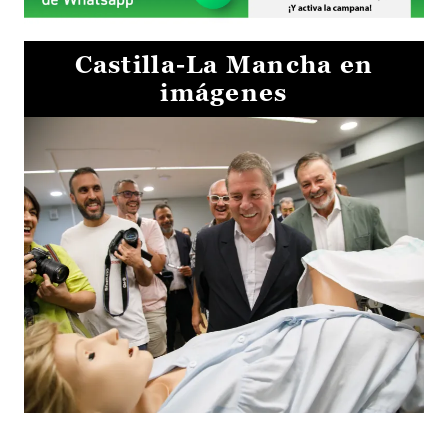
Castilla-La Mancha en
imágenes
Visita al Centro de Simulación e Innovación de Cuenca 