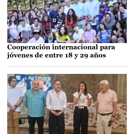
Cooperación internacional para
jóvenes de entre 18 y 29 años