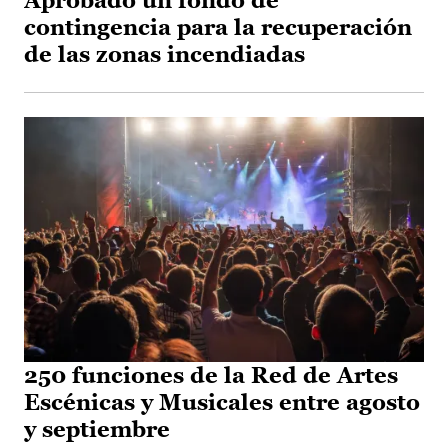
Aprobado un fondo de
contingencia para la recuperación
de las zonas incendiadas
250 funciones de la Red de Artes
Escénicas y Musicales entre agosto
y septiembre