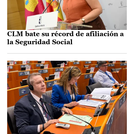
CLM bate su récord de afiliación a
la Seguridad Social