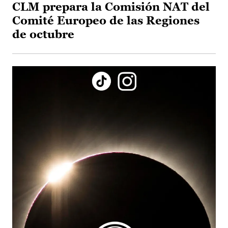
CLM prepara la Comisión NAT del
Comité Europeo de las Regiones
de octubre