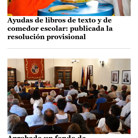
Ayudas de libros de texto y de
comedor escolar: publicada la
resolución provisional