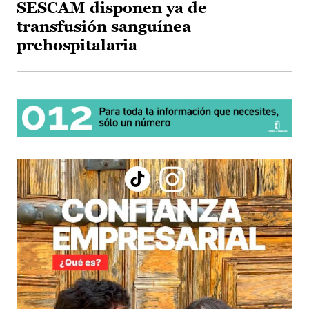
SESCAM disponen ya de
transfusión sanguínea
prehospitalaria