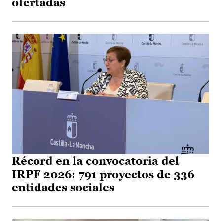
ofertadas
Récord en la convocatoria del
IRPF 2026: 791 proyectos de 336
entidades sociales