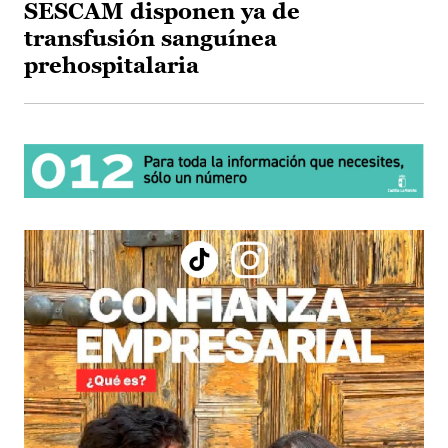
SESCAM disponen ya de
transfusión sanguínea
prehospitalaria