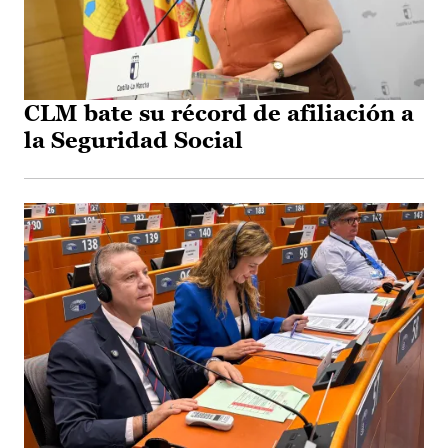
CLM bate su récord de afiliación a
la Seguridad Social