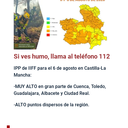
Si ves humo, llama al teléfono 112
IPP de IIFF para el 6 de agosto en Castilla-La
Mancha:
-MUY ALTO en gran parte de Cuenca, Toledo,
Guadalajara, Albacete y Ciudad Real.
-ALTO puntos dispersos de la región.