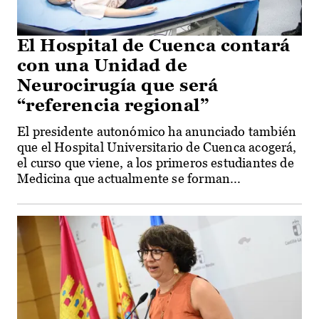
El Hospital de Cuenca contará
con una Unidad de
Neurocirugía que será
“referencia regional”
El presidente autonómico ha anunciado también
que el Hospital Universitario de Cuenca acogerá,
el curso que viene, a los primeros estudiantes de
Medicina que actualmente se forman...