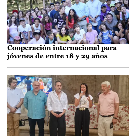
Cooperación internacional para
jóvenes de entre 18 y 29 años