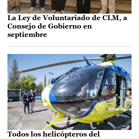
La Ley de Voluntariado de CLM, a
Consejo de Gobierno en
septiembre
Todos los helicópteros del