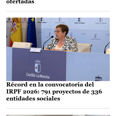
ofertadas
Récord en la convocatoria del
IRPF 2026: 791 proyectos de 336
entidades sociales