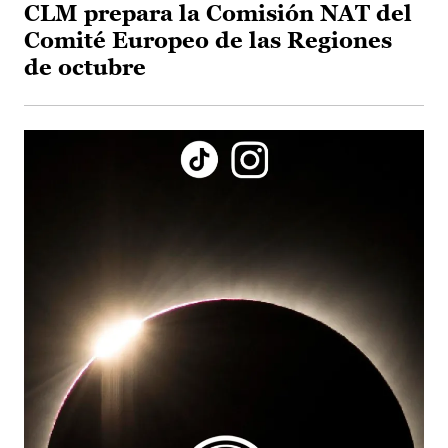
CLM prepara la Comisión NAT del
Comité Europeo de las Regiones
de octubre