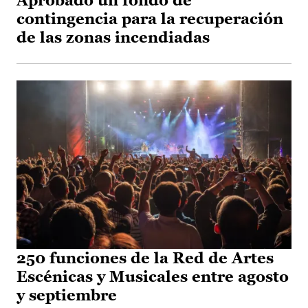
Aprobado un fondo de
contingencia para la recuperación
de las zonas incendiadas
250 funciones de la Red de Artes
Escénicas y Musicales entre agosto
y septiembre