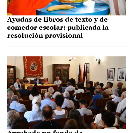
Ayudas de libros de texto y de
comedor escolar: publicada la
resolución provisional