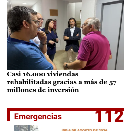
Casi 16.000 viviendas
rehabilitadas gracias a más de 57
millones de inversión
112
Emergencias