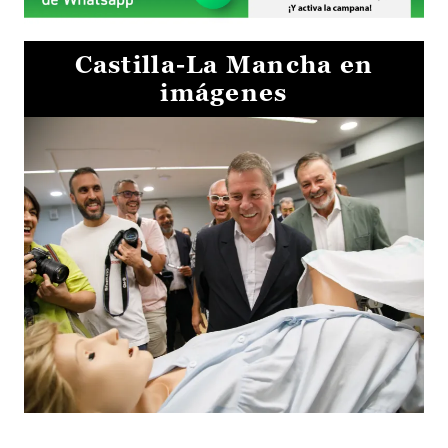
Castilla-La Mancha en
imágenes
Visita al Centro de Simulación e Innovación de Cuenca 