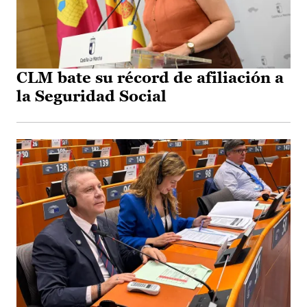
CLM bate su récord de afiliación a
la Seguridad Social