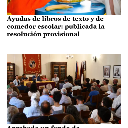
Ayudas de libros de texto y de
comedor escolar: publicada la
resolución provisional