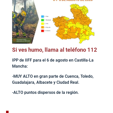
Si ves humo, llama al teléfono 112
IPP de IIFF para el 6 de agosto en Castilla-La
Mancha:
-MUY ALTO en gran parte de Cuenca, Toledo,
Guadalajara, Albacete y Ciudad Real.
-ALTO puntos dispersos de la región.