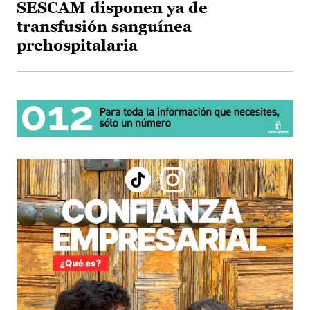
SESCAM disponen ya de
transfusión sanguínea
prehospitalaria