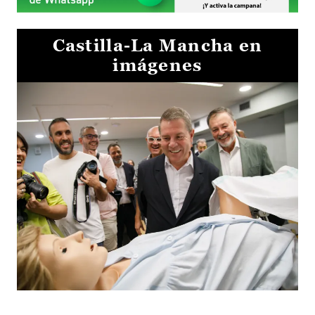
Castilla-La Mancha en
imágenes
Visita al Centro de Simulación e Innovación de Cuenca 