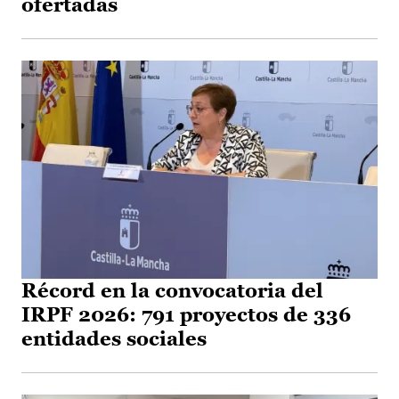
ofertadas
Récord en la convocatoria del
IRPF 2026: 791 proyectos de 336
entidades sociales