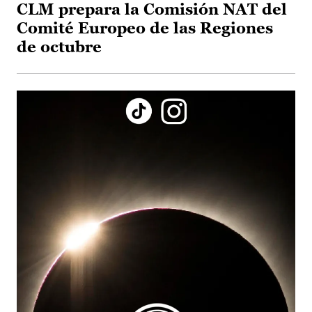
CLM prepara la Comisión NAT del
Comité Europeo de las Regiones
de octubre