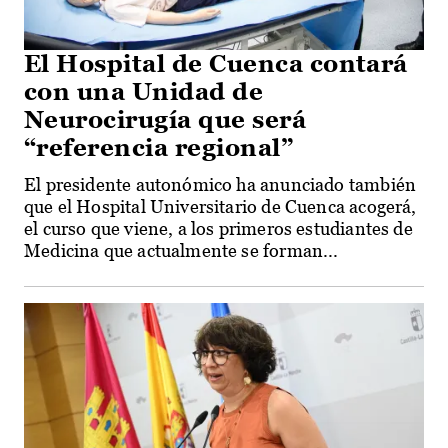
El Hospital de Cuenca contará
con una Unidad de
Neurocirugía que será
“referencia regional”
El presidente autonómico ha anunciado también
que el Hospital Universitario de Cuenca acogerá,
el curso que viene, a los primeros estudiantes de
Medicina que actualmente se forman...