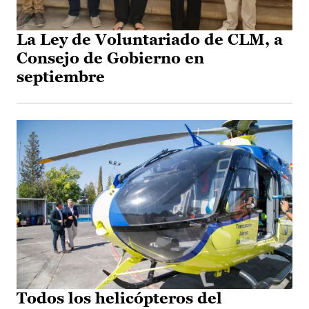
La Ley de Voluntariado de CLM, a
Consejo de Gobierno en
septiembre
Todos los helicópteros del