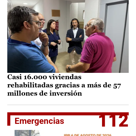
Casi 16.000 viviendas
rehabilitadas gracias a más de 57
millones de inversión
112
Emergencias