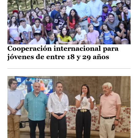
Cooperación internacional para
jóvenes de entre 18 y 29 años