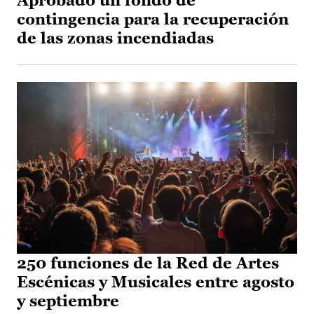
Aprobado un fondo de
contingencia para la recuperación
de las zonas incendiadas
250 funciones de la Red de Artes
Escénicas y Musicales entre agosto
y septiembre