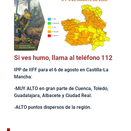
Si ves humo, llama al teléfono 112
IPP de IIFF para el 6 de agosto en Castilla-La
Mancha:
-MUY ALTO en gran parte de Cuenca, Toledo,
Guadalajara, Albacete y Ciudad Real.
-ALTO puntos dispersos de la región.