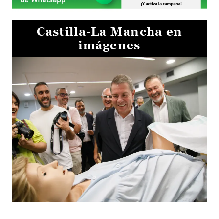
Castilla-La Mancha en
imágenes
Visita al Centro de Simulación e Innovación de Cuenca 