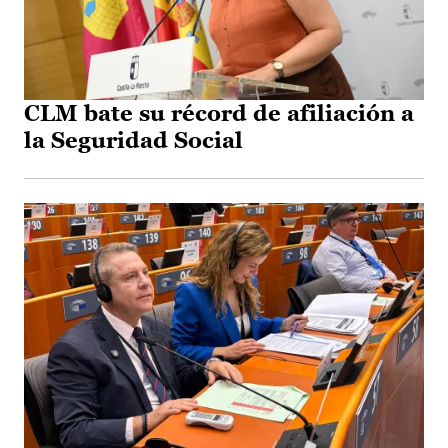
CLM bate su récord de afiliación a
la Seguridad Social