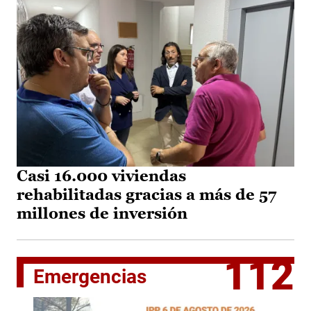
Casi 16.000 viviendas
rehabilitadas gracias a más de 57
millones de inversión
112
Emergencias