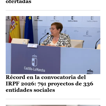
ofertadas
Récord en la convocatoria del
IRPF 2026: 791 proyectos de 336
entidades sociales