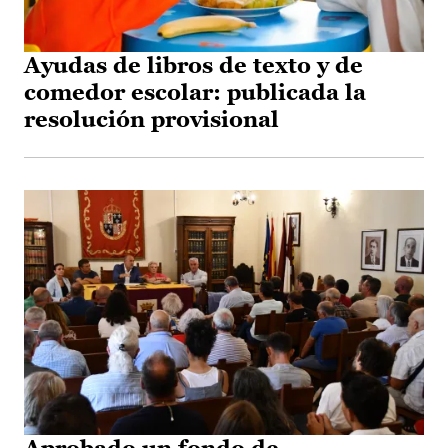
Ayudas de libros de texto y de
comedor escolar: publicada la
resolución provisional