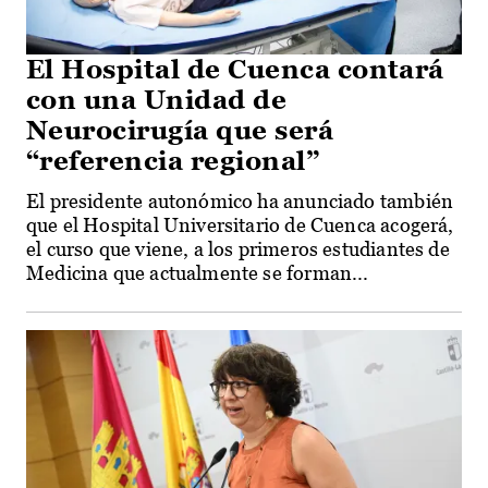
El Hospital de Cuenca contará
con una Unidad de
Neurocirugía que será
“referencia regional”
El presidente autonómico ha anunciado también
que el Hospital Universitario de Cuenca acogerá,
el curso que viene, a los primeros estudiantes de
Medicina que actualmente se forman...