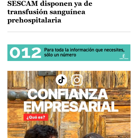
SESCAM disponen ya de
transfusión sanguínea
prehospitalaria