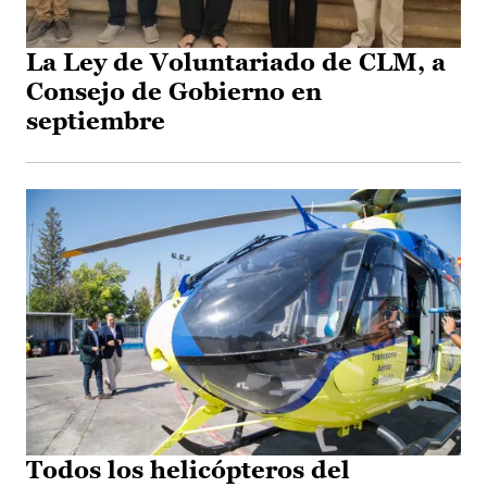
La Ley de Voluntariado de CLM, a
Consejo de Gobierno en
septiembre
Todos los helicópteros del