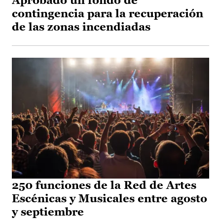
Aprobado un fondo de
contingencia para la recuperación
de las zonas incendiadas
250 funciones de la Red de Artes
Escénicas y Musicales entre agosto
y septiembre