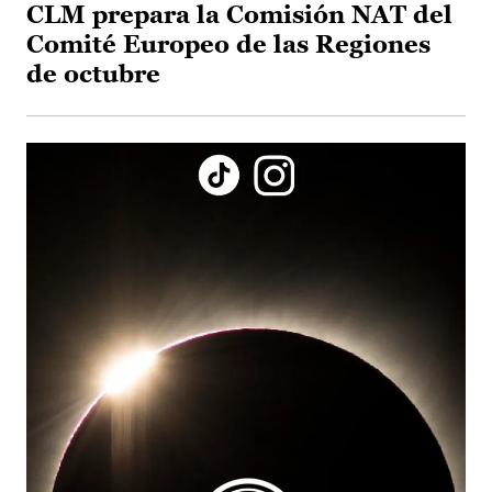
CLM prepara la Comisión NAT del
Comité Europeo de las Regiones
de octubre