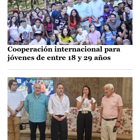
Cooperación internacional para
jóvenes de entre 18 y 29 años