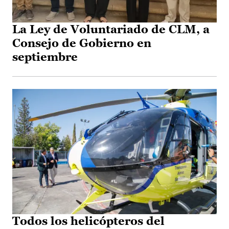
La Ley de Voluntariado de CLM, a
Consejo de Gobierno en
septiembre
Todos los helicópteros del