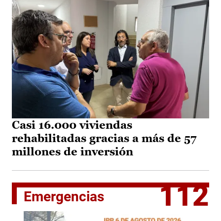
Casi 16.000 viviendas
rehabilitadas gracias a más de 57
millones de inversión
112
Emergencias