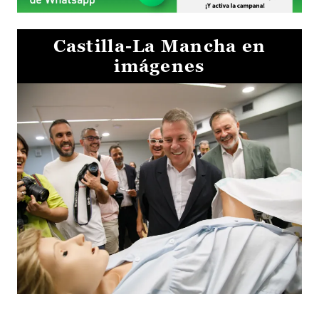
Castilla-La Mancha en
imágenes
Visita al Centro de Simulación e Innovación de Cuenca 