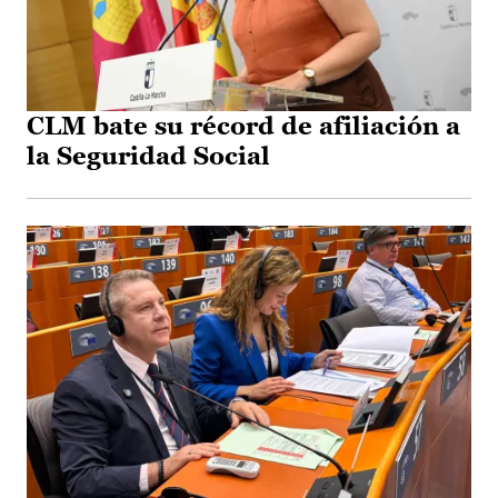
CLM bate su récord de afiliación a
la Seguridad Social