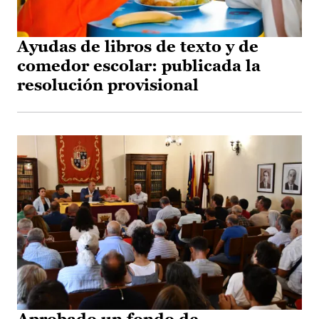
Ayudas de libros de texto y de
comedor escolar: publicada la
resolución provisional