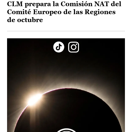
CLM prepara la Comisión NAT del
Comité Europeo de las Regiones
de octubre