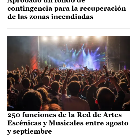
Aprobado un fondo de
contingencia para la recuperación
de las zonas incendiadas
250 funciones de la Red de Artes
Escénicas y Musicales entre agosto
y septiembre