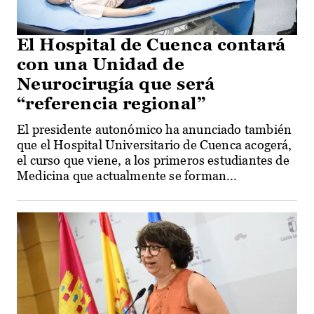
El Hospital de Cuenca contará
con una Unidad de
Neurocirugía que será
“referencia regional”
El presidente autonómico ha anunciado también
que el Hospital Universitario de Cuenca acogerá,
el curso que viene, a los primeros estudiantes de
Medicina que actualmente se forman...