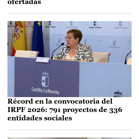
ofertadas
Récord en la convocatoria del
IRPF 2026: 791 proyectos de 336
entidades sociales