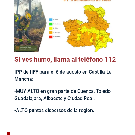
Si ves humo, llama al teléfono 112
IPP de IIFF para el 6 de agosto en Castilla-La
Mancha:
-MUY ALTO en gran parte de Cuenca, Toledo,
Guadalajara, Albacete y Ciudad Real.
-ALTO puntos dispersos de la región.