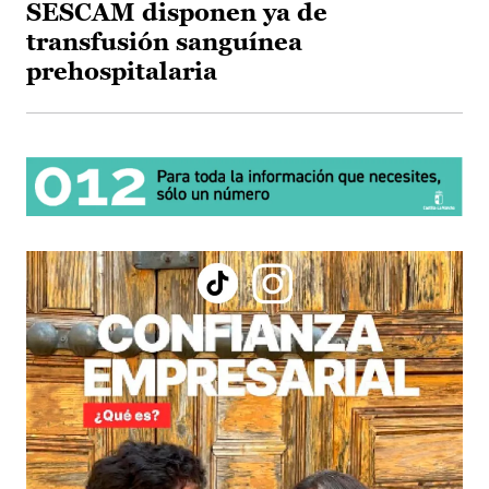
SESCAM disponen ya de
transfusión sanguínea
prehospitalaria