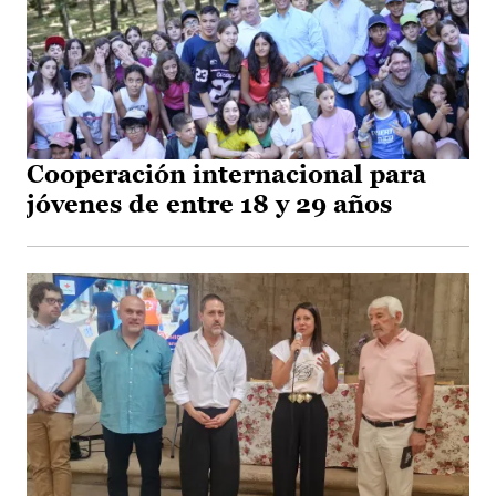
Cooperación internacional para
jóvenes de entre 18 y 29 años