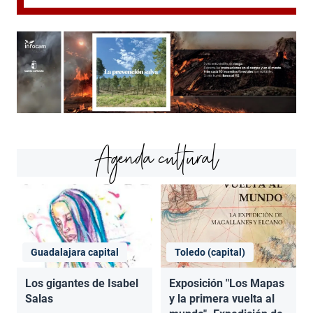
Agenda cultural
Guadalajara capital
Toledo (capital)
Los gigantes de Isabel
Exposición "Los Mapas
Salas
y la primera vuelta al