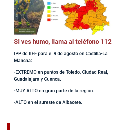
Si ves humo, llama al teléfono 112
IPP de IIFF para el 9 de agosto en Castilla-La
Mancha:
-EXTREMO en puntos de Toledo, Ciudad Real,
Guadalajara y Cuenca.
-MUY ALTO en gran parte de la región.
-ALTO en el sureste de Albacete.