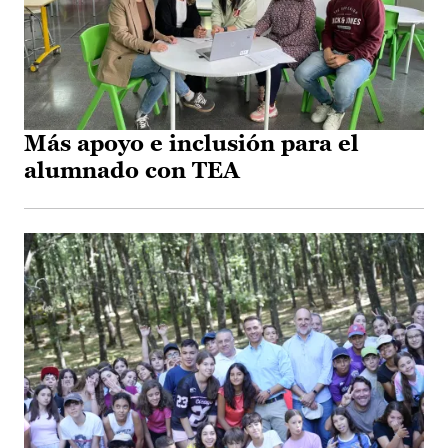
Más apoyo e inclusión para el
alumnado con TEA