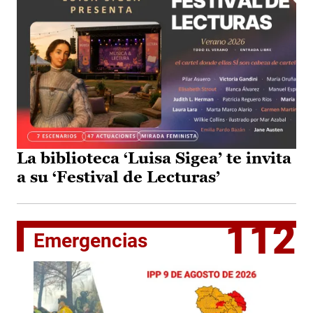
La biblioteca ‘Luisa Sigea’ te invita
a su ‘Festival de Lecturas’
112
Emergencias